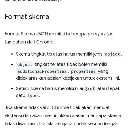
Format skema
Format Skema JSON memiliki beberapa persyaratan
tambahan dari Chrome:
Skema tingkat teratas harus memiliki jenis
object
.
object
tingkat teratas tidak boleh memiliki
additionalProperties
.
properties
yang
dideklarasikan adalah kebijakan untuk ekstensi ini.
Setiap skema harus memiliki nilai
$ref
atau tepat
satu
type
.
Jika skema tidak valid, Chrome tidak akan memuat
ekstensi dan akan menunjukkan alasan mengapa skema
tidak divalidasi. Jika nilai kebijakan tidak sesuai dengan