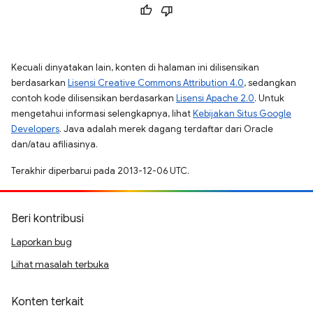
Kecuali dinyatakan lain, konten di halaman ini dilisensikan
berdasarkan
Lisensi Creative Commons Attribution 4.0
, sedangkan
contoh kode dilisensikan berdasarkan
Lisensi Apache 2.0
. Untuk
mengetahui informasi selengkapnya, lihat
Kebijakan Situs Google
Developers
. Java adalah merek dagang terdaftar dari Oracle
dan/atau afiliasinya.
Terakhir diperbarui pada 2013-12-06 UTC.
Beri kontribusi
Laporkan bug
Lihat masalah terbuka
Konten terkait