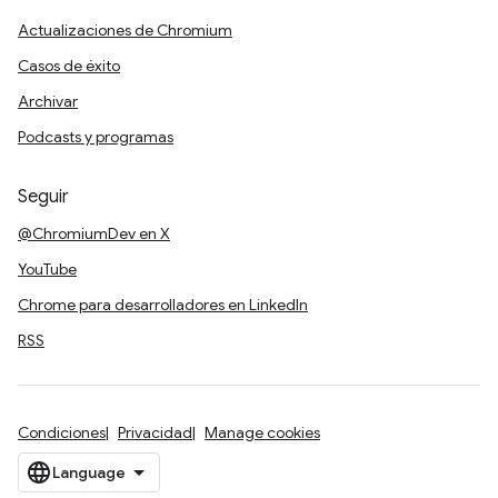
Actualizaciones de Chromium
Casos de éxito
Archivar
Podcasts y programas
Seguir
@ChromiumDev en X
YouTube
Chrome para desarrolladores en LinkedIn
RSS
Condiciones
Privacidad
Manage cookies