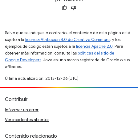
Salvo que se indique lo contrario, el contenido de esta página está
sujeto a la
licencia Atribución 4.0 de Creative Commons
, y los
ejemplos de código están sujetos a la
licencia Apache 2.0
. Para
obtener más información, consulta las
políticas del sitio de
Google Developers
. Java es una marca registrada de Oracle o sus
afiliados.
Última actualización: 2013-12-06 (UTC)
Contribuir
Informar un error
Ver incidentes abiertos
Contenido relacionado