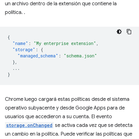
un archivo dentro de la extensión que contiene la
política. .
{
"name"
:
"My enterprise extension"
,
"storage"
:
{
"managed_schema"
:
"schema.json"
},
...
}
Chrome luego cargará estas políticas desde el sistema
operativo subyacente y desde Google Apps para de
usuarios que accedieron a su cuenta. El evento
storage.onChanged
se activa cada vez que se detecta
un cambio en la política. Puede verificar las políticas que