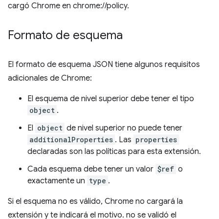
cargó Chrome en chrome://policy.
Formato de esquema
El formato de esquema JSON tiene algunos requisitos
adicionales de Chrome:
El esquema de nivel superior debe tener el tipo
object
.
El
object
de nivel superior no puede tener
additionalProperties
. Las
properties
declaradas son las políticas para esta extensión.
Cada esquema debe tener un valor
$ref
o
exactamente un
type
.
Si el esquema no es válido, Chrome no cargará la
extensión y te indicará el motivo. no se validó el