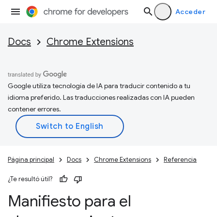
Acceder
Docs
Chrome Extensions
Google utiliza tecnología de IA para traducir contenido a tu
idioma preferido. Las traducciones realizadas con IA pueden
contener errores.
Página principal
Docs
Chrome Extensions
Referencia
¿Te resultó útil?
Manifiesto para el