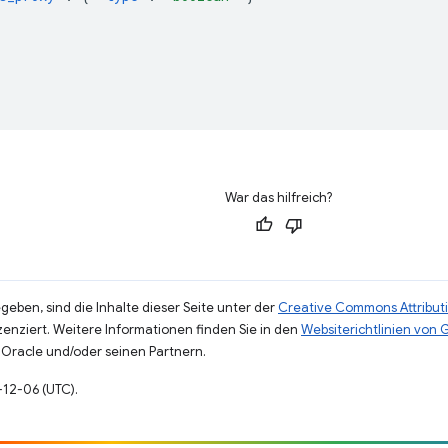
War das hilfreich?
eben, sind die Inhalte dieser Seite unter der
Creative Commons Attributi
zenziert. Weitere Informationen finden Sie in den
Websiterichtlinien von
Oracle und/oder seinen Partnern.
3-12-06 (UTC).