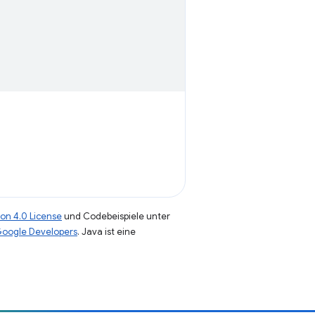
on 4.0 License
und Codebeispiele unter
 Google Developers
. Java ist eine