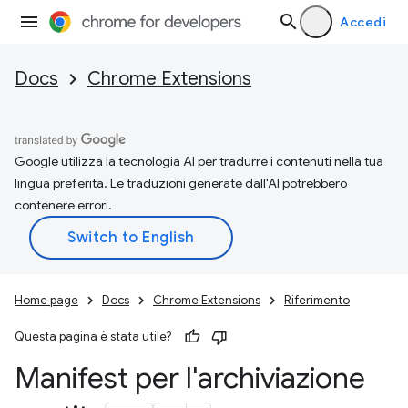
Accedi
Docs
Chrome Extensions
Google utilizza la tecnologia AI per tradurre i contenuti nella tua
lingua preferita. Le traduzioni generate dall'AI potrebbero
contenere errori.
Home page
Docs
Chrome Extensions
Riferimento
Questa pagina è stata utile?
Manifest per l'archiviazione