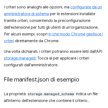
I criteri sono analoghi alle opzioni, ma
configurate da un
amministratore di sistema
per le estensioni installate
tramite criteri, consentendo la preconfigurazione
dell'estensione per tutti gli utenti di un'organizzazione.
Per alcuni esempi, scopri
in che modo Chrome gestisce i
criteri
direttamente da Chrome.
Una volta dichiarati, i criteri potranno essere letti dall'API
storage.managed
. Tocca al per applicare i criteri
configurati dall'amministratore.
File manifest
.
json di esempio
La proprietà
storage.managed_schema
indica un file
all'interno dell'estensione che contiene il criterio .