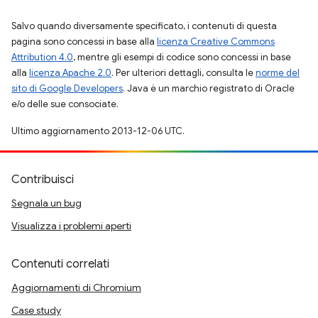
Salvo quando diversamente specificato, i contenuti di questa
pagina sono concessi in base alla
licenza Creative Commons
Attribution 4.0
, mentre gli esempi di codice sono concessi in base
alla
licenza Apache 2.0
. Per ulteriori dettagli, consulta le
norme del
sito di Google Developers
. Java è un marchio registrato di Oracle
e/o delle sue consociate.
Ultimo aggiornamento 2013-12-06 UTC.
Contribuisci
Segnala un bug
Visualizza i problemi aperti
Contenuti correlati
Aggiornamenti di Chromium
Case study