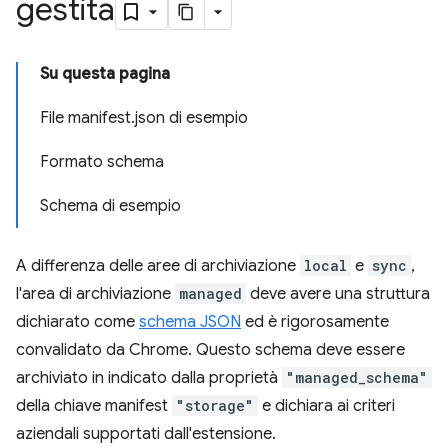
gestita
Su questa pagina
File manifest.json di esempio
Formato schema
Schema di esempio
A differenza delle aree di archiviazione
local
e
sync
,
l'area di archiviazione
managed
deve avere una struttura
dichiarato come
schema JSON
ed è rigorosamente
convalidato da Chrome. Questo schema deve essere
archiviato in indicato dalla proprietà
"managed_schema"
della chiave manifest
"storage"
e dichiara ai criteri
aziendali supportati dall'estensione.