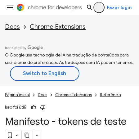
Fazer login
Docs
Chrome Extensions
O Google usa tecnologia de IA na tradução de conteúdos para
seu idioma de preferência. As traduções com IA podem ter erros.
Página inicial
Docs
Chrome Extensions
Referência
Isso foi útil?
Manifesto - tokens de teste