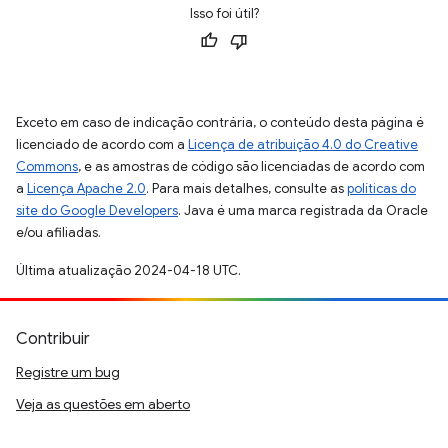
Isso foi útil?
Exceto em caso de indicação contrária, o conteúdo desta página é
licenciado de acordo com a
Licença de atribuição 4.0 do Creative
Commons
, e as amostras de código são licenciadas de acordo com
a
Licença Apache 2.0
. Para mais detalhes, consulte as
políticas do
site do Google Developers
. Java é uma marca registrada da Oracle
e/ou afiliadas.
Última atualização 2024-04-18 UTC.
Contribuir
Registre um bug
Veja as questões em aberto