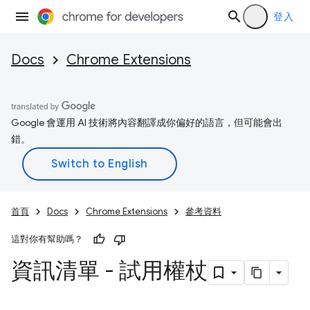
登入
Docs
Chrome Extensions
Google 會運用 AI 技術將內容翻譯成你偏好的語言，但可能會出
錯。
首頁
Docs
Chrome Extensions
參考資料
這對你有幫助嗎？
資訊清單 - 試用權杖