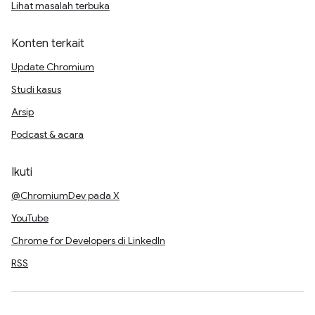
Lihat masalah terbuka
Konten terkait
Update Chromium
Studi kasus
Arsip
Podcast & acara
Ikuti
@ChromiumDev pada X
YouTube
Chrome for Developers di LinkedIn
RSS