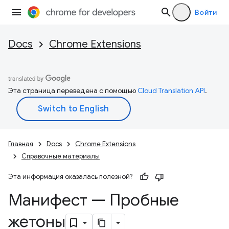
Войти
Docs
Chrome Extensions
Эта страница переведена с помощью
Cloud Translation API
.
Главная
Docs
Chrome Extensions
Справочные материалы
Эта информация оказалась полезной?
Манифест — Пробные
жетоны