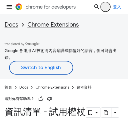
登入
Docs
Chrome Extensions
Google 會運用 AI 技術將內容翻譯成你偏好的語言，但可能會出
錯。
首頁
Docs
Chrome Extensions
參考資料
這對你有幫助嗎？
資訊清單 - 試用權杖