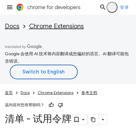
登录
Docs
Chrome Extensions
Google 会使用 AI 技术将内容翻译成您偏好的语言。AI 翻译可能包
含错误。
首页
Docs
Chrome Extensions
参考文档
该内容对您有帮助吗？
清单 - 试用令牌