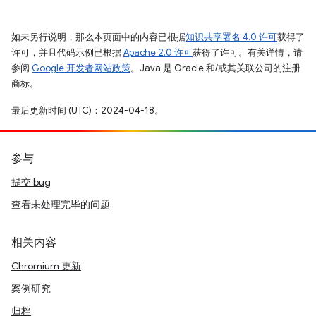
如未另行说明，那么本页面中的内容已根据
知识共享署名 4.0 许可
获得了
许可，并且代码示例已根据
Apache 2.0 许可
获得了许可。有关详情，请
参阅
Google 开发者网站政策
。Java 是 Oracle 和/或其关联公司的注册
商标。
最后更新时间 (UTC)：2024-04-18。
参与
提交 bug
查看未处理完毕的问题
相关内容
Chromium 更新
案例研究
归档