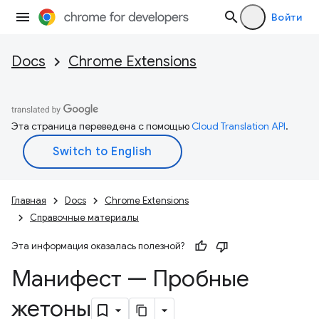
Войти
Docs
Chrome Extensions
Эта страница переведена с помощью
Cloud Translation API
.
Главная
Docs
Chrome Extensions
Справочные материалы
Эта информация оказалась полезной?
Манифест — Пробные
жетоны