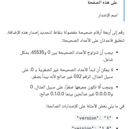
على هذه الصفحة
اسم الإصدار
رقم إلى أربعة أرقام صحيحة مفصولة بنقاط لتحديد إصدار هذه الإضافة.
تنطبق قاعدتان على الأعداد الصحيحة:
يجب أن تتراوح الأعداد الصحيحة بين 0 و65535، بشكل
شامل.
لا يمكن أن تبدأ الأعداد الصحيحة غير الصفرية بـ 0. على
سبيل المثال، الرقم 032 غير صالح لأنه يبدأ بصفر.
ويجب ألا تكون جميعها صفرًا. على سبيل المثال، 0
و0.0.0.0 غير صالحين بينما 0.1.0.0 صالح.
في ما يلي بعض الأمثلة على الإصدارات الصالحة:
"version": "1"
"version": "1.0"