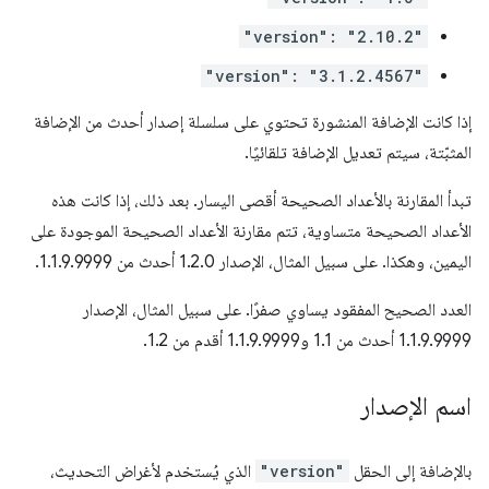
"version": "2.10.2"
"version": "3.1.2.4567"
إذا كانت الإضافة المنشورة تحتوي على سلسلة إصدار أحدث من الإضافة
المثبّتة، سيتم تعديل الإضافة تلقائيًا.
تبدأ المقارنة بالأعداد الصحيحة أقصى اليسار. بعد ذلك، إذا كانت هذه
الأعداد الصحيحة متساوية، تتم مقارنة الأعداد الصحيحة الموجودة على
اليمين، وهكذا. على سبيل المثال، الإصدار 1.2.0 أحدث من 1.1.9.9999.
العدد الصحيح المفقود يساوي صفرًا. على سبيل المثال، الإصدار
1.1.9.9999 أحدث من 1.1 و1.1.9.9999 أقدم من 1.2.
اسم الإصدار
بالإضافة إلى الحقل
"version"
الذي يُستخدم لأغراض التحديث،