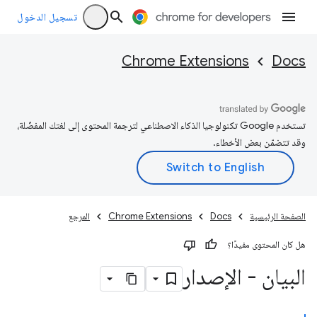
تسجيل الدخول
Chrome Extensions
Docs
تستخدم Google تكنولوجيا الذكاء الاصطناعي لترجمة المحتوى إلى لغتك المفضّلة،
وقد تتضمّن بعض الأخطاء.
الصفحة الرئيسية
Docs
Chrome Extensions
المرجع
هل كان المحتوى مفيدًا؟
البيان - الإصدار