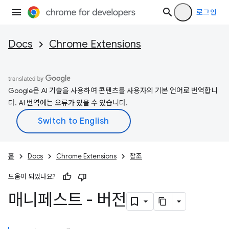
로그인
Docs
Chrome Extensions
Google은 AI 기술을 사용하여 콘텐츠를 사용자의 기본 언어로 번역합니
다. AI 번역에는 오류가 있을 수 있습니다.
홈
Docs
Chrome Extensions
참조
도움이 되었나요?
매니페스트 - 버전