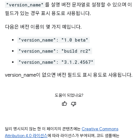
"version_name"
를 설명 버전 문자열로 설정할 수 있으며 이
필드가 있는 경우 표시 용도로 사용됩니다.
다음은 버전 이름의 몇 가지 예입니다.
"version_name": "1.0 beta"
"version_name": "build rc2"
"version_name": "3.1.2.4567"
version_name이 없으면 버전 필드도 표시 용도로 사용됩니다.
도움이 되었나요?
달리 명시되지 않는 한 이 페이지의 콘텐츠에는
Creative Commons
Attribution 4.0 라이선스
에 따라 라이선스가 부여되며, 코드 샘플에는