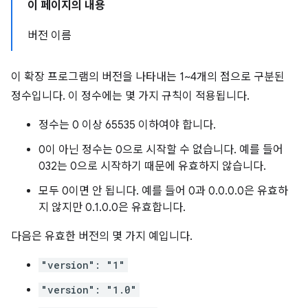
이 페이지의 내용
버전 이름
이 확장 프로그램의 버전을 나타내는 1~4개의 점으로 구분된
정수입니다. 이 정수에는 몇 가지 규칙이 적용됩니다.
정수는 0 이상 65535 이하여야 합니다.
0이 아닌 정수는 0으로 시작할 수 없습니다. 예를 들어
032는 0으로 시작하기 때문에 유효하지 않습니다.
모두 0이면 안 됩니다. 예를 들어 0과 0.0.0.0은 유효하
지 않지만 0.1.0.0은 유효합니다.
다음은 유효한 버전의 몇 가지 예입니다.
"version": "1"
"version": "1.0"