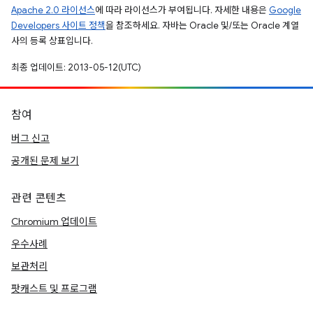
Apache 2.0 라이선스
에 따라 라이선스가 부여됩니다. 자세한 내용은
Google
Developers 사이트 정책
을 참조하세요. 자바는 Oracle 및/또는 Oracle 계열
사의 등록 상표입니다.
최종 업데이트: 2013-05-12(UTC)
참여
버그 신고
공개된 문제 보기
관련 콘텐츠
Chromium 업데이트
우수사례
보관처리
팟캐스트 및 프로그램