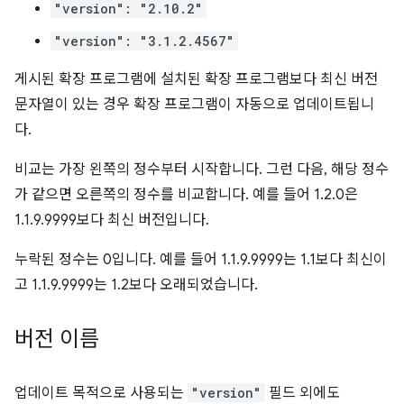
"version": "2.10.2"
"version": "3.1.2.4567"
게시된 확장 프로그램에 설치된 확장 프로그램보다 최신 버전
문자열이 있는 경우 확장 프로그램이 자동으로 업데이트됩니
다.
비교는 가장 왼쪽의 정수부터 시작합니다. 그런 다음, 해당 정수
가 같으면 오른쪽의 정수를 비교합니다. 예를 들어 1.2.0은
1.1.9.9999보다 최신 버전입니다.
누락된 정수는 0입니다. 예를 들어 1.1.9.9999는 1.1보다 최신이
고 1.1.9.9999는 1.2보다 오래되었습니다.
버전 이름
업데이트 목적으로 사용되는
"version"
필드 외에도