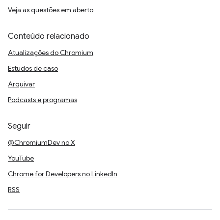
Veja as questões em aberto
Conteúdo relacionado
Atualizações do Chromium
Estudos de caso
Arquivar
Podcasts e programas
Seguir
@ChromiumDev no X
YouTube
Chrome for Developers no LinkedIn
RSS