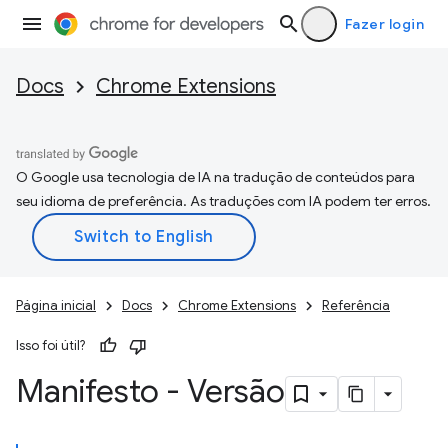
Fazer login
Docs
Chrome Extensions
O Google usa tecnologia de IA na tradução de conteúdos para
seu idioma de preferência. As traduções com IA podem ter erros.
Página inicial
Docs
Chrome Extensions
Referência
Isso foi útil?
Manifesto - Versão