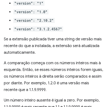
"version": "1"
"version": "1.0"
"version": "2.10.2"
"version": "3.1.2.4567"
Se a extensão publicada tiver uma string de versão mais
recente do que a instalada, a extensão será atualizada
automaticamente.
A comparação começa com os números inteiros mais à
esquerda. Então, se esses números inteiros forem iguais,
os números inteiros à direita serão comparados e assim
por diante. Por exemplo, 1.2.0 é uma versão mais
recente que a 1.1.9.9999.
Um número inteiro ausente é igual a zero. Por exemplo,