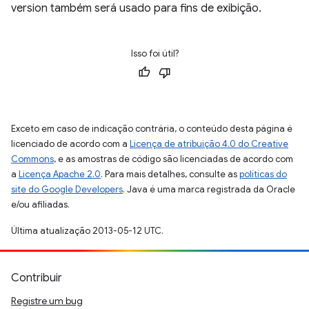
version também será usado para fins de exibição.
Isso foi útil?
Exceto em caso de indicação contrária, o conteúdo desta página é
licenciado de acordo com a
Licença de atribuição 4.0 do Creative
Commons
, e as amostras de código são licenciadas de acordo com
a
Licença Apache 2.0
. Para mais detalhes, consulte as
políticas do
site do Google Developers
. Java é uma marca registrada da Oracle
e/ou afiliadas.
Última atualização 2013-05-12 UTC.
Contribuir
Registre um bug