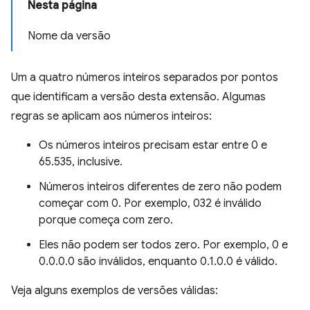
Nesta página
Nome da versão
Um a quatro números inteiros separados por pontos
que identificam a versão desta extensão. Algumas
regras se aplicam aos números inteiros:
Os números inteiros precisam estar entre 0 e
65.535, inclusive.
Números inteiros diferentes de zero não podem
começar com 0. Por exemplo, 032 é inválido
porque começa com zero.
Eles não podem ser todos zero. Por exemplo, 0 e
0.0.0.0 são inválidos, enquanto 0.1.0.0 é válido.
Veja alguns exemplos de versões válidas: