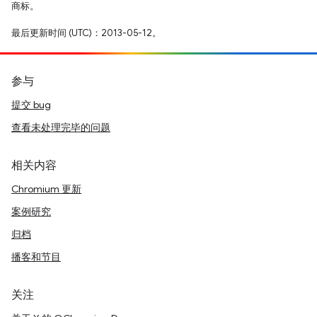
商标。
最后更新时间 (UTC)：2013-05-12。
参与
提交 bug
查看未处理完毕的问题
相关内容
Chromium 更新
案例研究
归档
播客和节目
关注