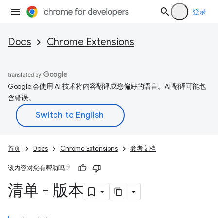
登录
Docs
Chrome Extensions
Google 会使用 AI 技术将内容翻译成您偏好的语言。AI 翻译可能包
含错误。
首页
Docs
Chrome Extensions
参考文档
该内容对您有帮助吗？
清单 - 版本