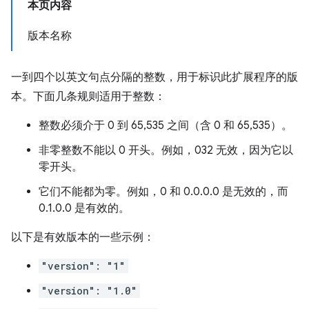
本页内容
版本名称
一到四个以英文句点分隔的整数，用于标识此扩展程序的版
本。下面几条规则适用于整数：
整数必须介于 0 到 65,535 之间（含 0 和 65,535）。
非零整数不能以 0 开头。例如，032 无效，因为它以
零开头。
它们不能都为零。例如，0 和 0.0.0.0 是无效的，而
0.1.0.0 是有效的。
以下是有效版本的一些示例：
"version": "1"
"version": "1.0"