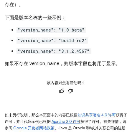
存在）。
下面是版本名称的一些示例：
"version_name": "1.0 beta"
"version_name": "build rc2"
"version_name": "3.1.2.4567"
如果不存在 version_name，则版本字段也将用于显示。
该内容对您有帮助吗？
如未另行说明，那么本页面中的内容已根据
知识共享署名 4.0 许可
获得了
许可，并且代码示例已根据
Apache 2.0 许可
获得了许可。有关详情，请
参阅
Google 开发者网站政策
。Java 是 Oracle 和/或其关联公司的注册