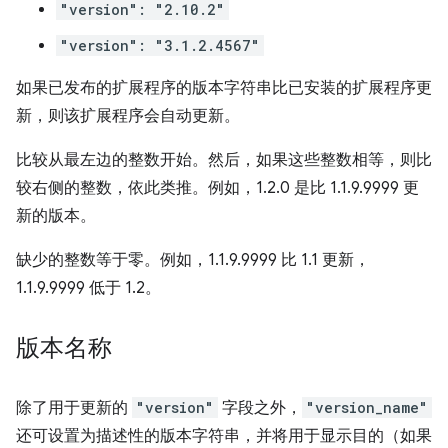
"version": "2.10.2"
"version": "3.1.2.4567"
如果已发布的扩展程序的版本字符串比已安装的扩展程序更
新，则该扩展程序会自动更新。
比较从最左边的整数开始。然后，如果这些整数相等，则比
较右侧的整数，依此类推。例如，1.2.0 是比 1.1.9.9999 更
新的版本。
缺少的整数等于零。例如，1.1.9.9999 比 1.1 更新，
1.1.9.9999 低于 1.2。
版本名称
除了用于更新的
"version"
字段之外，
"version_name"
还可设置为描述性的版本字符串，并将用于显示目的（如果