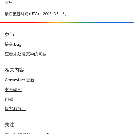
商标。
最后更新时间 (UTC)：2013-05-12。
参与
提交 bug
查看未处理完毕的问题
相关内容
Chromium 更新
案例研究
归档
播客和节目
关注