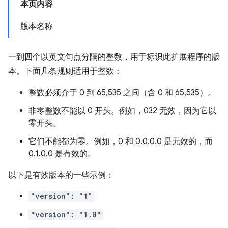
本页内容
版本名称
一到四个以英文句点分隔的整数，用于标识此扩展程序的版
本。下面几条规则适用于整数：
整数必须介于 0 到 65,535 之间（含 0 和 65,535）。
非零整数不能以 0 开头。例如，032 无效，因为它以
零开头。
它们不能都为零。例如，0 和 0.0.0.0 是无效的，而
0.1.0.0 是有效的。
以下是有效版本的一些示例：
"version": "1"
"version": "1.0"