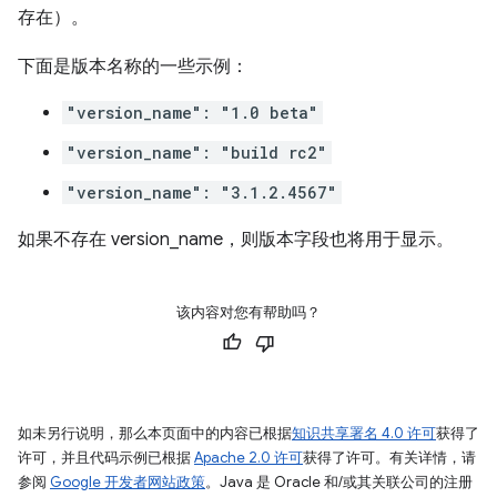
存在）。
下面是版本名称的一些示例：
"version_name": "1.0 beta"
"version_name": "build rc2"
"version_name": "3.1.2.4567"
如果不存在 version_name，则版本字段也将用于显示。
该内容对您有帮助吗？
如未另行说明，那么本页面中的内容已根据
知识共享署名 4.0 许可
获得了
许可，并且代码示例已根据
Apache 2.0 许可
获得了许可。有关详情，请
参阅
Google 开发者网站政策
。Java 是 Oracle 和/或其关联公司的注册