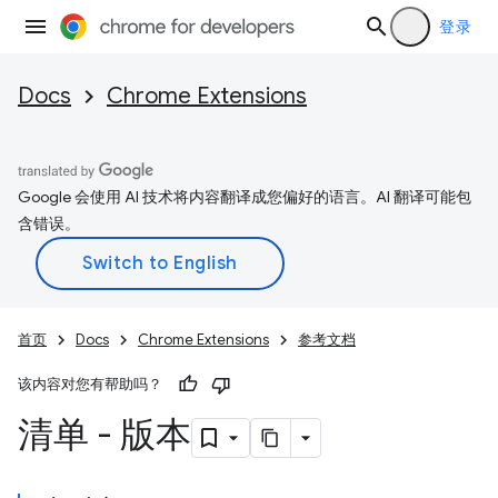
登录
Docs
Chrome Extensions
Google 会使用 AI 技术将内容翻译成您偏好的语言。AI 翻译可能包
含错误。
首页
Docs
Chrome Extensions
参考文档
该内容对您有帮助吗？
清单 - 版本