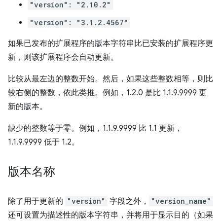
"version": "2.10.2"
"version": "3.1.2.4567"
如果已发布的扩展程序的版本字符串比已安装的扩展程序更
新，则该扩展程序会自动更新。
比较从最左边的整数开始。然后，如果这些整数相等，则比
较右侧的整数，依此类推。例如，1.2.0 是比 1.1.9.9999 更
新的版本。
缺少的整数等于零。例如，1.1.9.9999 比 1.1 更新，
1.1.9.9999 低于 1.2。
版本名称
除了用于更新的
"version"
字段之外，
"version_name"
还可设置为描述性的版本字符串，并将用于显示目的（如果