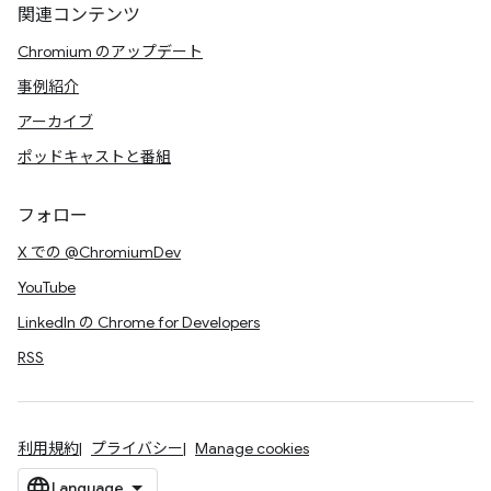
関連コンテンツ
Chromium のアップデート
事例紹介
アーカイブ
ポッドキャストと番組
フォロー
X での @ChromiumDev
YouTube
LinkedIn の Chrome for Developers
RSS
利用規約
プライバシー
Manage cookies