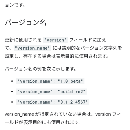
ョンです。
バージョン名
更新に使用される
"version"
フィールドに加え
て、
"version_name"
には説明的なバージョン文字列を
設定し、存在する場合は表示目的に使用されます。
バージョン名の例を次に示します。
"version_name": "1.0 beta"
"version_name": "build rc2"
"version_name": "3.1.2.4567"
version_name が指定されていない場合は、version フィ
ールドが表示目的にも使用されます。