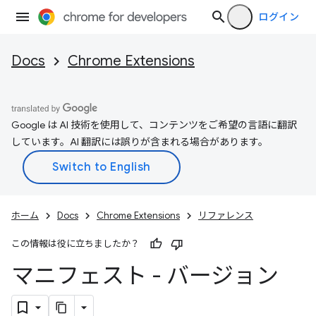
ログイン
Docs
Chrome Extensions
Google は AI 技術を使用して、コンテンツをご希望の言語に翻訳
しています。AI 翻訳には誤りが含まれる場合があります。
ホーム
Docs
Chrome Extensions
リファレンス
この情報は役に立ちましたか？
マニフェスト - バージョン