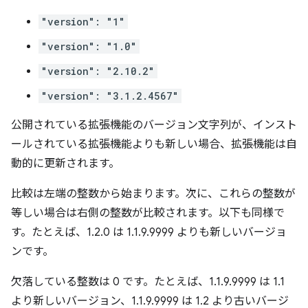
"version": "1"
"version": "1.0"
"version": "2.10.2"
"version": "3.1.2.4567"
公開されている拡張機能のバージョン文字列が、インスト
ールされている拡張機能よりも新しい場合、拡張機能は自
動的に更新されます。
比較は左端の整数から始まります。次に、これらの整数が
等しい場合は右側の整数が比較されます。以下も同様で
す。たとえば、1.2.0 は 1.1.9.9999 よりも新しいバージョ
ンです。
欠落している整数は 0 です。たとえば、1.1.9.9999 は 1.1
より新しいバージョン、1.1.9.9999 は 1.2 より古いバージ