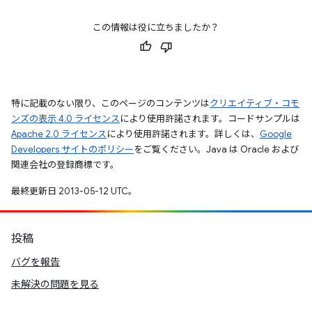
この情報は役に立ちましたか？
特に記載のない限り、このページのコンテンツは
クリエイティブ・コモ
ンズの表示 4.0 ライセンス
により使用許諾されます。コードサンプルは
Apache 2.0 ライセンス
により使用許諾されます。詳しくは、
Google
Developers サイトのポリシー
をご覧ください。Java は Oracle および
関連会社の登録商標です。
最終更新日 2013-05-12 UTC。
投稿
バグを報告
未解決の問題を見る