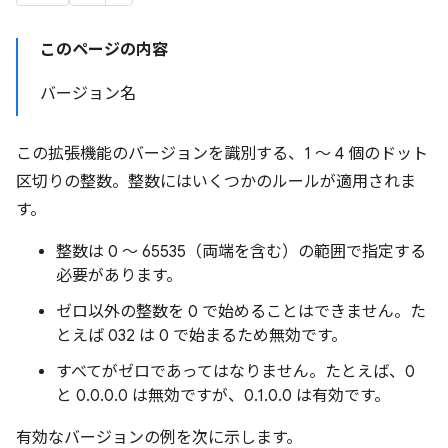
このページの内容
バージョン名
この拡張機能のバージョンを識別する、1 ～ 4 個のドット
区切りの整数。整数にはいくつかのルールが適用されま
す。
整数は 0 ～ 65535（両端を含む）の範囲で指定する
必要があります。
ゼロ以外の整数を 0 で始めることはできません。た
とえば 032 は 0 で始まるため無効です。
すべてがゼロであってはなりません。たとえば、0
と 0.0.0.0 は無効ですが、0.1.0.0 は有効です。
有効なバージョンの例を次に示します。