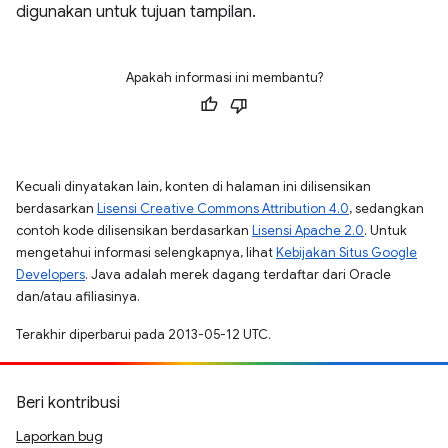
digunakan untuk tujuan tampilan.
Apakah informasi ini membantu?
Kecuali dinyatakan lain, konten di halaman ini dilisensikan
berdasarkan
Lisensi Creative Commons Attribution 4.0
, sedangkan
contoh kode dilisensikan berdasarkan
Lisensi Apache 2.0
. Untuk
mengetahui informasi selengkapnya, lihat
Kebijakan Situs Google
Developers
. Java adalah merek dagang terdaftar dari Oracle
dan/atau afiliasinya.
Terakhir diperbarui pada 2013-05-12 UTC.
Beri kontribusi
Laporkan bug