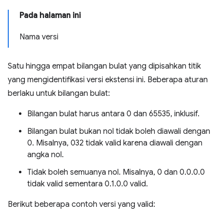
Pada halaman ini
Nama versi
Satu hingga empat bilangan bulat yang dipisahkan titik
yang mengidentifikasi versi ekstensi ini. Beberapa aturan
berlaku untuk bilangan bulat:
Bilangan bulat harus antara 0 dan 65535, inklusif.
Bilangan bulat bukan nol tidak boleh diawali dengan
0. Misalnya, 032 tidak valid karena diawali dengan
angka nol.
Tidak boleh semuanya nol. Misalnya, 0 dan 0.0.0.0
tidak valid sementara 0.1.0.0 valid.
Berikut beberapa contoh versi yang valid: