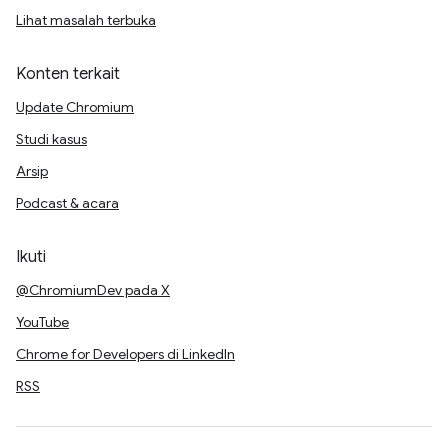
Lihat masalah terbuka
Konten terkait
Update Chromium
Studi kasus
Arsip
Podcast & acara
Ikuti
@ChromiumDev pada X
YouTube
Chrome for Developers di LinkedIn
RSS