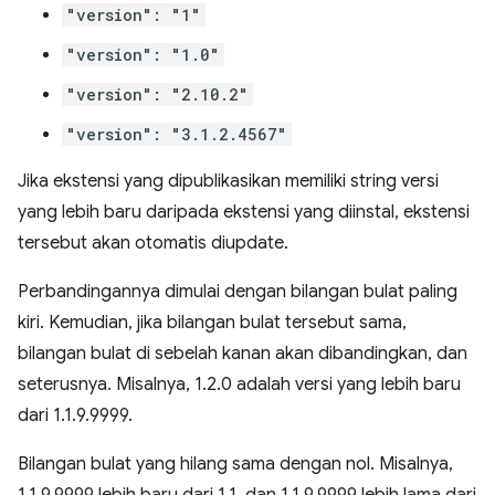
"version": "1"
"version": "1.0"
"version": "2.10.2"
"version": "3.1.2.4567"
Jika ekstensi yang dipublikasikan memiliki string versi
yang lebih baru daripada ekstensi yang diinstal, ekstensi
tersebut akan otomatis diupdate.
Perbandingannya dimulai dengan bilangan bulat paling
kiri. Kemudian, jika bilangan bulat tersebut sama,
bilangan bulat di sebelah kanan akan dibandingkan, dan
seterusnya. Misalnya, 1.2.0 adalah versi yang lebih baru
dari 1.1.9.9999.
Bilangan bulat yang hilang sama dengan nol. Misalnya,