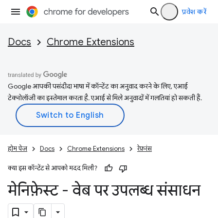
प्रवेश करें
Docs
Chrome Extensions
Google आपकी पसंदीदा भाषा में कॉन्टेंट का अनुवाद करने के लिए, एआई
टेक्नोलॉजी का इस्तेमाल करता है. एआई से मिले अनुवादों में गलतियां हो सकती हैं.
होम पेज
Docs
Chrome Extensions
रेफ़रंस
क्या इस कॉन्टेंट से आपको मदद मिली?
मेनिफ़ेस्ट - वेब पर उपलब्ध संसाधन