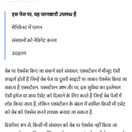
इस पेज पर, यह जानकारी उपलब्ध है
मेनिफ़ेस्ट में एलान
संसाधनों को नेविगेट करना
उदाहरण
वेब पर ऐक्सेस किए जा सकने वाले संसाधन, एक्सटेंशन में मौजूद ऐसी
फ़ाइलें होती हैं जिन्हें वेब पेज या दूसरी साइटों पर जाकर ऐक्सेस किया जा
सकता है एक्सटेंशन. एक्सटेंशन आम तौर पर, इस सुविधा का इस्तेमाल
ऐसी इमेज या अन्य ऐसेट को दिखाने के लिए करते हैं जिन्हें वेब पेजों में
लोड किया जाता है, लेकिन एक्सटेंशन के बंडल में शामिल किसी भी एसेट
को वेब को ऐक्सेस करने लायक बनाया जा सकता है.
डिफ़ॉल्ट रूप से, किसी भी संसाधन को वेब पर ऐक्सेस नहीं किया जा