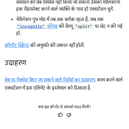
संसाधन को वेब ऐक्सेस नहीं किया जा सकता उसका मालिकाना
हक रीडायरेक्ट करने वाले व्यक्ति के पास हो एक्सटेंशन चुनें.
नेविगेशन गुप्त मोड में तब तक ब्लॉक रहता है, जब तक
"incognito"
फ़ील्ड
की वैल्यू
"split"
पर सेट न की गई
हो.
कॉन्टेंट स्क्रिप्ट
की अनुमति की ज़रूरत नहीं होती.
उदाहरण
वेब पर ऐक्सेस किए जा सकने वाले रिसॉर्स का उदाहरण
, काम करने वाले
एक्सटेंशन में इस एलिमेंट के इस्तेमाल को दिखाता है.
क्या इस कॉन्टेंट से आपको मदद मिली?