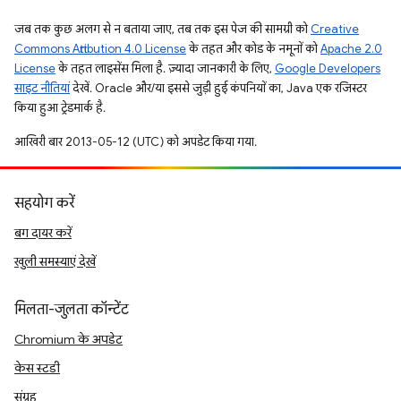
जब तक कुछ अलग से न बताया जाए, तब तक इस पेज की सामग्री को
Creative
Commons Attribution 4.0 License
के तहत और कोड के नमूनों को
Apache 2.0
License
के तहत लाइसेंस मिला है. ज़्यादा जानकारी के लिए,
Google Developers
साइट नीतियां
देखें. Oracle और/या इससे जुड़ी हुई कंपनियों का, Java एक रजिस्टर
किया हुआ ट्रेडमार्क है.
आखिरी बार 2013-05-12 (UTC) को अपडेट किया गया.
सहयोग करें
बग दायर करें
खुली समस्याएं देखें
मिलता-जुलता कॉन्टेंट
Chromium के अपडेट
केस स्टडी
संग्रह