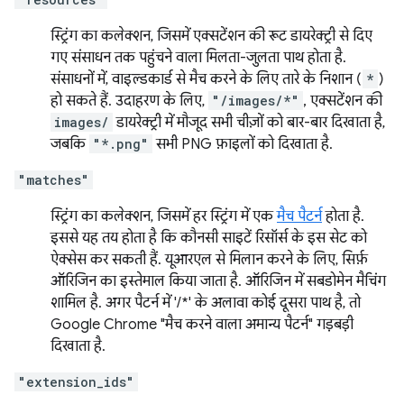
स्ट्रिंग का कलेक्शन, जिसमें एक्सटेंशन की रूट डायरेक्ट्री से दिए
गए संसाधन तक पहुंचने वाला मिलता-जुलता पाथ होता है.
संसाधनों में, वाइल्डकार्ड से मैच करने के लिए तारे के निशान (
*
)
हो सकते हैं. उदाहरण के लिए,
"/images/*"
, एक्सटेंशन की
images/
डायरेक्ट्री में मौजूद सभी चीज़ों को बार-बार दिखाता है,
जबकि
"*.png"
सभी PNG फ़ाइलों को दिखाता है.
"matches"
स्ट्रिंग का कलेक्शन, जिसमें हर स्ट्रिंग में एक
मैच पैटर्न
होता है.
इससे यह तय होता है कि कौनसी साइटें रिसॉर्स के इस सेट को
ऐक्सेस कर सकती हैं. यूआरएल से मिलान करने के लिए, सिर्फ़
ऑरिजिन का इस्तेमाल किया जाता है. ऑरिजिन में सबडोमेन मैचिंग
शामिल है. अगर पैटर्न में '/*' के अलावा कोई दूसरा पाथ है, तो
Google Chrome "मैच करने वाला अमान्य पैटर्न" गड़बड़ी
दिखाता है.
"extension_ids"