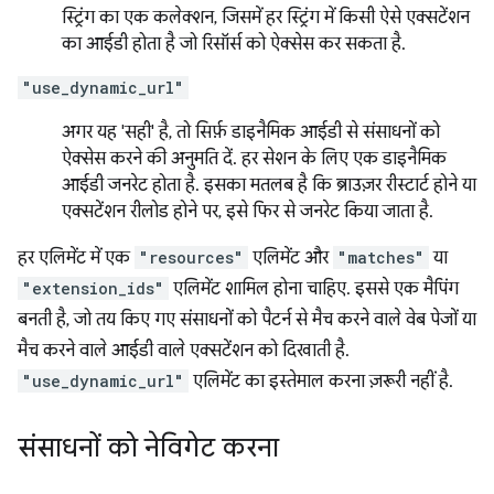
स्ट्रिंग का एक कलेक्शन, जिसमें हर स्ट्रिंग में किसी ऐसे एक्सटेंशन
का आईडी होता है जो रिसॉर्स को ऐक्सेस कर सकता है.
"use_dynamic_url"
अगर यह 'सही' है, तो सिर्फ़ डाइनैमिक आईडी से संसाधनों को
ऐक्सेस करने की अनुमति दें. हर सेशन के लिए एक डाइनैमिक
आईडी जनरेट होता है. इसका मतलब है कि ब्राउज़र रीस्टार्ट होने या
एक्सटेंशन रीलोड होने पर, इसे फिर से जनरेट किया जाता है.
हर एलिमेंट में एक
"resources"
एलिमेंट और
"matches"
या
"extension_ids"
एलिमेंट शामिल होना चाहिए. इससे एक मैपिंग
बनती है, जो तय किए गए संसाधनों को पैटर्न से मैच करने वाले वेब पेजों या
मैच करने वाले आईडी वाले एक्सटेंशन को दिखाती है.
"use_dynamic_url"
एलिमेंट का इस्तेमाल करना ज़रूरी नहीं है.
संसाधनों को नेविगेट करना