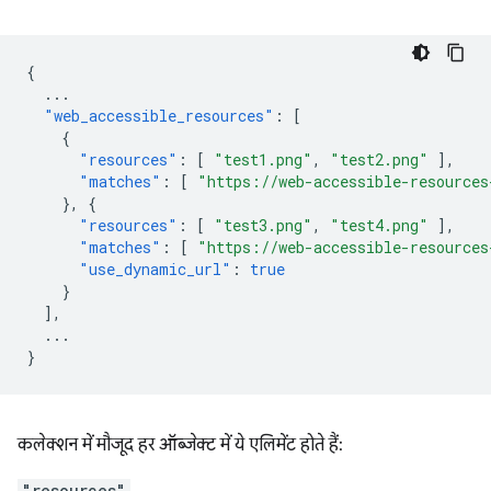
{
...
"web_accessible_resources"
:
[
{
"resources"
:
[
"test1.png"
,
"test2.png"
],
"matches"
:
[
"https://web-accessible-resources
},
{
"resources"
:
[
"test3.png"
,
"test4.png"
],
"matches"
:
[
"https://web-accessible-resources
"use_dynamic_url"
:
true
}
],
...
}
कलेक्शन में मौजूद हर ऑब्जेक्ट में ये एलिमेंट होते हैं:
"resources"