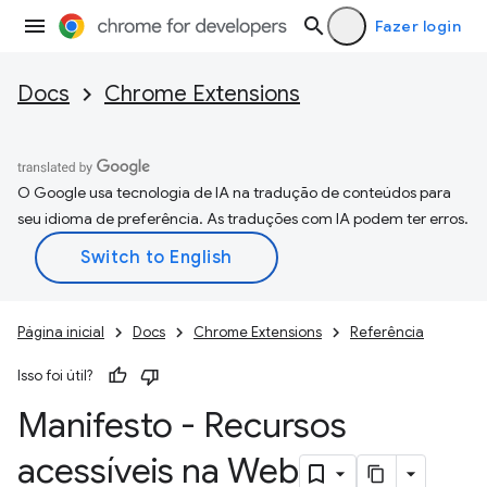
Fazer login
Docs
Chrome Extensions
O Google usa tecnologia de IA na tradução de conteúdos para
seu idioma de preferência. As traduções com IA podem ter erros.
Página inicial
Docs
Chrome Extensions
Referência
Isso foi útil?
Manifesto - Recursos
acessíveis na Web