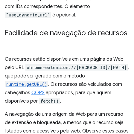
com IDs correspondentes. O elemento
"use_dynamic_url"
é opcional.
Facilidade de navegação de recursos
Os recursos estão disponíveis em uma página da Web
pelo URL
chrome-extension://[PACKAGE ID]/[PATH]
,
que pode ser gerado com o método
runtime.getURL()
. Os recursos são veiculados com
cabeçalhos
CORS
apropriados, para que fiquem
disponíveis por
fetch()
.
A navegação de uma origem da Web para um recurso
de extensão é bloqueada, a menos que o recurso seja
listados como acessíveis pela web. Observe estes casos