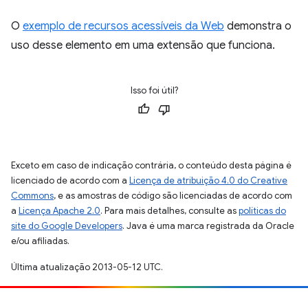
O
exemplo de recursos acessíveis da Web
demonstra o
uso desse elemento em uma extensão que funciona.
Isso foi útil?
Exceto em caso de indicação contrária, o conteúdo desta página é
licenciado de acordo com a
Licença de atribuição 4.0 do Creative
Commons
, e as amostras de código são licenciadas de acordo com
a
Licença Apache 2.0
. Para mais detalhes, consulte as
políticas do
site do Google Developers
. Java é uma marca registrada da Oracle
e/ou afiliadas.
Última atualização 2013-05-12 UTC.