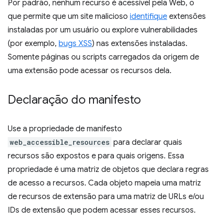
Por padrão, nenhum recurso é acessível pela Web, o
que permite que um site malicioso
identifique
extensões
instaladas por um usuário ou explore vulnerabilidades
(por exemplo,
bugs XSS
) nas extensões instaladas.
Somente páginas ou scripts carregados da origem de
uma extensão pode acessar os recursos dela.
Declaração do manifesto
Use a propriedade de manifesto
web_accessible_resources
para declarar quais
recursos são expostos e para quais origens. Essa
propriedade é uma matriz de objetos que declara regras
de acesso a recursos. Cada objeto mapeia uma matriz
de recursos de extensão para uma matriz de URLs e/ou
IDs de extensão que podem acessar esses recursos.