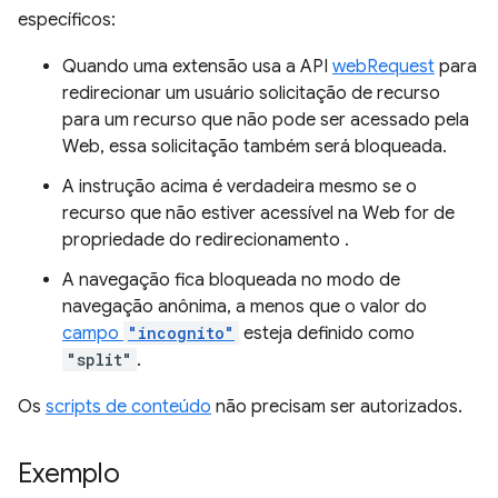
específicos:
Quando uma extensão usa a API
webRequest
para
redirecionar um usuário solicitação de recurso
para um recurso que não pode ser acessado pela
Web, essa solicitação também será bloqueada.
A instrução acima é verdadeira mesmo se o
recurso que não estiver acessível na Web for de
propriedade do redirecionamento .
A navegação fica bloqueada no modo de
navegação anônima, a menos que o valor do
campo
"incognito"
esteja definido como
"split"
.
Os
scripts de conteúdo
não precisam ser autorizados.
Exemplo