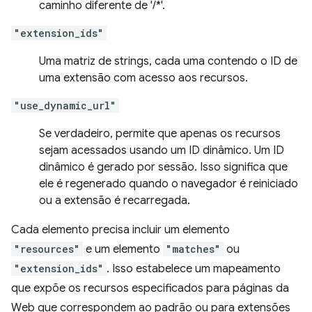
caminho diferente de '/*'.
"extension_ids"
Uma matriz de strings, cada uma contendo o ID de
uma extensão com acesso aos recursos.
"use_dynamic_url"
Se verdadeiro, permite que apenas os recursos
sejam acessados usando um ID dinâmico. Um ID
dinâmico é gerado por sessão. Isso significa que
ele é regenerado quando o navegador é reiniciado
ou a extensão é recarregada.
Cada elemento precisa incluir um elemento
"resources"
e um elemento
"matches"
ou
"extension_ids"
. Isso estabelece um mapeamento
que expõe os recursos especificados para páginas da
Web que correspondem ao padrão ou para extensões