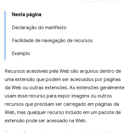
Nesta página
Declaração do manifesto
Facilidade de navegação de recursos
Exemplo
Recursos acessíveis pela Web são arquivos dentro de
uma extensão que podem ser acessados por páginas
da Web ou outras extensões. As extensões geralmente
usam esse recurso para expor imagens ou outros
recursos que precisam ser carregado em páginas da
Web, mas qualquer recurso incluído em um pacote de
extensão pode ser acessado na Web.