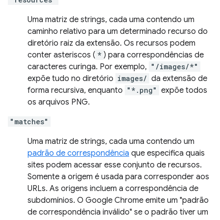
Uma matriz de strings, cada uma contendo um
caminho relativo para um determinado recurso do
diretório raiz da extensão. Os recursos podem
conter asteriscos (
*
) para correspondências de
caracteres curinga. Por exemplo,
"/images/*"
expõe tudo no diretório
images/
da extensão de
forma recursiva, enquanto
"*.png"
expõe todos
os arquivos PNG.
"matches"
Uma matriz de strings, cada uma contendo um
padrão de correspondência
que especifica quais
sites podem acessar esse conjunto de recursos.
Somente a origem é usada para corresponder aos
URLs. As origens incluem a correspondência de
subdomínios. O Google Chrome emite um "padrão
de correspondência inválido" se o padrão tiver um