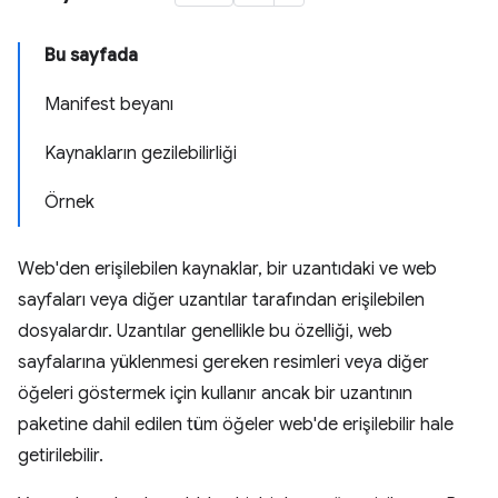
Bu sayfada
Manifest beyanı
Kaynakların gezilebilirliği
Örnek
Web'den erişilebilen kaynaklar, bir uzantıdaki ve web
sayfaları veya diğer uzantılar tarafından erişilebilen
dosyalardır. Uzantılar genellikle bu özelliği, web
sayfalarına yüklenmesi gereken resimleri veya diğer
öğeleri göstermek için kullanır ancak bir uzantının
paketine dahil edilen tüm öğeler web'de erişilebilir hale
getirilebilir.