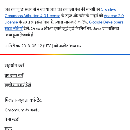
जब तक कुछ अलग से न बताया जाए, तब तक इस पेज की सामग्री को
Creative
Commons Attribution 4.0 License
के तहत और कोड के नमूनों को
Apache 2.0
License
के तहत लाइसेंस मिला है. ज़्यादा जानकारी के लिए,
Google Developers
साइट नीतियां
देखें. Oracle और/या इससे जुड़ी हुई कंपनियों का, Java एक रजिस्टर
किया हुआ ट्रेडमार्क है.
आखिरी बार 2013-05-12 (UTC) को अपडेट किया गया.
सहयोग करें
बग दायर करें
खुली समस्याएं देखें
मिलता-जुलता कॉन्टेंट
Chromium के अपडेट
केस स्टडी
संग्रह