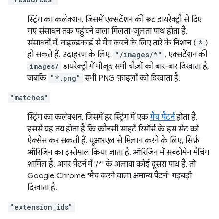
स्ट्रिंग का कलेक्शन, जिसमें एक्सटेंशन की रूट डायरेक्ट्री से दिए
गए संसाधन तक पहुंचने वाला मिलता-जुलता पाथ होता है.
संसाधनों में, वाइल्डकार्ड से मैच करने के लिए तारे के निशान (
*
)
हो सकते हैं. उदाहरण के लिए,
"/images/*"
, एक्सटेंशन की
images/
डायरेक्ट्री में मौजूद सभी चीज़ों को बार-बार दिखाता है,
जबकि
"*.png"
सभी PNG फ़ाइलों को दिखाता है.
"matches"
स्ट्रिंग का कलेक्शन, जिसमें हर स्ट्रिंग में एक
मैच पैटर्न
होता है.
इससे यह तय होता है कि कौनसी साइटें रिसॉर्स के इस सेट को
ऐक्सेस कर सकती हैं. यूआरएल से मिलान करने के लिए, सिर्फ़
ऑरिजिन का इस्तेमाल किया जाता है. ऑरिजिन में सबडोमेन मैचिंग
शामिल है. अगर पैटर्न में '/*' के अलावा कोई दूसरा पाथ है, तो
Google Chrome "मैच करने वाला अमान्य पैटर्न" गड़बड़ी
दिखाता है.
"extension_ids"