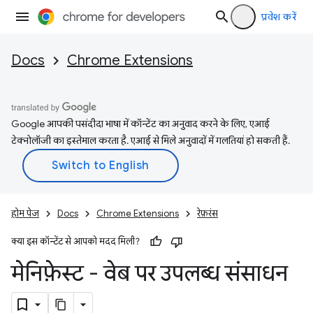
प्रवेश करें
Docs
Chrome Extensions
Google आपकी पसंदीदा भाषा में कॉन्टेंट का अनुवाद करने के लिए, एआई
टेक्नोलॉजी का इस्तेमाल करता है. एआई से मिले अनुवादों में गलतियां हो सकती हैं.
होम पेज
Docs
Chrome Extensions
रेफ़रंस
क्या इस कॉन्टेंट से आपको मदद मिली?
मेनिफ़ेस्ट - वेब पर उपलब्ध संसाधन