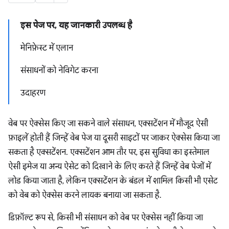
इस पेज पर, यह जानकारी उपलब्ध है
मेनिफ़ेस्ट में एलान
संसाधनों को नेविगेट करना
उदाहरण
वेब पर ऐक्सेस किए जा सकने वाले संसाधन, एक्सटेंशन में मौजूद ऐसी
फ़ाइलें होती हैं जिन्हें वेब पेज या दूसरी साइटों पर जाकर ऐक्सेस किया जा
सकता है एक्सटेंशन. एक्सटेंशन आम तौर पर, इस सुविधा का इस्तेमाल
ऐसी इमेज या अन्य ऐसेट को दिखाने के लिए करते हैं जिन्हें वेब पेजों में
लोड किया जाता है, लेकिन एक्सटेंशन के बंडल में शामिल किसी भी एसेट
को वेब को ऐक्सेस करने लायक बनाया जा सकता है.
डिफ़ॉल्ट रूप से, किसी भी संसाधन को वेब पर ऐक्सेस नहीं किया जा