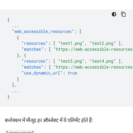
{
...
"web_accessible_resources"
:
[
{
"resources"
:
[
"test1.png"
,
"test2.png"
],
"matches"
:
[
"https://web-accessible-resources
},
{
"resources"
:
[
"test3.png"
,
"test4.png"
],
"matches"
:
[
"https://web-accessible-resources
"use_dynamic_url"
:
true
}
],
...
}
कलेक्शन में मौजूद हर ऑब्जेक्ट में ये एलिमेंट होते हैं:
"resources"