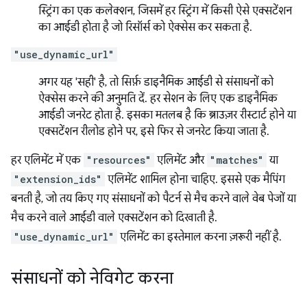
स्ट्रिंग का एक कलेक्शन, जिसमें हर स्ट्रिंग में किसी ऐसे एक्सटेंशन
का आईडी होता है जो रिसॉर्स को ऐक्सेस कर सकता है.
"use_dynamic_url"
अगर यह 'सही' है, तो सिर्फ़ डाइनैमिक आईडी से संसाधनों को
ऐक्सेस करने की अनुमति दें. हर सेशन के लिए एक डाइनैमिक
आईडी जनरेट होता है. इसका मतलब है कि ब्राउज़र रीस्टार्ट होने या
एक्सटेंशन रीलोड होने पर, इसे फिर से जनरेट किया जाता है.
हर एलिमेंट में एक
"resources"
एलिमेंट और
"matches"
या
"extension_ids"
एलिमेंट शामिल होना चाहिए. इससे एक मैपिंग
बनती है, जो तय किए गए संसाधनों को पैटर्न से मैच करने वाले वेब पेजों या
मैच करने वाले आईडी वाले एक्सटेंशन को दिखाती है.
"use_dynamic_url"
एलिमेंट का इस्तेमाल करना ज़रूरी नहीं है.
संसाधनों को नेविगेट करना