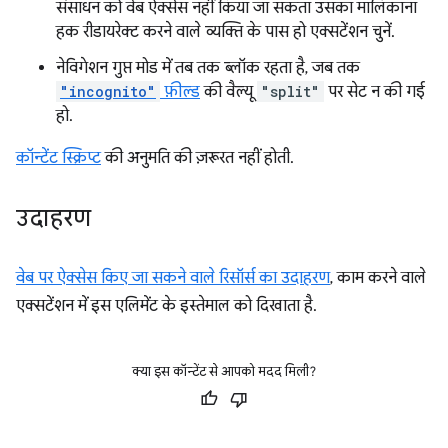
संसाधन को वेब ऐक्सेस नहीं किया जा सकता उसका मालिकाना
हक रीडायरेक्ट करने वाले व्यक्ति के पास हो एक्सटेंशन चुनें.
नेविगेशन गुप्त मोड में तब तक ब्लॉक रहता है, जब तक
"incognito"
फ़ील्ड
की वैल्यू
"split"
पर सेट न की गई
हो.
कॉन्टेंट स्क्रिप्ट
की अनुमति की ज़रूरत नहीं होती.
उदाहरण
वेब पर ऐक्सेस किए जा सकने वाले रिसॉर्स का उदाहरण
, काम करने वाले
एक्सटेंशन में इस एलिमेंट के इस्तेमाल को दिखाता है.
क्या इस कॉन्टेंट से आपको मदद मिली?