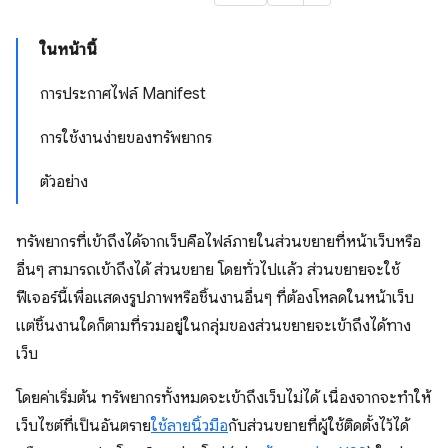
ในหน้านี้
การประกาศไฟล์ Manifest
การใช้งานง่ายของทรัพยากร
ตัวอย่าง
ทรัพยากรที่เข้าถึงได้จากเว็บคือไฟล์ภายในส่วนขยายที่หน้าเว็บหรือ
อื่นๆ สามารถเข้าถึงได้ ส่วนขยาย โดยทั่วไปแล้ว ส่วนขยายจะใช้
ฟีเจอร์นี้เพื่อแสดงรูปภาพหรือชิ้นงานอื่นๆ ที่ต้องโหลดในหน้าเว็บ
แต่ชิ้นงานใดก็ตามที่รวมอยู่ในกลุ่มของส่วนขยายจะเข้าถึงได้ทาง
เว็บ
โดยค่าเริ่มต้น ทรัพยากรทั้งหมดจะเข้าถึงเว็บไม่ได้ เนื่องจากจะทำให้
เว็บไซต์ที่เป็นอันตราย
ใช้ลายนิ้วมือ
กับส่วนขยายที่ผู้ใช้ติดตั้งไว้ได้