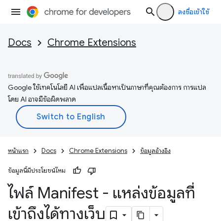
ลงชื่อเข้าใช้
Docs
Chrome Extensions
Google ใช้เทคโนโลยี AI เพื่อแปลเนื้อหาเป็นภาษาที่คุณต้องการ การแปล
โดย AI อาจมีข้อผิดพลาด
หน้าแรก
Docs
Chrome Extensions
ข้อมูลอ้างอิง
ข้อมูลนี้มีประโยชน์ไหม
ไฟล์ Manifest - แหล่งข้อมูลที่
เข้าถึงได้ทางเว็บ