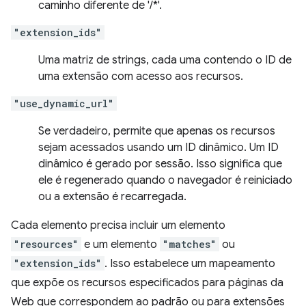
caminho diferente de '/*'.
"extension_ids"
Uma matriz de strings, cada uma contendo o ID de
uma extensão com acesso aos recursos.
"use_dynamic_url"
Se verdadeiro, permite que apenas os recursos
sejam acessados usando um ID dinâmico. Um ID
dinâmico é gerado por sessão. Isso significa que
ele é regenerado quando o navegador é reiniciado
ou a extensão é recarregada.
Cada elemento precisa incluir um elemento
"resources"
e um elemento
"matches"
ou
"extension_ids"
. Isso estabelece um mapeamento
que expõe os recursos especificados para páginas da
Web que correspondem ao padrão ou para extensões