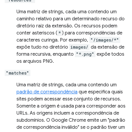
Uma matriz de strings, cada uma contendo um
caminho relativo para um determinado recurso do
diretório raiz da extensão. Os recursos podem
conter asteriscos (
*
) para correspondências de
caracteres curinga. Por exemplo,
"/images/*"
expõe tudo no diretório
images/
da extensão de
forma recursiva, enquanto
"*.png"
expõe todos
os arquivos PNG.
"matches"
Uma matriz de strings, cada uma contendo um
padrão de correspondência
que especifica quais
sites podem acessar esse conjunto de recursos.
Somente a origem é usada para corresponder aos
URLs. As origens incluem a correspondência de
subdomínios. O Google Chrome emite um "padrão
de correspondência inválido" se o padrão tiver um