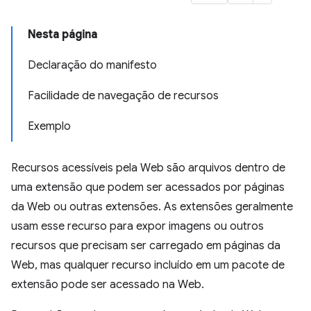
Nesta página
Declaração do manifesto
Facilidade de navegação de recursos
Exemplo
Recursos acessíveis pela Web são arquivos dentro de
uma extensão que podem ser acessados por páginas
da Web ou outras extensões. As extensões geralmente
usam esse recurso para expor imagens ou outros
recursos que precisam ser carregado em páginas da
Web, mas qualquer recurso incluído em um pacote de
extensão pode ser acessado na Web.