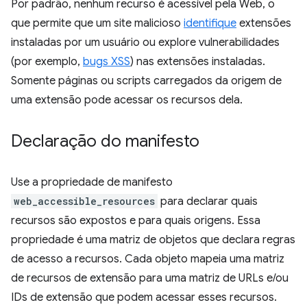
Por padrão, nenhum recurso é acessível pela Web, o
que permite que um site malicioso
identifique
extensões
instaladas por um usuário ou explore vulnerabilidades
(por exemplo,
bugs XSS
) nas extensões instaladas.
Somente páginas ou scripts carregados da origem de
uma extensão pode acessar os recursos dela.
Declaração do manifesto
Use a propriedade de manifesto
web_accessible_resources
para declarar quais
recursos são expostos e para quais origens. Essa
propriedade é uma matriz de objetos que declara regras
de acesso a recursos. Cada objeto mapeia uma matriz
de recursos de extensão para uma matriz de URLs e/ou
IDs de extensão que podem acessar esses recursos.