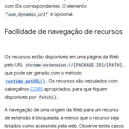
com IDs correspondentes. O elemento
"use_dynamic_url"
é opcional.
Facilidade de navegação de recursos
Os recursos estão disponíveis em uma página da Web
pelo URL
chrome-extension://[PACKAGE ID]/[PATH]
,
que pode ser gerado com o método
runtime.getURL()
. Os recursos são veiculados com
cabeçalhos
CORS
apropriados, para que fiquem
disponíveis por
fetch()
.
A navegação de uma origem da Web para um recurso
de extensão é bloqueada, a menos que o recurso seja
listados como acessíveis pela web. Observe estes casos