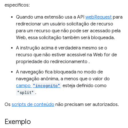
específicos:
Quando uma extensão usa a API
webRequest
para
redirecionar um usuário solicitação de recurso
para um recurso que não pode ser acessado pela
Web, essa solicitação também será bloqueada.
A instrução acima é verdadeira mesmo se o
recurso que não estiver acessível na Web for de
propriedade do redirecionamento .
A navegação fica bloqueada no modo de
navegação anônima, a menos que o valor do
campo
"incognito"
esteja definido como
"split"
.
Os
scripts de conteúdo
não precisam ser autorizados.
Exemplo