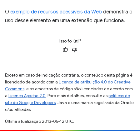
O
exemplo de recursos acessíveis da Web
demonstra o
uso desse elemento em uma extensão que funciona.
Isso foi útil?
Exceto em caso de indicação contrária, o conteúdo desta página é
licenciado de acordo com a
Licença de atribuição 4.0 do Creative
Commons
, e as amostras de código são licenciadas de acordo com
a
Licença Apache 2.0
. Para mais detalhes, consulte as
políticas do
site do Google Developers
. Java é uma marca registrada da Oracle
e/ou afiliadas.
Última atualização 2013-05-12 UTC.