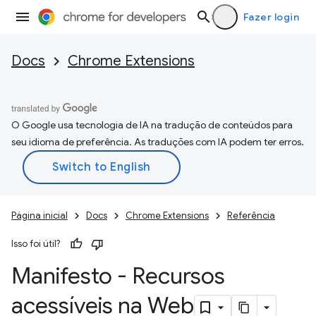
Fazer login
Docs
Chrome Extensions
O Google usa tecnologia de IA na tradução de conteúdos para
seu idioma de preferência. As traduções com IA podem ter erros.
Página inicial
Docs
Chrome Extensions
Referência
Isso foi útil?
Manifesto - Recursos
acessíveis na Web