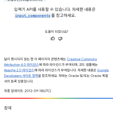
입력기 API를 사용할 수 있습니다. 자세한 내용은
input_components
를 참고하세요.
도움이 되었나요?
달리 명시되지 않는 한 이 페이지의 콘텐츠에는
Creative Commons
Attribution 4.0 라이선스
에 따라 라이선스가 부여되며, 코드 샘플에는
Apache 2.0 라이선스
에 따라 라이선스가 부여됩니다. 자세한 내용은
Google
Developers 사이트 정책
을 참조하세요. 자바는 Oracle 및/또는 Oracle 계열
사의 등록 상표입니다.
최종 업데이트: 2012-09-18(UTC)
참여