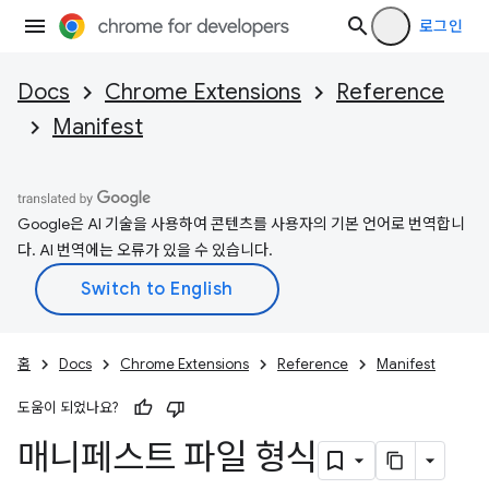
로그인
Docs
Chrome Extensions
Reference
Manifest
Google은 AI 기술을 사용하여 콘텐츠를 사용자의 기본 언어로 번역합니
다. AI 번역에는 오류가 있을 수 있습니다.
홈
Docs
Chrome Extensions
Reference
Manifest
도움이 되었나요?
매니페스트 파일 형식