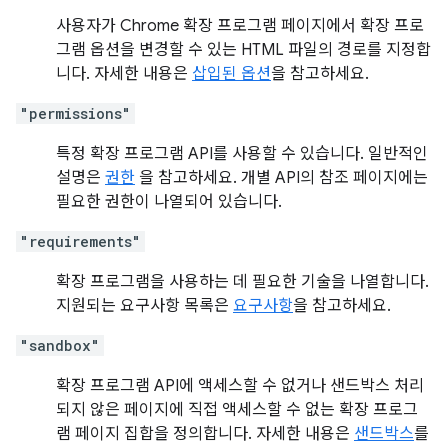
사용자가 Chrome 확장 프로그램 페이지에서 확장 프로
그램 옵션을 변경할 수 있는 HTML 파일의 경로를 지정합
니다. 자세한 내용은
삽입된 옵션
을 참고하세요.
"permissions"
특정 확장 프로그램 API를 사용할 수 있습니다. 일반적인
설명은
권한
을 참고하세요. 개별 API의 참조 페이지에는
필요한 권한이 나열되어 있습니다.
"requirements"
확장 프로그램을 사용하는 데 필요한 기술을 나열합니다.
지원되는 요구사항 목록은
요구사항
을 참고하세요.
"sandbox"
확장 프로그램 API에 액세스할 수 없거나 샌드박스 처리
되지 않은 페이지에 직접 액세스할 수 없는 확장 프로그
램 페이지 집합을 정의합니다. 자세한 내용은
샌드박스
를