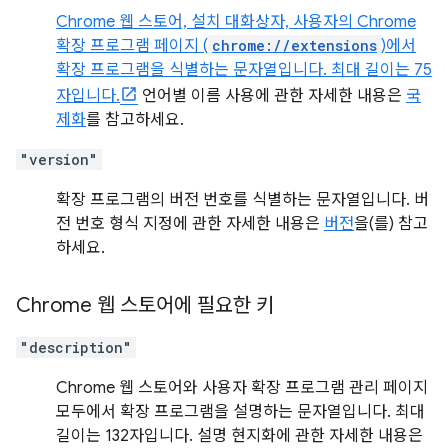
Chrome 웹 스토어, 설치 대화상자, 사용자의 Chrome
확장 프로그램 페이지 (
chrome://extensions
)에서
확장 프로그램을 식별하는 문자열입니다. 최대 길이는 75
자입니다.
언어별 이름 사용에 관한 자세한 내용은
국
제화
를 참고하세요.
"version"
확장 프로그램의 버전 번호를 식별하는 문자열입니다. 버
전 번호 형식 지정에 관한 자세한 내용은
버전
을(를) 참고
하세요.
Chrome 웹 스토어에 필요한 키
"description"
Chrome 웹 스토어와 사용자 확장 프로그램 관리 페이지
모두에서 확장 프로그램을 설명하는 문자열입니다. 최대
길이는 132자입니다. 설명 현지화에 관한 자세한 내용은