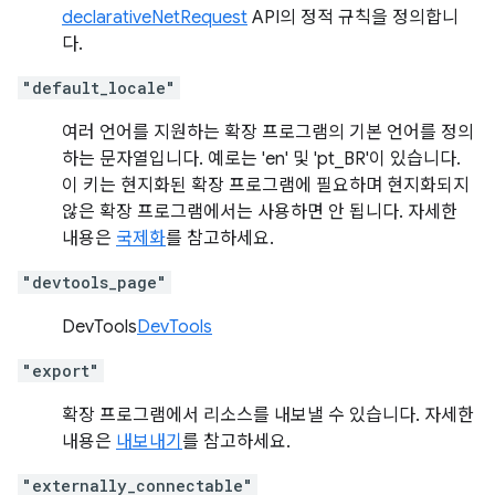
declarativeNetRequest
API의 정적 규칙을 정의합니
다.
"default_locale"
여러 언어를 지원하는 확장 프로그램의 기본 언어를 정의
하는 문자열입니다. 예로는 'en' 및 'pt_BR'이 있습니다.
이 키는 현지화된 확장 프로그램에 필요하며 현지화되지
않은 확장 프로그램에서는 사용하면 안 됩니다. 자세한
내용은
국제화
를 참고하세요.
"devtools_page"
DevTools
DevTools
"export"
확장 프로그램에서 리소스를 내보낼 수 있습니다. 자세한
내용은
내보내기
를 참고하세요.
"externally_connectable"