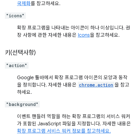
국제화
를 참고하세요.
"icons"
확장 프로그램을 나타내는 아이콘이 하나 이상입니다. 권
장 사항에 관한 자세한 내용은
Icons
을 참고하세요.
키(선택사항)
"action"
Google 툴바에서 확장 프로그램 아이콘의 모양과 동작
을 정의합니다. 자세한 내용은
chrome.action
을 참고
하세요.
"background"
이벤트 핸들러 역할을 하는 확장 프로그램의 서비스 워커
가 포함된 JavaScript 파일을 지정합니다. 자세한 내용은
확장 프로그램 서비스 워커 정보를 참고하세요.