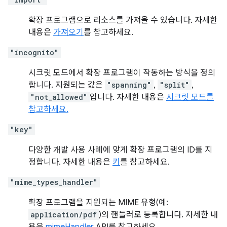
확장 프로그램으로 리소스를 가져올 수 있습니다. 자세한
내용은
가져오기
를 참고하세요.
"incognito"
시크릿 모드에서 확장 프로그램이 작동하는 방식을 정의
합니다. 지원되는 값은
"spanning"
,
"split"
,
"not_allowed"
입니다. 자세한 내용은
시크릿 모드를
참고하세요.
"key"
다양한 개발 사용 사례에 맞게 확장 프로그램의 ID를 지
정합니다. 자세한 내용은
키
를 참고하세요.
"mime_types_handler"
확장 프로그램을 지원되는 MIME 유형(예:
application/pdf
)의 핸들러로 등록합니다. 자세한 내