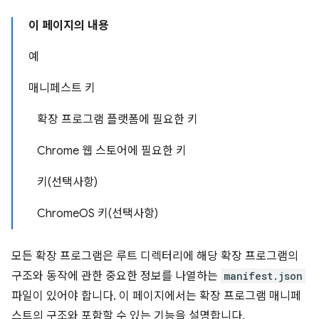
이 페이지의 내용
예
매니페스트 키
확장 프로그램 플랫폼에 필요한 키
Chrome 웹 스토어에 필요한 키
키(선택사항)
ChromeOS 키(선택사항)
모든 확장 프로그램은 루트 디렉터리에 해당 확장 프로그램의
구조와 동작에 관한 중요한 정보를 나열하는
manifest.json
파일이 있어야 합니다. 이 페이지에서는 확장 프로그램 매니페
스트의 구조와 포함할 수 있는 기능을 설명합니다.