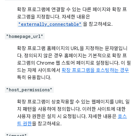
확장 프로그램에 연결할 수 있는 다른 페이지와 확장 프
로그램을 지정합니다. 자세한 내용은
"externally_connectable"
을 참고하세요.
"homepage_url"
확장 프로그램 홈페이지의 URL을 지정하는 문자열입니
다. 정의되지 않은 경우 홈페이지는 기본적으로 확장 프
로그램의 Chrome 웹 스토어 페이지로 설정됩니다. 이 필
드는 자체 사이트에서
확장 프로그램을 호스팅하는 경우
특히 유용합니다.
"host_permissions"
확장 프로그램이 상호작용할 수 있는 웹페이지를 URL 일
치 패턴을 사용하여 정의합니다. 이러한 사이트에 대한
사용자 권한은 설치 시 요청됩니다. 자세한 내용은
호스
트 권한
을 참고하세요.
"import"