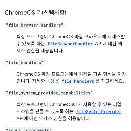
Chrome
OS 키(선택사항)
"file_browser_handlers"
확장 프로그램이 ChromeOS 파일 브라우저에 액세스할
수 있도록 하는
fileBrowserHandler
API에 대한 액
세스 권한을 제공합니다.
"file_handlers"
ChromeOS 확장 프로그램에서 처리할 파일 형식을 지정
합니다. 자세한 내용은
file_handlers
를 참고하세요.
"file_system_provider_capabilities"
확장 프로그램이 ChromeOS에서 사용할 수 있는 파일
시스템을 만들 수 있도록 하는
fileSystemProvider
API에 대한 액세스 권한을 허용합니다.
"input_components"