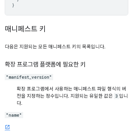
}
매니페스트 키
다음은 지원되는 모든 매니페스트 키의 목록입니다.
확장 프로그램 플랫폼에 필요한 키
"manifest_version"
확장 프로그램에서 사용하는 매니페스트 파일 형식의 버
전을 지정하는 정수입니다. 지원되는 유일한 값은
3
입니
다.
"name"