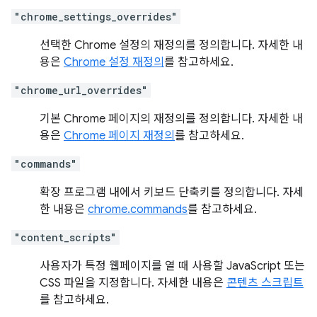
"chrome_settings_overrides"
선택한 Chrome 설정의 재정의를 정의합니다. 자세한 내
용은
Chrome 설정 재정의
를 참고하세요.
"chrome_url_overrides"
기본 Chrome 페이지의 재정의를 정의합니다. 자세한 내
용은
Chrome 페이지 재정의
를 참고하세요.
"commands"
확장 프로그램 내에서 키보드 단축키를 정의합니다. 자세
한 내용은
chrome.commands
를 참고하세요.
"content_scripts"
사용자가 특정 웹페이지를 열 때 사용할 JavaScript 또는
CSS 파일을 지정합니다. 자세한 내용은
콘텐츠 스크립트
를 참고하세요.