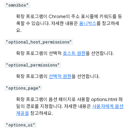
"omnibox"
확장 프로그램이 Chrome의 주소 표시줄에 키워드를 등
록할 수 있습니다. 자세한 내용은
옴니박스
를 참고하세
요.
"optional_host_permissions"
확장 프로그램의 선택적
호스트 권한
을 선언합니다.
"optional_permissions"
확장 프로그램의
선택적 권한
을 선언합니다.
"options_page"
확장 프로그램이 옵션 페이지로 사용할 options.html 파
일의 경로를 지정합니다. 자세한 내용은
사용자에게 옵션
제공을
참고하세요.
"options_ui"