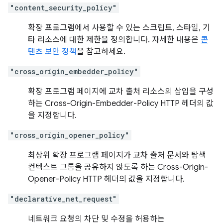
"content_security_policy"
확장 프로그램에서 사용할 수 있는 스크립트, 스타일, 기
타 리소스에 대한 제한을 정의합니다. 자세한 내용은
콘
텐츠 보안 정책
을 참고하세요.
"cross_origin_embedder_policy"
확장 프로그램 페이지에 교차 출처 리소스의 삽입을 구성
하는 Cross-Origin-Embedder-Policy HTTP 헤더의 값
을 지정합니다.
"cross_origin_opener_policy"
최상위 확장 프로그램 페이지가 교차 출처 문서와 탐색
컨텍스트 그룹을 공유하지 않도록 하는 Cross-Origin-
Opener-Policy HTTP 헤더의 값을 지정합니다.
"declarative_net_request"
네트워크 요청의 차단 및 수정을 허용하는