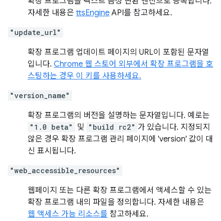
확장 프로그램을 텍스트 음성 변환 엔진으로 등록합니다.
자세한 내용은
ttsEngine
API를 참고하세요.
"update_url"
확장 프로그램 업데이트 페이지의 URL이 포함된 문자열
입니다.
Chrome 웹 스토어 외부에서 확장 프로그램을 호
스팅하는 경우 이 키를 사용하세요.
"version_name"
확장 프로그램의 버전을 설명하는 문자열입니다. 예로는
"1.0 beta"
및
"build rc2"
가 있습니다. 지정되지
않은 경우 확장 프로그램 관리 페이지에 'version' 값이 대
신 표시됩니다.
"web_accessible_resources"
웹페이지 또는 다른 확장 프로그램에서 액세스할 수 있는
확장 프로그램 내의 파일을 정의합니다. 자세한 내용은
웹 액세스 가능 리소스를
참고하세요.