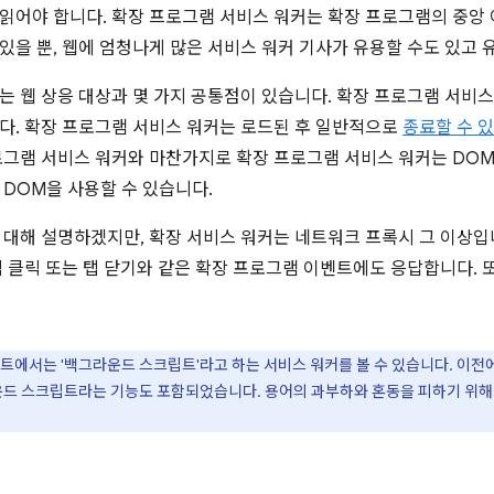
읽어야 합니다. 확장 프로그램 서비스 워커는 확장 프로그램의 중앙 
있을 뿐, 웹에 엄청나게 많은 서비스 워커 기사가 유용할 수도 있고 
는 웹 상응 대상과 몇 가지 공통점이 있습니다. 확장 프로그램 서비스
다. 확장 프로그램 서비스 워커는 로드된 후 일반적으로
종료할 수 
로그램 서비스 워커와 마찬가지로 확장 프로그램 서비스 워커는 DOM
 DOM을 사용할 수 있습니다.
 대해 설명하겠지만, 확장 서비스 워커는 네트워크 프록시 그 이상입
림 클릭 또는 탭 닫기와 같은 확장 프로그램 이벤트에도 응답합니다. 
트에서는 '백그라운드 스크립트'라고 하는 서비스 워커를 볼 수 있습니다. 이전
그라운드 스크립트라는 기능도 포함되었습니다. 용어의 과부하와 혼동을 피하기 위해 