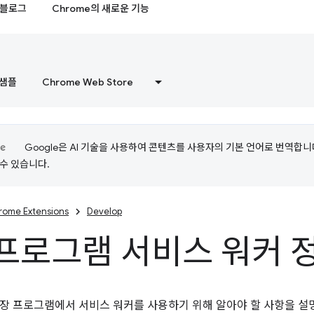
블로그
Chrome의 새로운 기능
샘플
Chrome Web Store
Google은 AI 기술을 사용하여 콘텐츠를 사용자의 기본 언어로 번역합니다.
수 있습니다.
rome Extensions
Develop
프로그램 서비스 워커 
장 프로그램에서 서비스 워커를 사용하기 위해 알아야 할 사항을 설