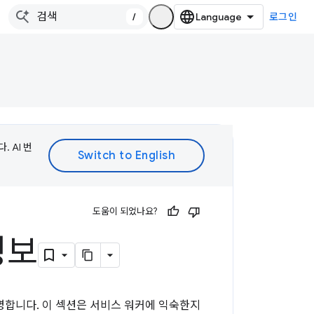
/
로그인
 AI 번
도움이 되었나요?
정보
명합니다. 이 섹션은 서비스 워커에 익숙한지