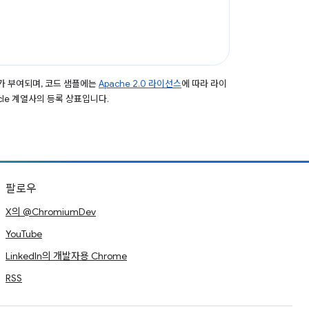
가 부여되며, 코드 샘플에는
Apache 2.0 라이선스
에 따라 라이
acle 계열사의 등록 상표입니다.
팔로우
X의 @ChromiumDev
YouTube
LinkedIn의 개발자용 Chrome
RSS