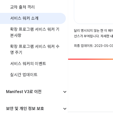
교차 출처 격리
서비스 워커 소개
확장 프로그램 서비스 워커 기
달리 명시되지 않는 한 이 
본사항
선스가 부여됩니다. 자세한 
최종 업데이트: 2023-05-03
확장 프로그램 서비스 워커 수
명 주기
서비스 워커의 이벤트
참여
실시간 업데이트
버그 신고
공개된 문제 보기
Manifest V3로 이전
보안 및 개인 정보 보호