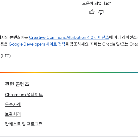
도움이 되었나요?
페이지의 콘텐츠에는
Creative Commons Attribution 4.0 라이선스
에 따라 라이선스
내용은
Google Developers 사이트 정책
을 참조하세요. 자바는 Oracle 및/또는 Or
(UTC)
관련 콘텐츠
Chromium 업데이트
우수사례
보관처리
팟캐스트 및 프로그램