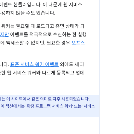
이벤트 핸들러입니다. 이 때문에 웹 서비스
유용하지 않을 수도 있습니다.
 워커는 필요할 때 로드되고 휴면 상태가 되
있지만
이벤트를 적극적으로 수신하는 한 실행
에 액세스할 수 없지만, 필요한 경우
오프스
니다.
표준 서비스 워커 이벤트
외에도 새 페
또한 웹 서비스 워커와 다르게 등록되고 업데
에는 이 사이트에서 같은 의미로 자주 사용되었습니다.
이 섹션에서는 '확장 프로그램 서비스 워커' 또는 '서비스