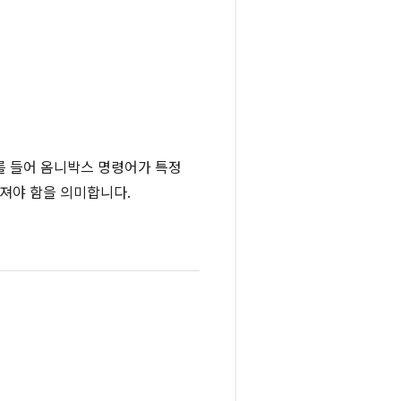
를 들어 옴니박스 명령어가 특정
루어져야 함을 의미합니다.