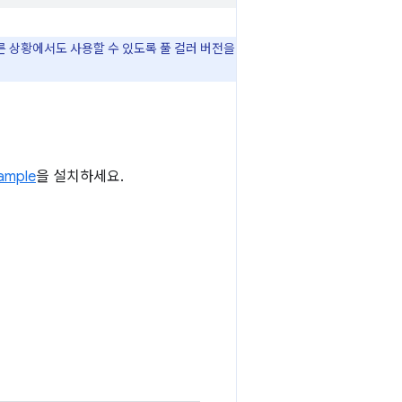
른 상황에서도 사용할 수 있도록 풀 컬러 버전을
ample
을 설치하세요.