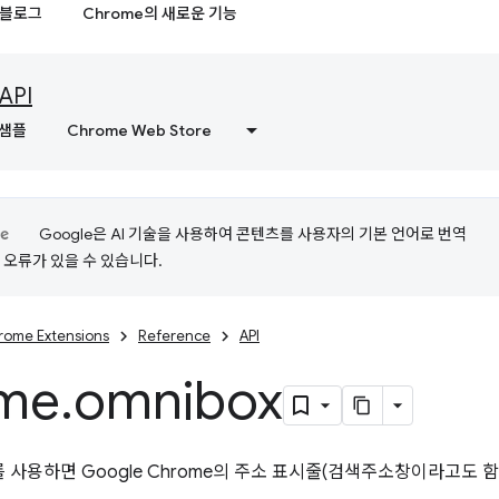
블로그
Chrome의 새로운 기능
API
샘플
Chrome Web Store
Google은 AI 기술을 사용하여 콘텐츠를 사용자의 기본 언어로 번역
는 오류가 있을 수 있습니다.
rome Extensions
Reference
API
me
.
omnibox
를 사용하면 Google Chrome의 주소 표시줄(검색주소창이라고도 