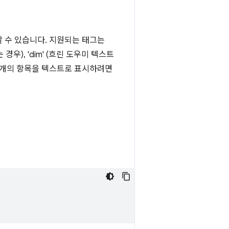
할 수 있습니다. 지원되는 태그는
 경우), 'dim' (흐린 도우미 텍스트
 5개의 항목을 텍스트로 표시하려면