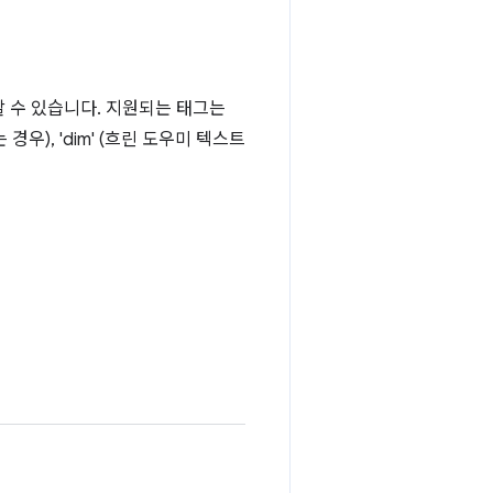
할 수 있습니다. 지원되는 태그는
 경우), 'dim' (흐린 도우미 텍스트