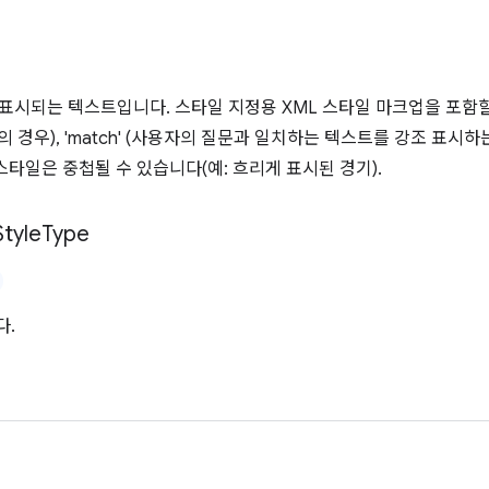
 표시되는 텍스트입니다. 스타일 지정용 XML 스타일 마크업을 포함
URL의 경우), 'match' (사용자의 질문과 일치하는 텍스트를 강조 표시하는
스타일은 중첩될 수 있습니다(예: 흐리게 표시된 경기).
Style
Type
다.