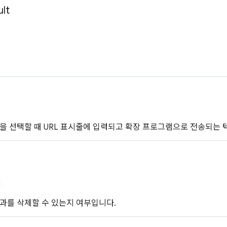
lt
을 선택할 때 URL 표시줄에 입력되고 확장 프로그램으로 전송되는 
과를 삭제할 수 있는지 여부입니다.