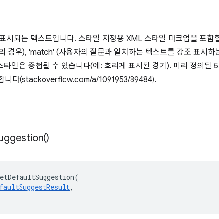
 표시되는 텍스트입니다. 스타일 지정용 XML 스타일 마크업을 포함
URL의 경우), 'match' (사용자의 질문과 일치하는 텍스트를 강조 표시하는
 스타일은 중첩될 수 있습니다(예: 흐리게 표시된 경기). 미리 정의된
stackoverflow.com/a/1091953/89484).
uggestion(
)
etDefaultSuggestion
(
faultSuggestResult
,
>