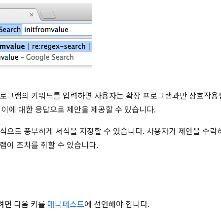
로그램의 키워드를 입력하면 사용자는 확장 프로그램과만 상호작용합
 이에 대한 응답으로 제안을 제공할 수 있습니다.
식으로 풍부하게 서식을 지정할 수 있습니다. 사용자가 제안을 수락
램이 조치를 취할 수 있습니다.
하려면 다음 키를
매니페스트
에 선언해야 합니다.