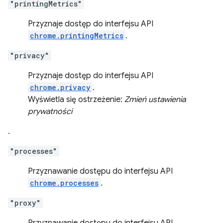
"printingMetrics"
Przyznaje dostęp do interfejsu API
chrome.printingMetrics
.
"privacy"
Przyznaje dostęp do interfejsu API
chrome.privacy
.
Wyświetla się ostrzeżenie:
Zmień ustawienia
prywatności
.
"processes"
Przyznawanie dostępu do interfejsu API
chrome.processes
.
"proxy"