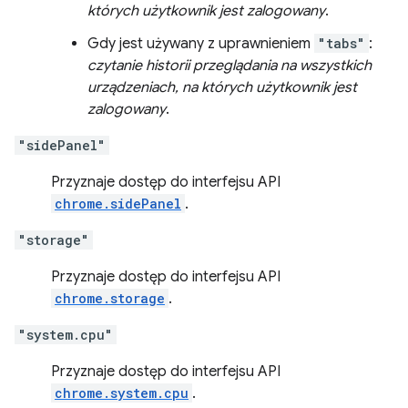
których użytkownik jest zalogowany
.
Gdy jest używany z uprawnieniem
"tabs"
:
czytanie historii przeglądania na wszystkich
urządzeniach, na których użytkownik jest
zalogowany
.
"sidePanel"
Przyznaje dostęp do interfejsu API
chrome.sidePanel
.
"storage"
Przyznaje dostęp do interfejsu API
chrome.storage
.
"system.cpu"
Przyznaje dostęp do interfejsu API
chrome.system.cpu
.