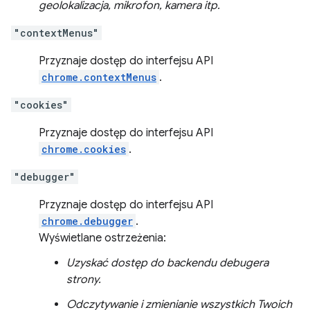
geolokalizacja, mikrofon, kamera itp.
"contextMenus"
Przyznaje dostęp do interfejsu API
chrome.contextMenus
.
"cookies"
Przyznaje dostęp do interfejsu API
chrome.cookies
.
"debugger"
Przyznaje dostęp do interfejsu API
chrome.debugger
.
Wyświetlane ostrzeżenia:
Uzyskać dostęp do backendu debugera
strony.
Odczytywanie i zmienianie wszystkich Twoich