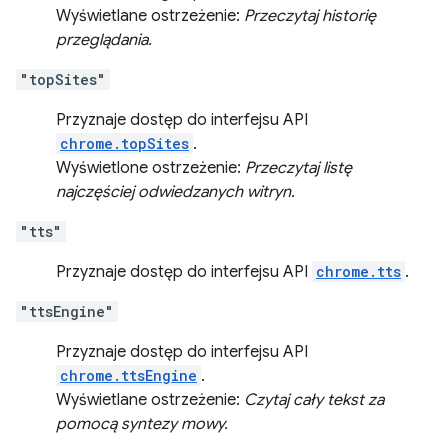
Wyświetlane ostrzeżenie:
Przeczytaj historię
przeglądania.
"topSites"
Przyznaje dostęp do interfejsu API
chrome.topSites
.
Wyświetlone ostrzeżenie:
Przeczytaj listę
najczęściej odwiedzanych witryn.
"tts"
Przyznaje dostęp do interfejsu API
chrome.tts
.
"ttsEngine"
Przyznaje dostęp do interfejsu API
chrome.ttsEngine
.
Wyświetlane ostrzeżenie:
Czytaj cały tekst za
pomocą syntezy mowy.