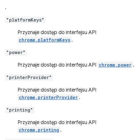
.
"platformKeys"
Przyznaje dostęp do interfejsu API
chrome.platformKeys
.
"power"
Przyznaje dostęp do interfejsu API
chrome.power
.
"printerProvider"
Przyznaje dostęp do interfejsu API
chrome.printerProvider
.
"printing"
Przyznaje dostęp do interfejsu API
chrome.printing
.