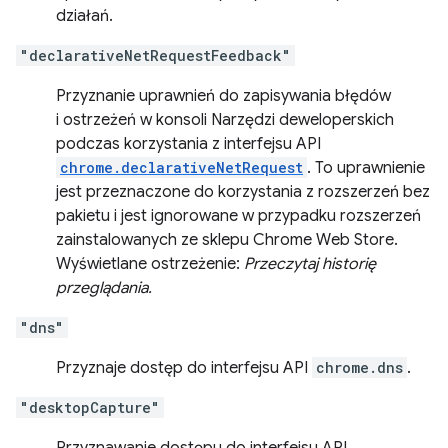
działań.
"declarativeNetRequestFeedback"
Przyznanie uprawnień do zapisywania błędów
i ostrzeżeń w konsoli Narzędzi deweloperskich
podczas korzystania z interfejsu API
chrome.declarativeNetRequest
. To uprawnienie
jest przeznaczone do korzystania z rozszerzeń bez
pakietu i jest ignorowane w przypadku rozszerzeń
zainstalowanych ze sklepu Chrome Web Store.
Wyświetlane ostrzeżenie:
Przeczytaj historię
przeglądania.
"dns"
Przyznaje dostęp do interfejsu API
chrome.dns
.
"desktopCapture"