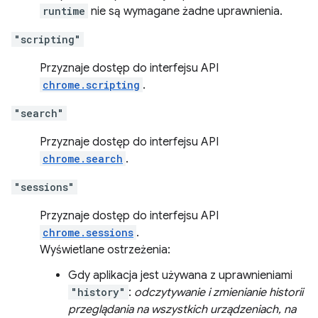
runtime
nie są wymagane żadne uprawnienia.
"scripting"
Przyznaje dostęp do interfejsu API
chrome.scripting
.
"search"
Przyznaje dostęp do interfejsu API
chrome.search
.
"sessions"
Przyznaje dostęp do interfejsu API
chrome.sessions
.
Wyświetlane ostrzeżenia:
Gdy aplikacja jest używana z uprawnieniami
"history"
:
odczytywanie i zmienianie historii
przeglądania na wszystkich urządzeniach, na