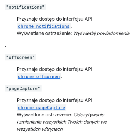
"notifications"
Przyznaje dostęp do interfejsu API
chrome.notifications
.
Wyświetlane ostrzeżenie:
Wyświetlaj powiadomienia
.
"offscreen"
Przyznaje dostęp do interfejsu API
chrome.offscreen
.
"pageCapture"
Przyznaje dostęp do interfejsu API
chrome.pageCapture
.
Wyświetlone ostrzeżenie:
Odczytywanie
i zmienianie wszystkich Twoich danych we
wszystkich witrynach