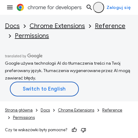
Zaloguj się
Docs
Chrome Extensions
Reference
Permissions
Google używa technologii AI do tłumaczenia treści na Twój
preferowany język. Tłumaczenia wygenerowane przez AI mogą
zawierać błędy.
Strona główna
Docs
Chrome Extensions
Reference
Permissions
Czy te wskazówki były pomocne?