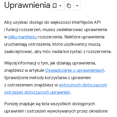
Uprawnienia
Aby uzyskać dostęp do większości interfejsów API
i funkcji rozszerzeń, musisz zadeklarować uprawnienia
w
pliku manifestu
rozszerzenia. Niektóre uprawnienia
uruchamiają ostrzeżenia, które użytkownicy muszą
zaakceptować, aby móc nadal korzystać z rozszerzenia.
Więcej informacji o tym, jak działają uprawnienia,
znajdziesz w artykule
Oświadczenie o uprawnieniach
.
Sprawdzone metody korzystania z uprawnień
z ostrzeżeniem znajdziesz w
wytycznych dotyczących
ostrzeżeń dotyczących uprawnień
.
Poniżej znajduje się lista wszystkich dostępnych
uprawnień i ostrzeżeń wywoływanych przez określone