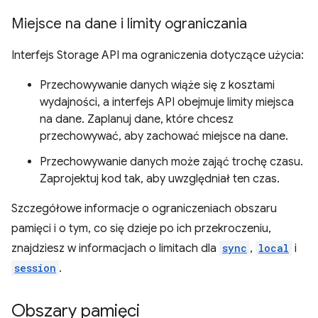
Miejsce na dane i limity ograniczania
Interfejs Storage API ma ograniczenia dotyczące użycia:
Przechowywanie danych wiąże się z kosztami
wydajności, a interfejs API obejmuje limity miejsca
na dane. Zaplanuj dane, które chcesz
przechowywać, aby zachować miejsce na dane.
Przechowywanie danych może zająć trochę czasu.
Zaprojektuj kod tak, aby uwzględniał ten czas.
Szczegółowe informacje o ograniczeniach obszaru
pamięci i o tym, co się dzieje po ich przekroczeniu,
znajdziesz w informacjach o limitach dla
sync
,
local
i
session
.
Obszary pamięci