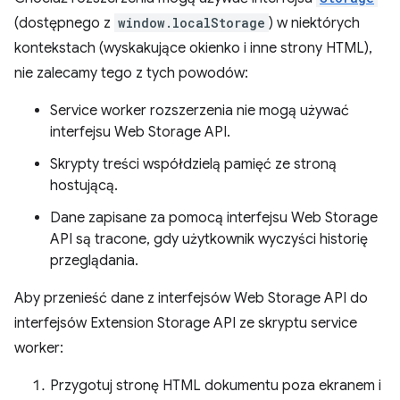
(dostępnego z
window.localStorage
) w niektórych
kontekstach (wyskakujące okienko i inne strony HTML),
nie zalecamy tego z tych powodów:
Service worker rozszerzenia nie mogą używać
interfejsu Web Storage API.
Skrypty treści współdzielą pamięć ze stroną
hostującą.
Dane zapisane za pomocą interfejsu Web Storage
API są tracone, gdy użytkownik wyczyści historię
przeglądania.
Aby przenieść dane z interfejsów Web Storage API do
interfejsów Extension Storage API ze skryptu service
worker:
Przygotuj stronę HTML dokumentu poza ekranem i