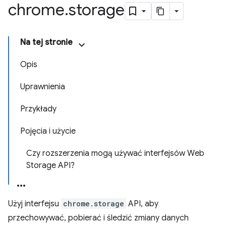
chrome
.
storage
Na tej stronie
Opis
Uprawnienia
Przykłady
Pojęcia i użycie
Czy rozszerzenia mogą używać interfejsów Web
Storage API?
Użyj interfejsu
chrome.storage
API, aby
przechowywać, pobierać i śledzić zmiany danych