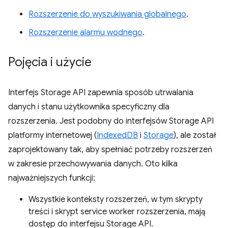
Rozszerzenie do wyszukiwania globalnego
.
Rozszerzenie alarmu wodnego
.
Pojęcia i użycie
Interfejs Storage API zapewnia sposób utrwalania
danych i stanu użytkownika specyficzny dla
rozszerzenia. Jest podobny do interfejsów Storage API
platformy internetowej (
IndexedDB
i
Storage
), ale został
zaprojektowany tak, aby spełniać potrzeby rozszerzeń
w zakresie przechowywania danych. Oto kilka
najważniejszych funkcji:
Wszystkie konteksty rozszerzeń, w tym skrypty
treści i skrypt service worker rozszerzenia, mają
dostęp do interfejsu Storage API.