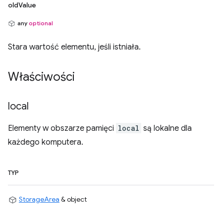
oldValue
any
optional
Stara wartość elementu, jeśli istniała.
Właściwości
local
Elementy w obszarze pamięci
local
są lokalne dla
każdego komputera.
TYP
StorageArea
& object