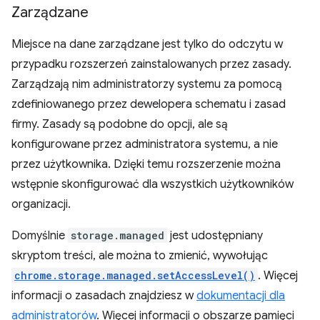
Zarządzane
Miejsce na dane zarządzane jest tylko do odczytu w
przypadku rozszerzeń zainstalowanych przez zasady.
Zarządzają nim administratorzy systemu za pomocą
zdefiniowanego przez dewelopera schematu i zasad
firmy. Zasady są podobne do opcji, ale są
konfigurowane przez administratora systemu, a nie
przez użytkownika. Dzięki temu rozszerzenie można
wstępnie skonfigurować dla wszystkich użytkowników
organizacji.
Domyślnie
storage.managed
jest udostępniany
skryptom treści, ale można to zmienić, wywołując
chrome.storage.managed.setAccessLevel()
. Więcej
informacji o zasadach znajdziesz w
dokumentacji dla
administratorów
. Więcej informacji o obszarze pamięci