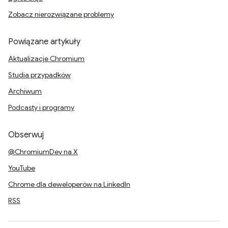
Zobacz nierozwiązane problemy
Powiązane artykuły
Aktualizacje Chromium
Studia przypadków
Archiwum
Podcasty i programy
Obserwuj
@ChromiumDev na X
YouTube
Chrome dla deweloperów na LinkedIn
RSS