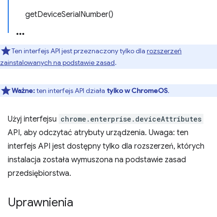
getDeviceSerialNumber()
Ten interfejs API jest przeznaczony tylko dla
rozszerzeń
zainstalowanych na podstawie zasad
.
Ważne:
ten interfejs API działa
tylko w ChromeOS
.
Użyj interfejsu
chrome.enterprise.deviceAttributes
API, aby odczytać atrybuty urządzenia. Uwaga: ten
interfejs API jest dostępny tylko dla rozszerzeń, których
instalacja została wymuszona na podstawie zasad
przedsiębiorstwa.
Uprawnienia