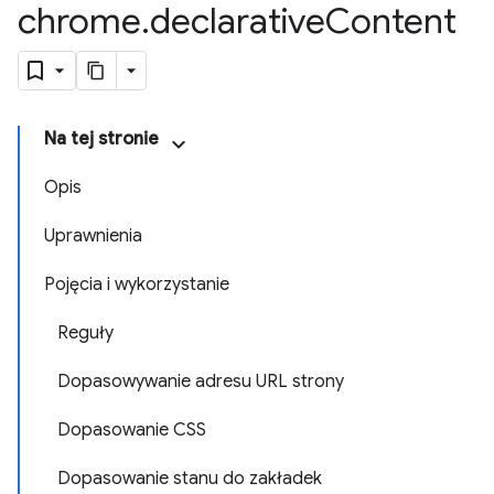
chrome
.
declarative
Content
Na tej stronie
Opis
Uprawnienia
Pojęcia i wykorzystanie
Reguły
Dopasowywanie adresu URL strony
Dopasowanie CSS
Dopasowanie stanu do zakładek