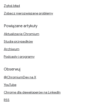
Zgłoś błąd
Zobacz nierozwiązane problemy
Powiązane artykuły
Aktualizacje Chromium
Studia przypadków
Archiwum
Podcasty i programy
Obserwuj
@ChromiumDev na X
YouTube
Chrome dla deweloperów na LinkedIn
RSS