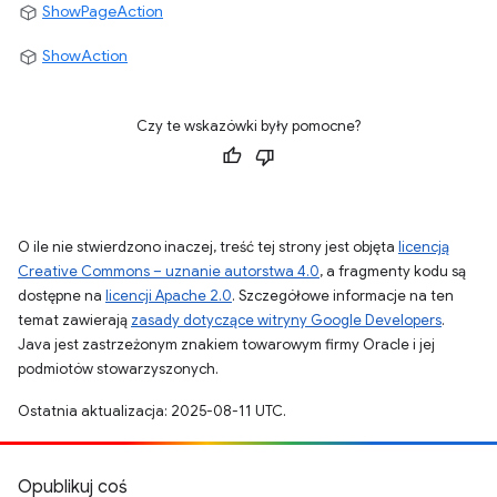
ShowPageAction
ShowAction
Czy te wskazówki były pomocne?
O ile nie stwierdzono inaczej, treść tej strony jest objęta
licencją
Creative Commons – uznanie autorstwa 4.0
, a fragmenty kodu są
dostępne na
licencji Apache 2.0
. Szczegółowe informacje na ten
temat zawierają
zasady dotyczące witryny Google Developers
.
Java jest zastrzeżonym znakiem towarowym firmy Oracle i jej
podmiotów stowarzyszonych.
Ostatnia aktualizacja: 2025-08-11 UTC.
Opublikuj coś