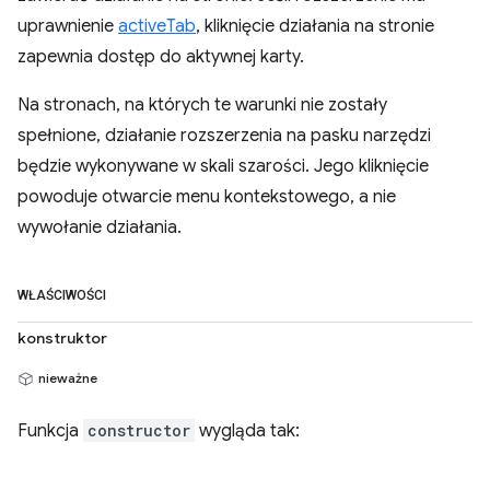
uprawnienie
activeTab
, kliknięcie działania na stronie
zapewnia dostęp do aktywnej karty.
Na stronach, na których te warunki nie zostały
spełnione, działanie rozszerzenia na pasku narzędzi
będzie wykonywane w skali szarości. Jego kliknięcie
powoduje otwarcie menu kontekstowego, a nie
wywołanie działania.
WŁAŚCIWOŚCI
konstruktor
nieważne
Funkcja
constructor
wygląda tak: