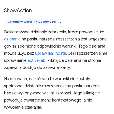
Show
Action
.
Chrome w wersji 97 lub nowszej
Deklaratywne działanie zdarzenia, które powoduje, że
działanie
na pasku narzędzi rozszerzenia jest włączone,
gdy są spełnione odpowiednie warunki. Tego działania
można użyć bez
uprawnień hosta
. Jeśli rozszerzenie ma
uprawnienie
activeTab
, kliknięcie działania na stronie
zapewnia dostęp do aktywnej karty.
Na stronach, na których te warunki nie zostały
spełnione, działanie rozszerzenia na pasku narzędzi
będzie wykonywane w skali szarości. Jego kliknięcie
powoduje otwarcie menu kontekstowego, a nie
wywołanie działania.