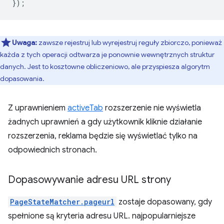
});
Uwaga:
zawsze rejestruj lub wyrejestruj reguły zbiorczo, ponieważ
każda z tych operacji odtwarza je ponownie wewnętrznych struktur
danych. Jest to kosztowne obliczeniowo, ale przyspiesza algorytm
dopasowania.
Z uprawnieniem
activeTab
rozszerzenie nie wyświetla
żadnych uprawnień a gdy użytkownik kliknie działanie
rozszerzenia, reklama będzie się wyświetlać tylko na
odpowiednich stronach.
Dopasowywanie adresu URL strony
PageStateMatcher.pageurl
zostaje dopasowany, gdy
spełnione są kryteria adresu URL. najpopularniejsze