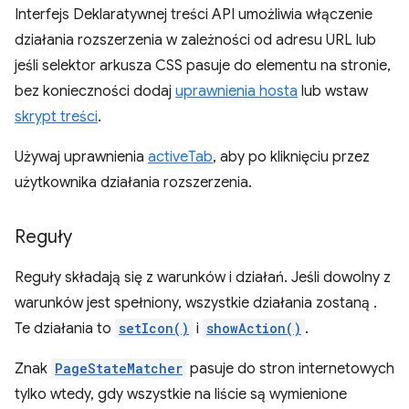
Interfejs Deklaratywnej treści API umożliwia włączenie
działania rozszerzenia w zależności od adresu URL lub
jeśli selektor arkusza CSS pasuje do elementu na stronie,
bez konieczności dodaj
uprawnienia hosta
lub wstaw
skrypt treści
.
Używaj uprawnienia
activeTab
, aby po kliknięciu przez
użytkownika działania rozszerzenia.
Reguły
Reguły składają się z warunków i działań. Jeśli dowolny z
warunków jest spełniony, wszystkie działania zostaną .
Te działania to
setIcon()
i
showAction()
.
Znak
PageStateMatcher
pasuje do stron internetowych
tylko wtedy, gdy wszystkie na liście są wymienione