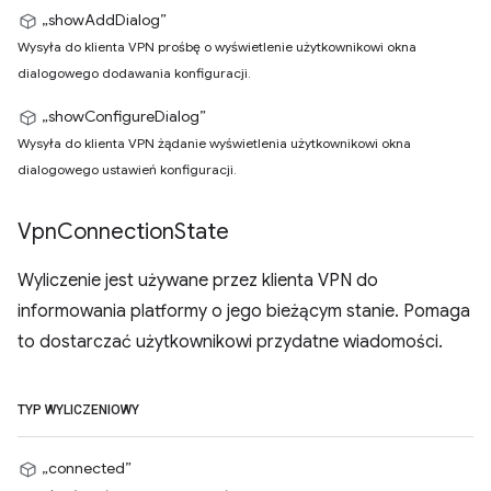
„showAddDialog”
Wysyła do klienta VPN prośbę o wyświetlenie użytkownikowi okna
dialogowego dodawania konfiguracji.
„showConfigureDialog”
Wysyła do klienta VPN żądanie wyświetlenia użytkownikowi okna
dialogowego ustawień konfiguracji.
Vpn
Connection
State
Wyliczenie jest używane przez klienta VPN do
informowania platformy o jego bieżącym stanie. Pomaga
to dostarczać użytkownikowi przydatne wiadomości.
TYP WYLICZENIOWY
„connected”