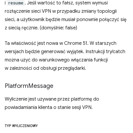
i
resume
. Jeśli wartość to fałsz, system wymusi
rozłączenie sieci VPN w przypadku zmiany topologii
sieci, a użytkownik będzie musiał ponownie połączyć się
z siecią ręcznie. (domyślnie: false)
Ta właściwość jest nowa w Chrome 51. W starszych
wersjach będzie generować wyjątek. Instrukcji try/catch
można użyć do warunkowego włączania funkcji
w zależności od obsługi przeglądarki.
Platform
Message
Wyliczenie jest używane przez platformę do
powiadamiania klienta o stanie sesji VPN.
TYP WYLICZENIOWY