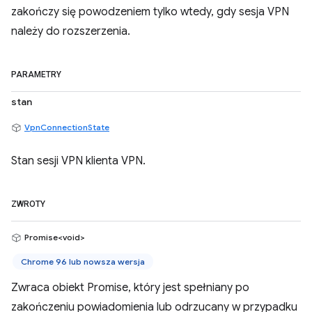
zakończy się powodzeniem tylko wtedy, gdy sesja VPN
należy do rozszerzenia.
PARAMETRY
stan
VpnConnectionState
Stan sesji VPN klienta VPN.
ZWROTY
Promise<void>
Chrome 96 lub nowsza wersja
Zwraca obiekt Promise, który jest spełniany po
zakończeniu powiadomienia lub odrzucany w przypadku