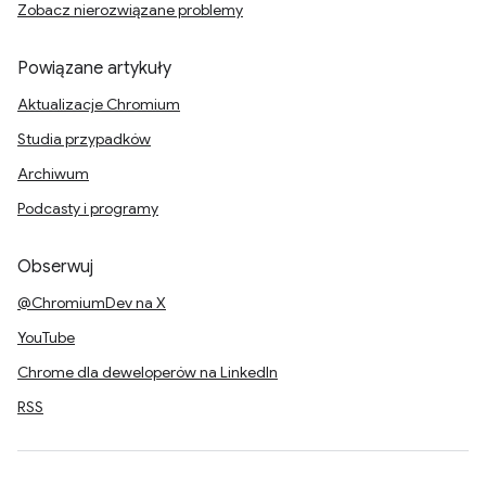
Zobacz nierozwiązane problemy
Powiązane artykuły
Aktualizacje Chromium
Studia przypadków
Archiwum
Podcasty i programy
Obserwuj
@ChromiumDev na X
YouTube
Chrome dla deweloperów na LinkedIn
RSS