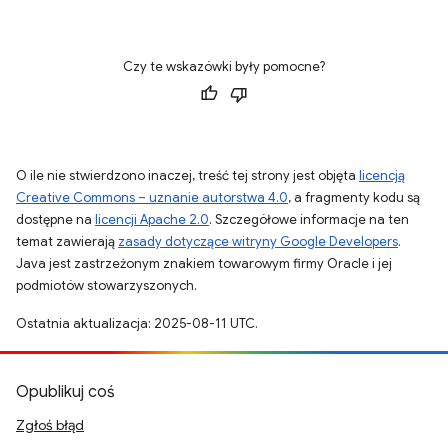
Czy te wskazówki były pomocne?
O ile nie stwierdzono inaczej, treść tej strony jest objęta
licencją
Creative Commons – uznanie autorstwa 4.0
, a fragmenty kodu są
dostępne na
licencji Apache 2.0
. Szczegółowe informacje na ten
temat zawierają
zasady dotyczące witryny Google Developers
.
Java jest zastrzeżonym znakiem towarowym firmy Oracle i jej
podmiotów stowarzyszonych.
Ostatnia aktualizacja: 2025-08-11 UTC.
Opublikuj coś
Zgłoś błąd