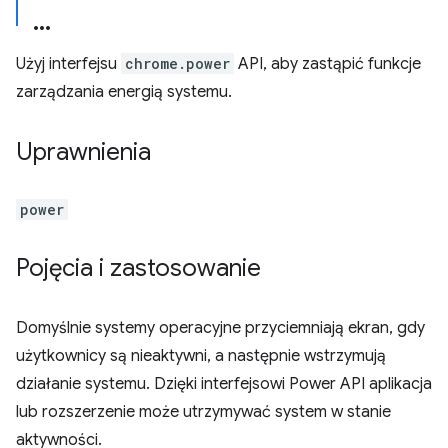
Użyj interfejsu
chrome.power
API, aby zastąpić funkcje
zarządzania energią systemu.
Uprawnienia
power
Pojęcia i zastosowanie
Domyślnie systemy operacyjne przyciemniają ekran, gdy
użytkownicy są nieaktywni, a następnie wstrzymują
działanie systemu. Dzięki interfejsowi Power API aplikacja
lub rozszerzenie może utrzymywać system w stanie
aktywności.