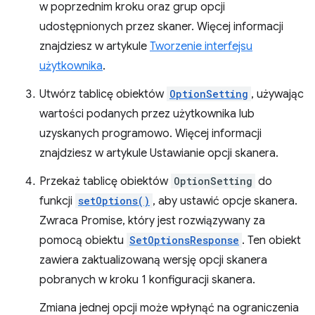
w poprzednim kroku oraz grup opcji
udostępnionych przez skaner. Więcej informacji
znajdziesz w artykule
Tworzenie interfejsu
użytkownika
.
Utwórz tablicę obiektów
OptionSetting
, używając
wartości podanych przez użytkownika lub
uzyskanych programowo. Więcej informacji
znajdziesz w artykule Ustawianie opcji skanera.
Przekaż tablicę obiektów
OptionSetting
do
funkcji
setOptions()
, aby ustawić opcje skanera.
Zwraca Promise, który jest rozwiązywany za
pomocą obiektu
SetOptionsResponse
. Ten obiekt
zawiera zaktualizowaną wersję opcji skanera
pobranych w kroku 1 konfiguracji skanera.
Zmiana jednej opcji może wpłynąć na ograniczenia