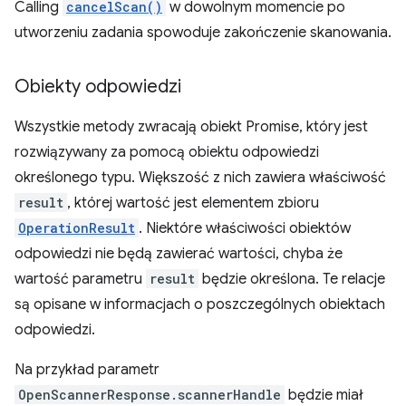
Calling
cancelScan()
w dowolnym momencie po
utworzeniu zadania spowoduje zakończenie skanowania.
Obiekty odpowiedzi
Wszystkie metody zwracają obiekt Promise, który jest
rozwiązywany za pomocą obiektu odpowiedzi
określonego typu. Większość z nich zawiera właściwość
result
, której wartość jest elementem zbioru
OperationResult
. Niektóre właściwości obiektów
odpowiedzi nie będą zawierać wartości, chyba że
wartość parametru
result
będzie określona. Te relacje
są opisane w informacjach o poszczególnych obiektach
odpowiedzi.
Na przykład parametr
OpenScannerResponse.scannerHandle
będzie miał