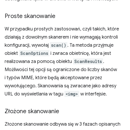
Proste skanowanie
W przypadku prostych zastosowań, czyli takich, które
działają z dowolnym skanerem i nie wymagają kontroli
konfiguracji, wywołaj
scan()
. Ta metoda przyjmuje
obiekt
ScanOptions
i zwraca obietnicę, która jest
realizowana za pomocą obiektu
ScanResults
.
Możliwości tej opcji są ograniczone do liczby skanów
i typów MIME, które będą akceptowane przez
wywołującego. Skanowania są zwracane jako adresy
URL do wyświetlania w tagu
<img>
w interfejsie.
Złożone skanowanie
Złożone skanowanie odbywa się w 3 fazach opisanych