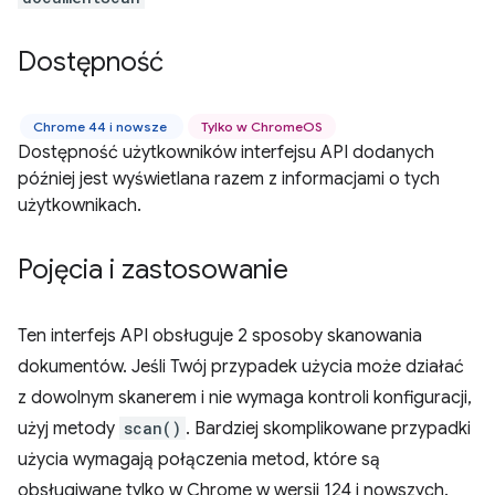
Dostępność
Chrome 44 i nowsze
Tylko w ChromeOS
Dostępność użytkowników interfejsu API dodanych
później jest wyświetlana razem z informacjami o tych
użytkownikach.
Pojęcia i zastosowanie
Ten interfejs API obsługuje 2 sposoby skanowania
dokumentów. Jeśli Twój przypadek użycia może działać
z dowolnym skanerem i nie wymaga kontroli konfiguracji,
użyj metody
scan()
. Bardziej skomplikowane przypadki
użycia wymagają połączenia metod, które są
obsługiwane tylko w Chrome w wersji 124 i nowszych.