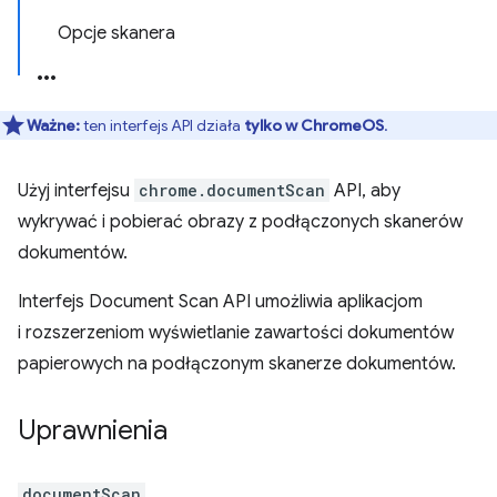
Opcje skanera
Ważne:
ten interfejs API działa
tylko w ChromeOS
.
Użyj interfejsu
chrome.documentScan
API, aby
wykrywać i pobierać obrazy z podłączonych skanerów
dokumentów.
Interfejs Document Scan API umożliwia aplikacjom
i rozszerzeniom wyświetlanie zawartości dokumentów
papierowych na podłączonym skanerze dokumentów.
Uprawnienia
documentScan