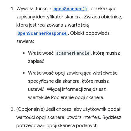
Wywołaj funkcję
openScanner()
, przekazując
zapisany identyfikator skanera. Zwraca obietnicę,
która jest realizowana z wartością
OpenScannerResponse
. Obiekt odpowiedzi
zawiera:
Właściwość
scannerHandle
, którą musisz
zapisać.
Właściwość opcji zawierająca właściwości
specyficzne dla skanera, które musisz
ustawić. Więcej informacji znajdziesz
w artykule Pobieranie opcji skanera.
(Opcjonalnie) Jeśli chcesz, aby użytkownik podał
wartości opcji skanera, utwórz interfejs. Będziesz
potrzebować opcji skanera podanych