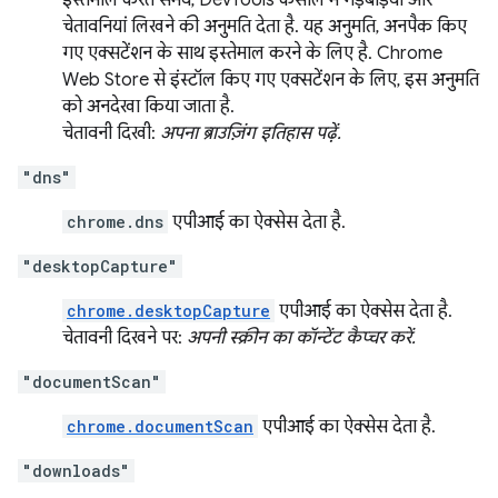
इस्तेमाल करते समय, DevTools कंसोल में गड़बड़ियां और
चेतावनियां लिखने की अनुमति देता है. यह अनुमति, अनपैक किए
गए एक्सटेंशन के साथ इस्तेमाल करने के लिए है. Chrome
Web Store से इंस्टॉल किए गए एक्सटेंशन के लिए, इस अनुमति
को अनदेखा किया जाता है.
चेतावनी दिखी:
अपना ब्राउज़िंग इतिहास पढ़ें.
"dns"
chrome.dns
एपीआई का ऐक्सेस देता है.
"desktopCapture"
chrome.desktopCapture
एपीआई का ऐक्सेस देता है.
चेतावनी दिखने पर:
अपनी स्क्रीन का कॉन्टेंट कैप्चर करें.
"documentScan"
chrome.documentScan
एपीआई का ऐक्सेस देता है.
"downloads"