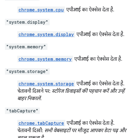
chrome.system.cpu
एपीआई का ऐक्सेस देता है.
"system.display"
chrome.system.display
एपीआई का ऐक्सेस देता है.
"system.memory"
chrome.system.memory
एपीआई का ऐक्सेस देता है.
"system.storage"
chrome.system.storage
एपीआई का ऐक्सेस देता है.
चेतावनी दिखने पर:
स्टोरेज डिवाइसों की पहचान करें और उन्हें
बाहर निकालें.
"tabCapture"
chrome.tabCapture
एपीआई का ऐक्सेस देता है.
चेतावनी दिखी:
सभी वेबसाइटों पर मौजूद आपका डेटा पढ़ और