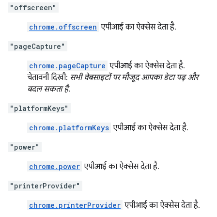
"offscreen"
chrome.offscreen
एपीआई का ऐक्सेस देता है.
"pageCapture"
chrome.pageCapture
एपीआई का ऐक्सेस देता है.
चेतावनी दिखी:
सभी वेबसाइटों पर मौजूद आपका डेटा पढ़ और
बदल सकता है.
"platformKeys"
chrome.platformKeys
एपीआई का ऐक्सेस देता है.
"power"
chrome.power
एपीआई का ऐक्सेस देता है.
"printerProvider"
chrome.printerProvider
एपीआई का ऐक्सेस देता है.