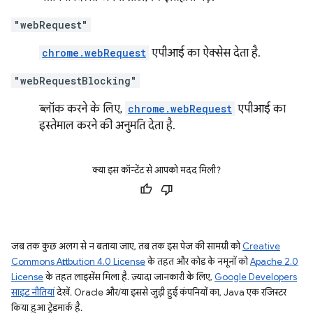
"webRequest"
chrome.webRequest
एपीआई का ऐक्सेस देता है.
"webRequestBlocking"
ब्लॉक करने के लिए,
chrome.webRequest
एपीआई का
इस्तेमाल करने की अनुमति देता है.
क्या इस कॉन्टेंट से आपको मदद मिली?
जब तक कुछ अलग से न बताया जाए, तब तक इस पेज की सामग्री को
Creative
Commons Attribution 4.0 License
के तहत और कोड के नमूनों को
Apache 2.0
License
के तहत लाइसेंस मिला है. ज़्यादा जानकारी के लिए,
Google Developers
साइट नीतियां
देखें. Oracle और/या इससे जुड़ी हुई कंपनियों का, Java एक रजिस्टर
किया हुआ ट्रेडमार्क है.