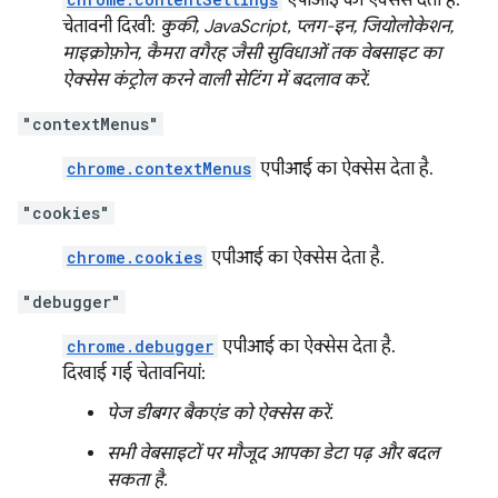
एपीआई का ऐक्सेस देता है.
चेतावनी दिखी:
कुकी, JavaScript, प्लग-इन, जियोलोकेशन,
माइक्रोफ़ोन, कैमरा वगैरह जैसी सुविधाओं तक वेबसाइट का
ऐक्सेस कंट्रोल करने वाली सेटिंग में बदलाव करें.
"contextMenus"
chrome.contextMenus
एपीआई का ऐक्सेस देता है.
"cookies"
chrome.cookies
एपीआई का ऐक्सेस देता है.
"debugger"
chrome.debugger
एपीआई का ऐक्सेस देता है.
दिखाई गई चेतावनियां:
पेज डीबगर बैकएंड को ऐक्सेस करें.
सभी वेबसाइटों पर मौजूद आपका डेटा पढ़ और बदल
सकता है.