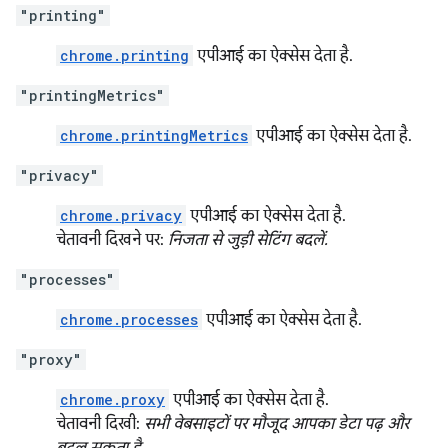
"printing"
chrome.printing
एपीआई का ऐक्सेस देता है.
"printingMetrics"
chrome.printingMetrics
एपीआई का ऐक्सेस देता है.
"privacy"
chrome.privacy
एपीआई का ऐक्सेस देता है.
चेतावनी दिखने पर:
निजता से जुड़ी सेटिंग बदलें.
"processes"
chrome.processes
एपीआई का ऐक्सेस देता है.
"proxy"
chrome.proxy
एपीआई का ऐक्सेस देता है.
चेतावनी दिखी:
सभी वेबसाइटों पर मौजूद आपका डेटा पढ़ और