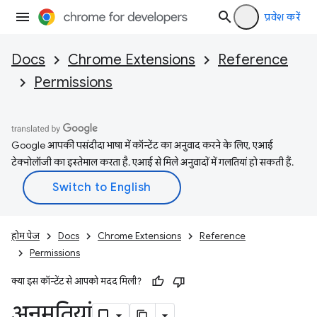
प्रवेश करें
Docs
Chrome Extensions
Reference
Permissions
Google आपकी पसंदीदा भाषा में कॉन्टेंट का अनुवाद करने के लिए, एआई
टेक्नोलॉजी का इस्तेमाल करता है. एआई से मिले अनुवादों में गलतियां हो सकती हैं.
होम पेज
Docs
Chrome Extensions
Reference
Permissions
क्या इस कॉन्टेंट से आपको मदद मिली?
अनुमतियां