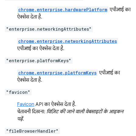
chrome.enterprise.hardwarePlatform
एपीआई का
ऐक्सेस देता है.
"enterprise.networkingAttributes"
chrome.enterprise.networkingAttributes
एपीआई का ऐक्सेस देता है.
"enterprise.platformKeys"
chrome.enterprise.platformKeys
एपीआई का
ऐक्सेस देता है.
"favicon"
Favicon
API का ऐक्सेस देता है.
चेतावनी दिखना:
विज़िट की जाने वाली वेबसाइटों के आइकन
पढ़ें.
"fileBrowserHandler"