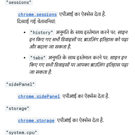
"sessions"
chrome.sessions
एपीआई का ऐक्सेस देता है.
दिखाई गई चेतावनियां:
"history"
अनुमति के साथ इस्तेमाल करने पर:
साइन
इन किए गए सभी डिवाइसों पर, ब्राउज़िंग इतिहास को पढ़ा
और बदला जा सकता है.
"tabs"
अनुमति के साथ इस्तेमाल करने पर:
साइन इन
किए गए सभी डिवाइसों पर आपका ब्राउज़िंग इतिहास पढ़ा
जा सकता है.
"sidePanel"
chrome.sidePanel
एपीआई का ऐक्सेस देता है.
"storage"
chrome.storage
एपीआई का ऐक्सेस देता है.
"system.cpu"