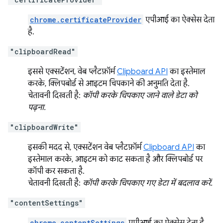
chrome.certificateProvider
एपीआई का ऐक्सेस देता
है.
"clipboardRead"
इससे एक्सटेंशन, वेब प्लैटफ़ॉर्म
Clipboard API
का इस्तेमाल
करके, क्लिपबोर्ड से आइटम चिपकाने की अनुमति देता है.
चेतावनी दिखती है:
कॉपी करके चिपकाए जाने वाले डेटा को
पढ़ना.
"clipboardWrite"
इसकी मदद से, एक्सटेंशन वेब प्लैटफ़ॉर्म
Clipboard API
का
इस्तेमाल करके, आइटम को काट सकता है और क्लिपबोर्ड पर
कॉपी कर सकता है.
चेतावनी दिखती है:
कॉपी करके चिपकाए गए डेटा में बदलाव करें.
"contentSettings"
chrome.contentSettings