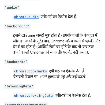
"audio"
chrome.audio
एपीआई का ऐक्सेस देता है.
"background"
इससे Chrome जल्दी शुरू होता है (उपयोगकर्ता के कंप्यूटर में
लॉग इन करने के तुरंत बाद, Chrome लॉन्च करने से पहले) और
देर से बंद होता है (आखिरी विंडो बंद होने के बाद भी, जब तक
उपयोगकर्ता Chrome को साफ़ तौर पर बंद नहीं करता).
"bookmarks"
chrome.bookmarks
एपीआई का ऐक्सेस देता है.
चेतावनी दिखने पर:
अपने बुकमार्क पढ़ें और उन्हें बदलें.
"browsingData"
chrome.browsingData
एपीआई का ऐक्सेस देता है.
"certificateProvider"