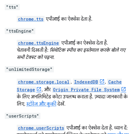
"tts"
chrome.tts
एपीआई का ऐक्सेस देता है.
"ttsEngine"
chrome.ttsEngine
एपीआई का ऐक्सेस देता है.
चेतावनी दिखती है:
सिंथेटिक स्पीच का इस्तेमाल करके बोले गए
सभी टेक्स्ट को पढ़ना.
"unlimitedStorage"
chrome.storage.local
,
IndexedDB
,
Cache
Storage
, और
Origin Private File System
के लिए अनलिमिटेड कोटा उपलब्ध कराता है. ज़्यादा जानकारी के
लिए,
स्टोरेज और कुकी
देखें.
"userScripts"
chrome.userScripts
एपीआई का ऐक्सेस देता है. ध्यान दें: