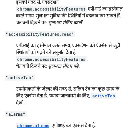
इसकी मदद से, एक्सटेंशन
chrome.accessibilityFeatures
एपीआई का इस्तेमाल
करते समय, सुलभता सुविधा की स्थितियों में बदलाव कर सकते हैं.
चेतावनी दिखने पर:
सुलभता सेटिंग बदलें.
"accessibilityFeatures.read"
एपीआई का इस्तेमाल करते समय, एक्सटेंशन को ऐक्सेस से जुड़ी
स्थितियों को पढ़ने की अनुमति देता है
chrome.accessibilityFeatures
.
चेतावनी दिखने पर:
सुलभता सेटिंग पढ़ें.
"activeTab"
उपयोगकर्ता के जेस्चर की मदद से, सक्रिय टैब का कुछ समय के
लिए ऐक्सेस देता है. ज़्यादा जानकारी के लिए,
activeTab
देखें.
"alarms"
chrome.alarms
एपीआई का ऐक्सेस देता है.