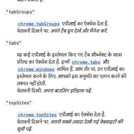
बदल सकता है.
"tabGroups"
chrome.tabGroups
एपीआई का ऐक्सेस देता है.
चेतावनी दिखने पर:
अपने टैब ग्रुप देखें और मैनेज करें.
"tabs"
यह कई एपीआई के इस्तेमाल किए गए टैब ऑब्जेक्ट के खास
फ़ील्ड का ऐक्सेस देता है. इनमें
chrome.tabs
और
chrome.windows
शामिल हैं. आम तौर पर, उन एपीआई का
इस्तेमाल करने के लिए, आपको इस अनुमति का एलान करने की
ज़रूरत नहीं होती.
चेतावनी दिखी:
अपना ब्राउज़िंग इतिहास पढ़ें.
"topSites"
chrome.topSites
एपीआई का ऐक्सेस देता है.
चेतावनी दिखने पर:
अपनी सबसे ज़्यादा देखी गई वेबसाइटों की
सूची पढ़ें.