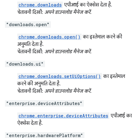
chrome.downloads
एपीआई का ऐक्सेस देता है.
चेतावनी दिखी:
अपने डाउनलोड मैनेज करें.
"downloads.open"
chrome.downloads.open()
का इस्तेमाल करने की
अनुमति देता है.
चेतावनी दिखी:
अपने डाउनलोड मैनेज करें.
"downloads.ui"
chrome.downloads.setUiOptions()
का इस्तेमाल
करने की अनुमति देता है.
चेतावनी दिखी:
अपने डाउनलोड मैनेज करें.
"enterprise.deviceAttributes"
chrome.enterprise.deviceAttributes
एपीआई का
ऐक्सेस देता है.
"enterprise.hardwarePlatform"