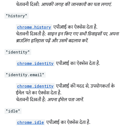
चेतावनी दिखी:
आपकी जगह की जानकारी का पता लगाएं.
"history"
chrome.history
एपीआई का ऐक्सेस देता है.
चेतावनी दिखती है:
साइन इन किए गए सभी डिवाइसों पर, अपना
ब्राउज़िंग इतिहास पढ़ें और उसमें बदलाव करें.
"identity"
chrome.identity
एपीआई का ऐक्सेस देता है.
"identity.email"
chrome.identity
एपीआई की मदद से, उपयोगकर्ता के
ईमेल पते का ऐक्सेस देता है.
चेतावनी दिखती है:
अपना ईमेल पता जानें.
"idle"
chrome.idle
एपीआई का ऐक्सेस देता है.