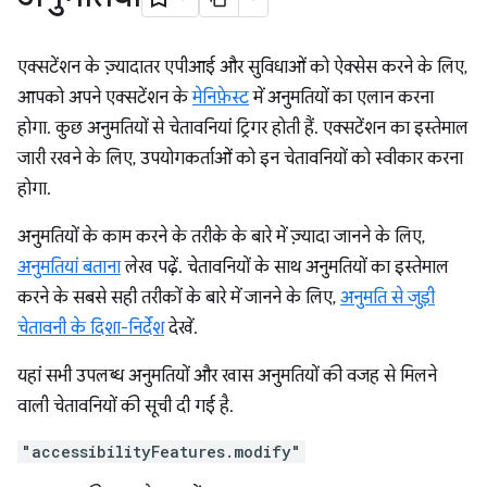
एक्सटेंशन के ज़्यादातर एपीआई और सुविधाओं को ऐक्सेस करने के लिए,
आपको अपने एक्सटेंशन के
मेनिफ़ेस्ट
में अनुमतियों का एलान करना
होगा. कुछ अनुमतियों से चेतावनियां ट्रिगर होती हैं. एक्सटेंशन का इस्तेमाल
जारी रखने के लिए, उपयोगकर्ताओं को इन चेतावनियों को स्वीकार करना
होगा.
अनुमतियों के काम करने के तरीके के बारे में ज़्यादा जानने के लिए,
अनुमतियां बताना
लेख पढ़ें. चेतावनियों के साथ अनुमतियों का इस्तेमाल
करने के सबसे सही तरीकों के बारे में जानने के लिए,
अनुमति से जुड़ी
चेतावनी के दिशा-निर्देश
देखें.
यहां सभी उपलब्ध अनुमतियों और खास अनुमतियों की वजह से मिलने
वाली चेतावनियों की सूची दी गई है.
"accessibilityFeatures.modify"