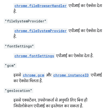
chrome.fileBrowserHandler
एपीआई का ऐक्सेस देता
है.
"fileSystemProvider"
chrome.fileSystemProvider
एपीआई का ऐक्सेस देता
है.
"fontSettings"
chrome.fontSettings
एपीआई का ऐक्सेस देता है.
"gcm"
इससे
chrome.gcm
और
chrome.instanceID
एपीआई
का ऐक्सेस मिलता है.
"geolocation"
इससे एक्सटेंशन, उपयोगकर्ता से अनुमति लिए बिना ही
जियोलोकेशन एपीआई का इस्तेमाल कर सकता है.