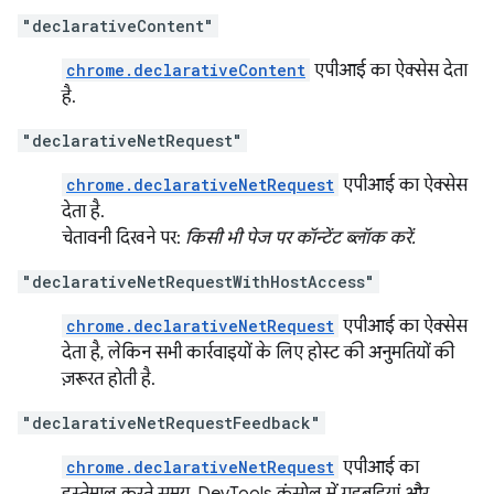
"declarativeContent"
chrome.declarativeContent
एपीआई का ऐक्सेस देता
है.
"declarativeNetRequest"
chrome.declarativeNetRequest
एपीआई का ऐक्सेस
देता है.
चेतावनी दिखने पर:
किसी भी पेज पर कॉन्टेंट ब्लॉक करें.
"declarativeNetRequestWithHostAccess"
chrome.declarativeNetRequest
एपीआई का ऐक्सेस
देता है, लेकिन सभी कार्रवाइयों के लिए होस्ट की अनुमतियों की
ज़रूरत होती है.
"declarativeNetRequestFeedback"
chrome.declarativeNetRequest
एपीआई का