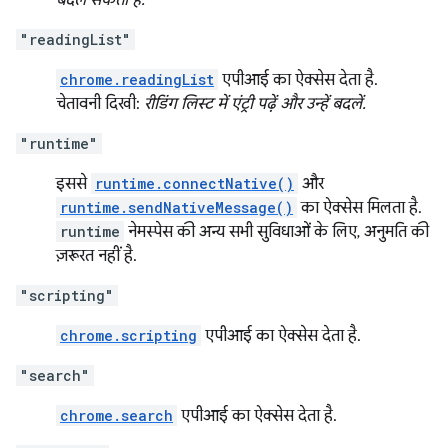
बदल सकता है.
"readingList"
chrome.readingList
एपीआई का ऐक्सेस देता है.
चेतावनी दिखी:
रीडिंग लिस्ट में एंट्री पढ़ें और उन्हें बदलें.
"runtime"
इससे
runtime.connectNative()
और
runtime.sendNativeMessage()
का ऐक्सेस मिलता है.
runtime
नेमस्पेस की अन्य सभी सुविधाओं के लिए, अनुमति की
ज़रूरत नहीं है.
"scripting"
chrome.scripting
एपीआई का ऐक्सेस देता है.
"search"
chrome.search
एपीआई का ऐक्सेस देता है.