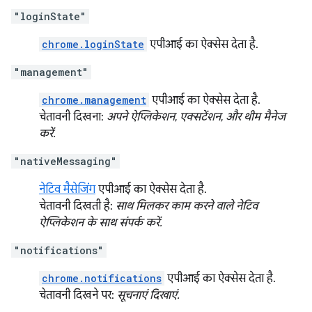
"loginState"
chrome.loginState
एपीआई का ऐक्सेस देता है.
"management"
chrome.management
एपीआई का ऐक्सेस देता है.
चेतावनी दिखना:
अपने ऐप्लिकेशन, एक्सटेंशन, और थीम मैनेज
करें.
"nativeMessaging"
नेटिव मैसेजिंग
एपीआई का ऐक्सेस देता है.
चेतावनी दिखती है:
साथ मिलकर काम करने वाले नेटिव
ऐप्लिकेशन के साथ संपर्क करें.
"notifications"
chrome.notifications
एपीआई का ऐक्सेस देता है.
चेतावनी दिखने पर:
सूचनाएं दिखाएं.