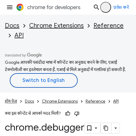
प्रवेश करें
Docs
Chrome Extensions
Reference
API
Google आपकी पसंदीदा भाषा में कॉन्टेंट का अनुवाद करने के लिए, एआई
टेक्नोलॉजी का इस्तेमाल करता है. एआई से मिले अनुवादों में गलतियां हो सकती हैं.
होम पेज
Docs
Chrome Extensions
Reference
API
क्या इस कॉन्टेंट से आपको मदद मिली?
chrome
.
debugger