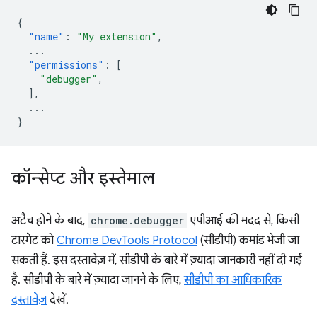
{
"name"
:
"My extension"
,
...
"permissions"
:
[
"debugger"
,
],
...
}
कॉन्सेप्ट और इस्तेमाल
अटैच होने के बाद,
chrome.debugger
एपीआई की मदद से, किसी
टारगेट को
Chrome DevTools Protocol
(सीडीपी) कमांड भेजी जा
सकती हैं. इस दस्तावेज़ में, सीडीपी के बारे में ज़्यादा जानकारी नहीं दी गई
है. सीडीपी के बारे में ज़्यादा जानने के लिए,
सीडीपी का आधिकारिक
दस्तावेज़
देखें.