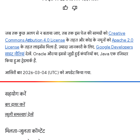
जब तक कुछ अलग से न बताया जाए, तब तक इस पेज की सामग्री को
Creative
Commons Attribution 4.0 License
के तहत और कोड के नमूनों को
Apache 2.0
License
के तहत लाइसेंस मिला है. ज़्यादा जानकारी के लिए,
Google Developers
साइट नीतियां
देखें. Oracle और/या इससे जुड़ी हुई कंपनियों का, Java एक रजिस्टर
किया हुआ ट्रेडमार्क है.
आखिरी बार 2026-03-04 (UTC) को अपडेट किया गया.
सहयोग करें
बग दायर करें
खुली समस्याएं देखें
मिलता-जुलता कॉन्टेंट