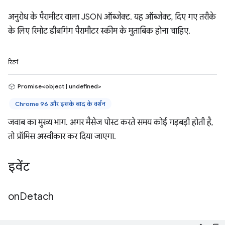
अनुरोध के पैरामीटर वाला JSON ऑब्जेक्ट. यह ऑब्जेक्ट, दिए गए तरीके
के लिए रिमोट डीबगिंग पैरामीटर स्कीम के मुताबिक होना चाहिए.
रिटर्न
Promise<object | undefined>
Chrome 96 और इसके बाद के वर्शन
जवाब का मुख्य भाग. अगर मैसेज पोस्ट करते समय कोई गड़बड़ी होती है,
तो प्रॉमिस अस्वीकार कर दिया जाएगा.
इवेंट
on
Detach