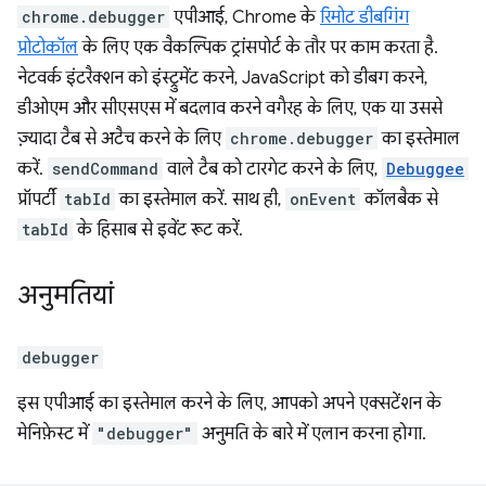
chrome.debugger
एपीआई, Chrome के
रिमोट डीबगिंग
प्रोटोकॉल
के लिए एक वैकल्पिक ट्रांसपोर्ट के तौर पर काम करता है.
नेटवर्क इंटरैक्शन को इंस्ट्रुमेंट करने, JavaScript को डीबग करने,
डीओएम और सीएसएस में बदलाव करने वगैरह के लिए, एक या उससे
ज़्यादा टैब से अटैच करने के लिए
chrome.debugger
का इस्तेमाल
करें.
sendCommand
वाले टैब को टारगेट करने के लिए,
Debuggee
प्रॉपर्टी
tabId
का इस्तेमाल करें. साथ ही,
onEvent
कॉलबैक से
tabId
के हिसाब से इवेंट रूट करें.
अनुमतियां
debugger
इस एपीआई का इस्तेमाल करने के लिए, आपको अपने एक्सटेंशन के
मेनिफ़ेस्ट में
"debugger"
अनुमति के बारे में एलान करना होगा.