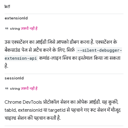
प्रॉपर्टी
extensionId
string
ज़रूरी नहीं है
उस एक्सटेंशन का आईडी जिसे आपको डीबग करना है. एक्सटेंशन के
बैकग्राउंड पेज से अटैच करने के लिए, सिर्फ़
--silent-debugger-
extension-api
कमांड-लाइन स्विच का इस्तेमाल किया जा सकता
है.
sessionId
string
ज़रूरी नहीं है
Chrome DevTools प्रोटोकॉल सेशन का ओपेक आईडी. यह कुकी,
tabId, extensionId या targetId से पहचाने गए रूट सेशन में मौजूद
चाइल्ड सेशन की पहचान करती है.