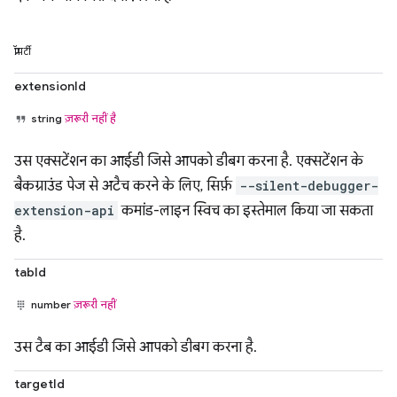
प्रॉपर्टी
extensionId
string
ज़रूरी नहीं है
उस एक्सटेंशन का आईडी जिसे आपको डीबग करना है. एक्सटेंशन के
बैकग्राउंड पेज से अटैच करने के लिए, सिर्फ़
--silent-debugger-
extension-api
कमांड-लाइन स्विच का इस्तेमाल किया जा सकता
है.
tabId
number
ज़रूरी नहीं
उस टैब का आईडी जिसे आपको डीबग करना है.
targetId