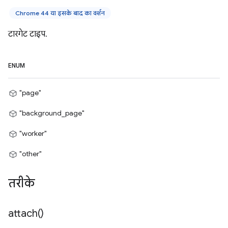
Chrome 44 या इसके बाद का वर्शन
टारगेट टाइप.
ENUM
"page"
"background_page"
"worker"
"other"
तरीके
attach(
)