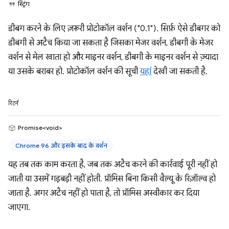
स्ट्रिंग
डीबग करने के लिए ज़रूरी प्रोटोकॉल वर्शन ("0.1"). सिर्फ़ ऐसे डीबगर को
डीबगी से अटैच किया जा सकता है जिसका मेजर वर्शन, डीबगी के मेजर
वर्शन से मेल खाता हो और माइनर वर्शन, डीबगी के माइनर वर्शन से ज़्यादा
या उसके बराबर हो. प्रोटोकॉल वर्शन की सूची
यहां
देखी जा सकती है.
रिटर्न
Promise<void>
Chrome 96 और इसके बाद के वर्शन
यह तब तक काम करता है, जब तक अटैच करने की कार्रवाई पूरी नहीं हो
जाती या उसमें गड़बड़ी नहीं होती. प्रॉमिस बिना किसी वैल्यू के रिज़ॉल्व हो
जाता है. अगर अटैच नहीं हो पाता है, तो प्रॉमिस अस्वीकार कर दिया
जाएगा.