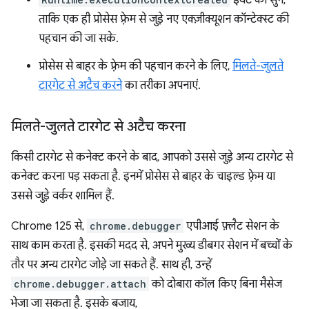
इवेंट को सुनें,
ताकि एक ही प्रोसेस फ़्रेम से जुड़े नए एक्ज़ीक्यूशन कॉन्टेक्स्ट की
पहचान की जा सके.
प्रोसेस से बाहर के फ़्रेम की पहचान करने के लिए,
मिलते-जुलते
टारगेट से अटैच करने
का तरीका अपनाएं.
मिलते-जुलते टारगेट से अटैच करना
किसी टारगेट से कनेक्ट करने के बाद, आपको उससे जुड़े अन्य टारगेट से
कनेक्ट करना पड़ सकता है. इनमें प्रोसेस से बाहर के चाइल्ड फ़्रेम या
उससे जुड़े वर्कर शामिल हैं.
Chrome 125 से,
chrome.debugger
एपीआई फ़्लैट सेशन के
साथ काम करता है. इसकी मदद से, अपने मुख्य डीबगर सेशन में बच्चों के
तौर पर अन्य टारगेट जोड़े जा सकते हैं. साथ ही, उन्हें
chrome.debugger.attach
को दोबारा कॉल किए बिना मैसेज
भेजा जा सकता है. इसके बजाय,