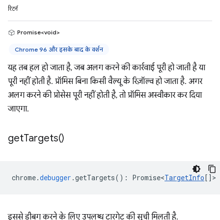
रिटर्न
Promise<void>
Chrome 96 और इसके बाद के वर्शन
यह तब हल हो जाता है, जब अलग करने की कार्रवाई पूरी हो जाती है या
पूरी नहीं होती है. प्रॉमिस बिना किसी वैल्यू के रिज़ॉल्व हो जाता है. अगर
अलग करने की प्रोसेस पूरी नहीं होती है, तो प्रॉमिस अस्वीकार कर दिया
जाएगा.
get
Targets(
)
chrome
.
debugger
.
getTargets
()
:
Promise<
TargetInfo
[]
>
इससे डीबग करने के लिए उपलब्ध टारगेट की सूची मिलती है.