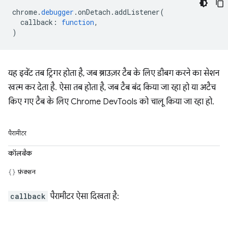
chrome
.
debugger
.
onDetach
.
addListener
(
callback
:
function
,
)
यह इवेंट तब ट्रिगर होता है, जब ब्राउज़र टैब के लिए डीबग करने का सेशन
खत्म कर देता है. ऐसा तब होता है, जब टैब बंद किया जा रहा हो या अटैच
किए गए टैब के लिए Chrome DevTools को चालू किया जा रहा हो.
पैरामीटर
कॉलबैक
फ़ंक्शन
callback
पैरामीटर ऐसा दिखता है: