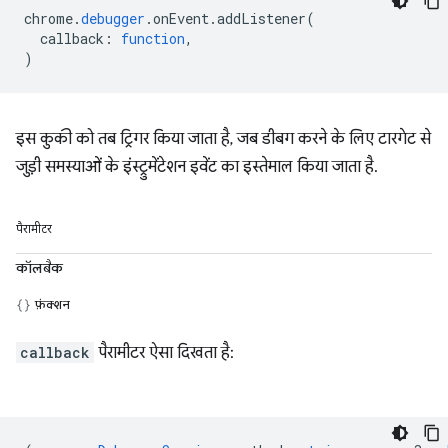
chrome
.
debugger
.
onEvent
.
addListener
(
callback
:
function
,
)
इस कुकी को तब ट्रिगर किया जाता है, जब डीबग करने के लिए टारगेट से
जुड़ी समस्याओं के इंस्ट्रुमेंटेशन इवेंट का इस्तेमाल किया जाता है.
पैरामीटर
कॉलबैक
फ़ंक्शन
callback
पैरामीटर ऐसा दिखता है: