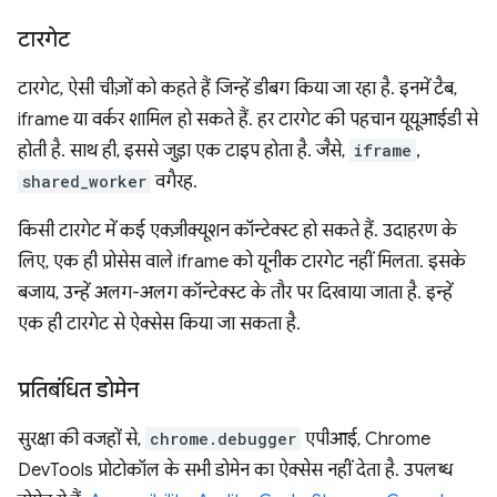
टारगेट
टारगेट, ऐसी चीज़ों को कहते हैं जिन्हें डीबग किया जा रहा है. इनमें टैब,
iframe या वर्कर शामिल हो सकते हैं. हर टारगेट की पहचान यूयूआईडी से
होती है. साथ ही, इससे जुड़ा एक टाइप होता है. जैसे,
iframe
,
shared_worker
वगैरह.
किसी टारगेट में कई एक्ज़ीक्यूशन कॉन्टेक्स्ट हो सकते हैं. उदाहरण के
लिए, एक ही प्रोसेस वाले iframe को यूनीक टारगेट नहीं मिलता. इसके
बजाय, उन्हें अलग-अलग कॉन्टेक्स्ट के तौर पर दिखाया जाता है. इन्हें
एक ही टारगेट से ऐक्सेस किया जा सकता है.
प्रतिबंधित डोमेन
सुरक्षा की वजहों से,
chrome.debugger
एपीआई, Chrome
DevTools प्रोटोकॉल के सभी डोमेन का ऐक्सेस नहीं देता है. उपलब्ध