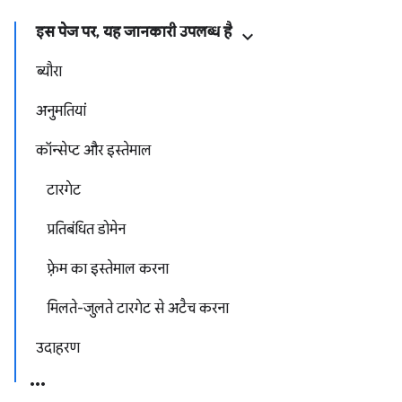
इस पेज पर, यह जानकारी उपलब्ध है
ब्यौरा
अनुमतियां
कॉन्सेप्ट और इस्तेमाल
टारगेट
प्रतिबंधित डोमेन
फ़्रेम का इस्तेमाल करना
मिलते-जुलते टारगेट से अटैच करना
उदाहरण