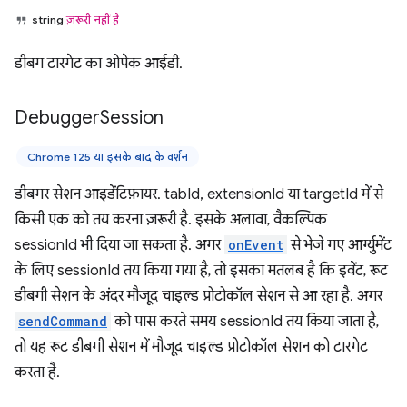
string
ज़रूरी नहीं है
डीबग टारगेट का ओपेक आईडी.
Debugger
Session
Chrome 125 या इसके बाद के वर्शन
डीबगर सेशन आइडेंटिफ़ायर. tabId, extensionId या targetId में से
किसी एक को तय करना ज़रूरी है. इसके अलावा, वैकल्पिक
sessionId भी दिया जा सकता है. अगर
onEvent
से भेजे गए आर्ग्युमेंट
के लिए sessionId तय किया गया है, तो इसका मतलब है कि इवेंट, रूट
डीबगी सेशन के अंदर मौजूद चाइल्ड प्रोटोकॉल सेशन से आ रहा है. अगर
sendCommand
को पास करते समय sessionId तय किया जाता है,
तो यह रूट डीबगी सेशन में मौजूद चाइल्ड प्रोटोकॉल सेशन को टारगेट
करता है.