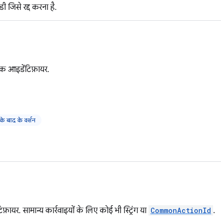
 जिसे रद्द करना है.
क आइडेंटिफ़ायर.
 बाद के वर्शन
फ़ायर. सामान्य कार्रवाइयों के लिए कोई भी स्ट्रिंग या
CommonActionId
.