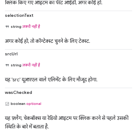
क्लिक किए गए आइटम का पैरंट आईडी, अगर कोई हो.
selectionText
string
ज़रूरी नहीं है
अगर कोई हो, तो कॉन्टेक्स्ट चुनने के लिए टेक्स्ट.
srcUrl
string
ज़रूरी नहीं है
यह 'src' यूआरएल वाले एलिमेंट के लिए मौजूद होगा.
wasChecked
boolean
optional
यह फ़्लैग, चेकबॉक्स या रेडियो आइटम पर क्लिक करने से पहले उसकी
स्थिति के बारे में बताता है.