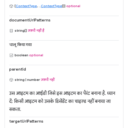
[
ContextType
, ...
ContextType
[]]
optional
documentUrlPatterns
string[]
ज़रूरी नहीं है
चालू किया गया
boolean
optional
parentId
string | number
ज़रूरी नहीं
उस आइटम का आईडी जिसे इस आइटम का पैरंट बनाना है. ध्यान
दें: किसी आइटम को उसके डिसेंडेंट का चाइल्ड नहीं बनाया जा
सकता.
targetUrlPatterns