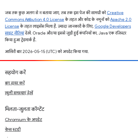
जब तक कुछ अलग से न बताया जाए, तब तक इस पेज की सामग्री को
Creative
Commons Attribution 4.0 License
के तहत और कोड के नमूनों को
Apache 2.0
License
के तहत लाइसेंस मिला है. ज़्यादा जानकारी के लिए,
Google Developers
साइट नीतियां
देखें. Oracle और/या इससे जुड़ी हुई कंपनियों का, Java एक रजिस्टर
किया हुआ ट्रेडमार्क है.
आखिरी बार 2026-05-15 (UTC) को अपडेट किया गया.
सहयोग करें
बग दायर करें
खुली समस्याएं देखें
मिलता-जुलता कॉन्टेंट
Chromium के अपडेट
केस स्टडी