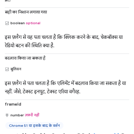
प्रॉपर्टी
सही का निशान लगाया गया
boolean
optional
इस फ़्लैग से यह पता चलता है कि क्लिक करने के बाद, चेकबॉक्स या
रेडियो बटन की स्थिति क्या है.
बदलाव किया जा सकता है
बूलियन
इस फ़्लैग से पता चलता है कि एलिमेंट में बदलाव किया जा सकता है या
नहीं. जैसे, टेक्स्ट इनपुट, टेक्स्ट एरिया वगैरह.
frameId
number
ज़रूरी नहीं
Chrome 51 या इसके बाद के वर्शन