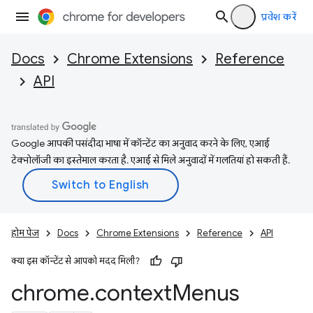
प्रवेश करें
Docs
Chrome Extensions
Reference
API
Google आपकी पसंदीदा भाषा में कॉन्टेंट का अनुवाद करने के लिए, एआई
टेक्नोलॉजी का इस्तेमाल करता है. एआई से मिले अनुवादों में गलतियां हो सकती हैं.
होम पेज
Docs
Chrome Extensions
Reference
API
क्या इस कॉन्टेंट से आपको मदद मिली?
chrome
.
context
Menus