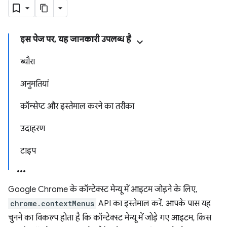
इस पेज पर, यह जानकारी उपलब्ध है
ब्यौरा
अनुमतियां
कॉन्सेप्ट और इस्तेमाल करने का तरीका
उदाहरण
टाइप
Google Chrome के कॉन्टेक्स्ट मेन्यू में आइटम जोड़ने के लिए,
chrome.contextMenus
API का इस्तेमाल करें. आपके पास यह
चुनने का विकल्प होता है कि कॉन्टेक्स्ट मेन्यू में जोड़े गए आइटम, किस