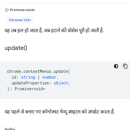
Promise<void>
Chrome 123+
यह तब हल हो जाता है, जब हटाने की प्रोसेस पूरी हो जाती है.
update(
)
chrome
.
contextMenus
.
update
(
id
:
string
|
number
,
updateProperties
:
object
,
)
:
Promise<void>
यह पहले से बनाए गए कॉन्टेक्स्ट मेन्यू आइटम को अपडेट करता है.