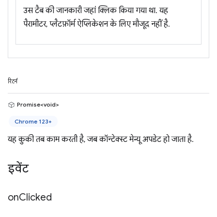
उस टैब की जानकारी जहां क्लिक किया गया था. यह
पैरामीटर, प्लैटफ़ॉर्म ऐप्लिकेशन के लिए मौजूद नहीं है.
रिटर्न
Promise<void>
Chrome 123+
यह कुकी तब काम करती है, जब कॉन्टेक्स्ट मेन्यू अपडेट हो जाता है.
इवेंट
on
Clicked