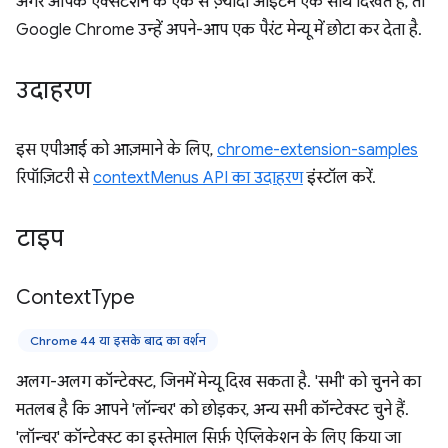
अगर आपके एक्सटेंशन के एक से ज़्यादा आइटम एक साथ दिखते हैं, तो
Google Chrome उन्हें अपने-आप एक पैरंट मेन्यू में छोटा कर देता है.
उदाहरण
इस एपीआई को आज़माने के लिए,
chrome-extension-samples
रिपॉज़िटरी से
contextMenus API का उदाहरण
इंस्टॉल करें.
टाइप
Context
Type
Chrome 44 या इसके बाद का वर्शन
अलग-अलग कॉन्टेक्स्ट, जिनमें मेन्यू दिख सकता है. 'सभी' को चुनने का
मतलब है कि आपने 'लॉन्चर' को छोड़कर, अन्य सभी कॉन्टेक्स्ट चुने हैं.
'लॉन्चर' कॉन्टेक्स्ट का इस्तेमाल सिर्फ़ ऐप्लिकेशन के लिए किया जा