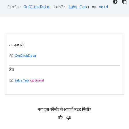
(
info
:
OnClickData
,
tab?
:
tabs.Tab
) =>
void
जानकारी
OnClickData
टैब
tabs.Tab
optional
क्या इस कॉन्टेंट से आपको मदद मिली?