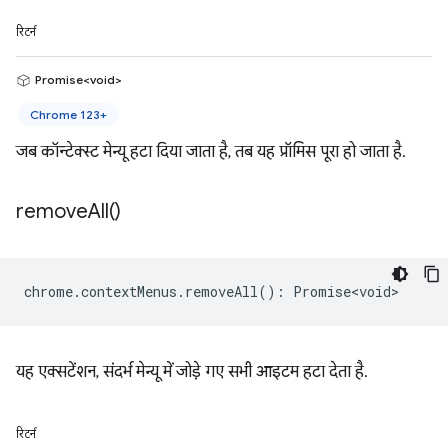
रिटर्न
Promise<void>
Chrome 123+
जब कॉन्टेक्स्ट मेन्यू हटा दिया जाता है, तब यह प्रॉमिस पूरा हो जाता है.
remove
All(
)
chrome
.
contextMenus
.
removeAll
()
:
Promise<void>
यह एक्सटेंशन, संदर्भ मेन्यू में जोड़े गए सभी आइटम हटा देता है.
रिटर्न