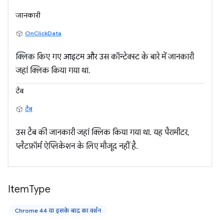
जानकारी
OnClickData
क्लिक किए गए आइटम और उस कॉन्टेक्स्ट के बारे में जानकारी
जहां क्लिक किया गया था.
टैब
टैब
उस टैब की जानकारी जहां क्लिक किया गया था. यह पैरामीटर,
प्लैटफ़ॉर्म ऐप्लिकेशन के लिए मौजूद नहीं है.
Item
Type
Chrome 44 या इसके बाद का वर्शन