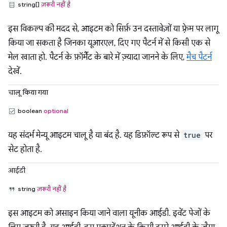
string[]
ज़रूरी नहीं है
इस विकल्प की मदद से, आइटम को सिर्फ़ उन दस्तावेज़ों या फ़्रेम पर लागू
किया जा सकता है जिनका यूआरएल, दिए गए पैटर्न में से किसी एक से
मेल खाता हो. पैटर्न के फ़ॉर्मैट के बारे में ज़्यादा जानने के लिए,
मैच पैटर्न
देखें.
चालू किया गया
boolean
optional
यह संदर्भ मेन्यू आइटम चालू है या बंद है. यह डिफ़ॉल्ट रूप से
true
पर
सेट होता है.
आईडी
string
ज़रूरी नहीं है
इस आइटम को असाइन किया जाने वाला यूनीक आईडी. इवेंट पेजों के