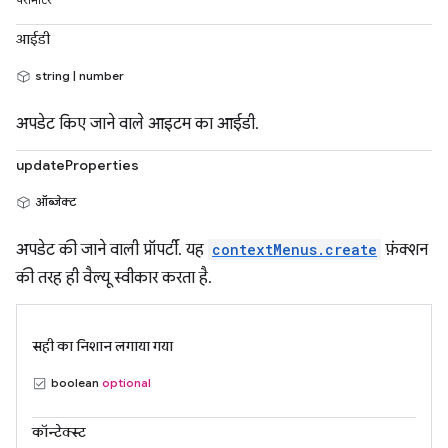
पैरामीटर
आईडी
string | number
अपडेट किए जाने वाले आइटम का आईडी.
updateProperties
ऑब्जेक्ट
अपडेट की जाने वाली प्रॉपर्टी. यह
contextMenus.create
फ़ंक्शन
की तरह ही वैल्यू स्वीकार करता है.
सही का निशान लगाया गया
boolean
optional
कॉन्टेक्स्ट