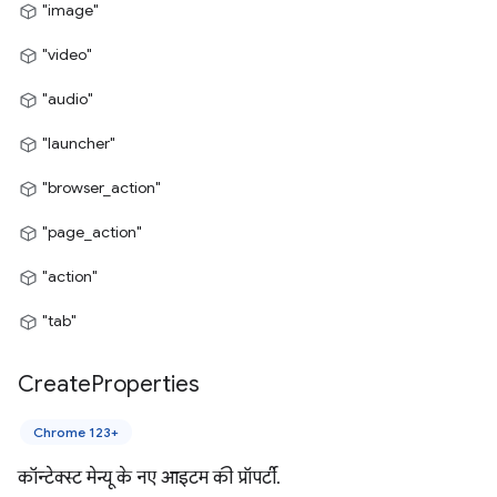
"image"
"video"
"audio"
"launcher"
"browser_action"
"page_action"
"action"
"tab"
Create
Properties
Chrome 123+
कॉन्टेक्स्ट मेन्यू के नए आइटम की प्रॉपर्टी.