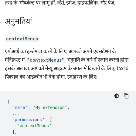
तरह के ऑब्जेक्ट पर लागू हों. जैसे, इमेज, हाइपरलिंक, और पेज.
अनुमतियां
contextMenus
एपीआई का इस्तेमाल करने के लिए, आपको अपने एक्सटेंशन के
मेनिफ़ेस्ट में
"contextMenus"
अनुमति के बारे में एलान करना होगा.
इसके अलावा, आपको मेन्यू आइटम के बगल में दिखाने के लिए, 16x16
पिक्सल का आइकॉन भी देना होगा. उदाहरण के लिए:
{
"name"
:
"My extension"
,
...
"permissions"
:
[
"contextMenus"
],