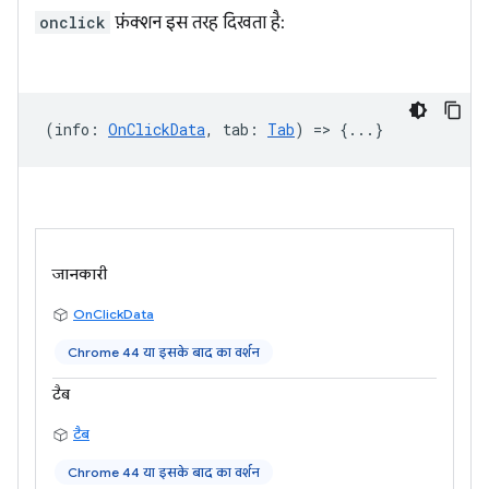
onclick
फ़ंक्शन इस तरह दिखता है:
(
info
:
OnClickData
,
tab
:
Tab
) => {...}
जानकारी
OnClickData
Chrome 44 या इसके बाद का वर्शन
टैब
टैब
Chrome 44 या इसके बाद का वर्शन