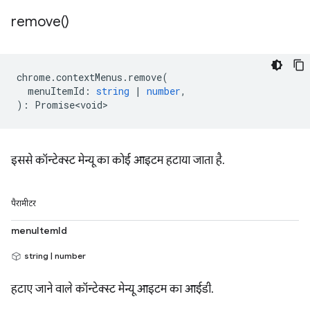
remove(
)
chrome
.
contextMenus
.
remove
(
menuItemId
:
string
|
number
,
)
:
Promise<void>
इससे कॉन्टेक्स्ट मेन्यू का कोई आइटम हटाया जाता है.
पैरामीटर
menuItemId
string | number
हटाए जाने वाले कॉन्टेक्स्ट मेन्यू आइटम का आईडी.