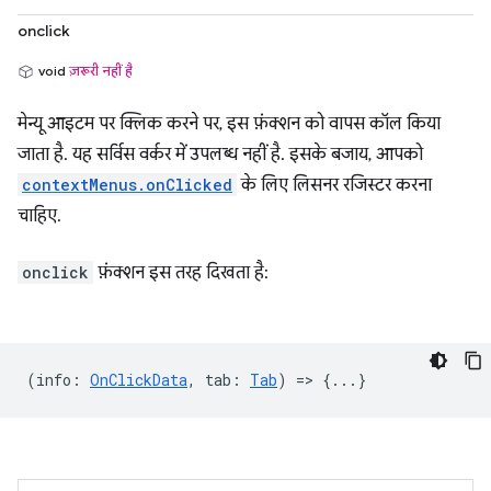
onclick
void
ज़रूरी नहीं है
मेन्यू आइटम पर क्लिक करने पर, इस फ़ंक्शन को वापस कॉल किया
जाता है. यह सर्विस वर्कर में उपलब्ध नहीं है. इसके बजाय, आपको
contextMenus.onClicked
के लिए लिसनर रजिस्टर करना
चाहिए.
onclick
फ़ंक्शन इस तरह दिखता है:
(
info
:
OnClickData
,
tab
:
Tab
) => {...}