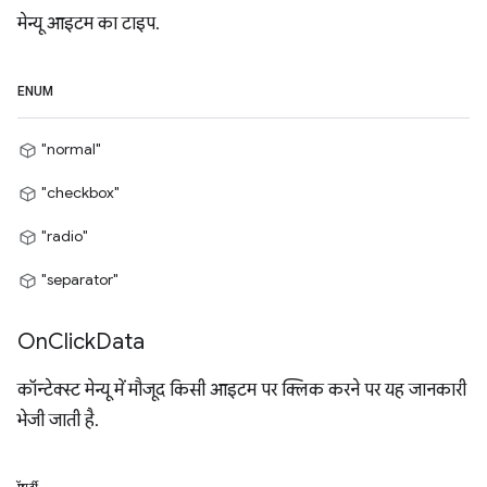
मेन्यू आइटम का टाइप.
ENUM
"normal"
"checkbox"
"radio"
"separator"
On
Click
Data
कॉन्टेक्स्ट मेन्यू में मौजूद किसी आइटम पर क्लिक करने पर यह जानकारी
भेजी जाती है.