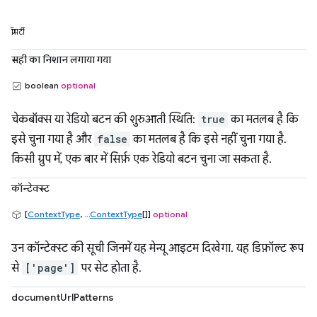
प्रॉपर्टी
सही का निशान लगाया गया
boolean
optional
चेकबॉक्स या रेडियो बटन की शुरुआती स्थिति:
true
का मतलब है कि
इसे चुना गया है और
false
का मतलब है कि इसे नहीं चुना गया है.
किसी ग्रुप में, एक बार में सिर्फ़ एक रेडियो बटन चुना जा सकता है.
कॉन्टेक्स्ट
[
ContextType
, ...
ContextType
[]]
optional
उन कॉन्टेक्स्ट की सूची जिनमें यह मेन्यू आइटम दिखेगा. यह डिफ़ॉल्ट रूप
से
['page']
पर सेट होता है.
documentUrlPatterns