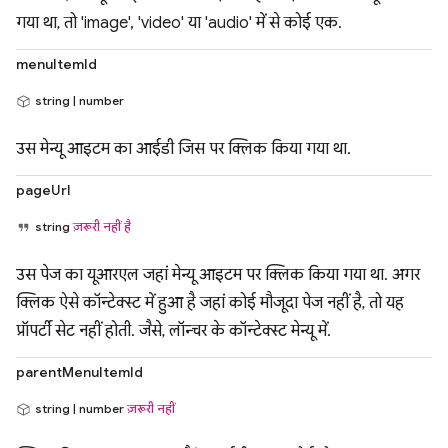
गया था, तो 'image', 'video' या 'audio' में से कोई एक.
menuItemId
string | number
उस मेन्यू आइटम का आईडी जिस पर क्लिक किया गया था.
pageUrl
string
ज़रूरी नहीं है
उस पेज का यूआरएल जहां मेन्यू आइटम पर क्लिक किया गया था. अगर
क्लिक ऐसे कॉन्टेक्स्ट में हुआ है जहां कोई मौजूदा पेज नहीं है, तो यह
प्रॉपर्टी सेट नहीं होती. जैसे, लॉन्चर के कॉन्टेक्स्ट मेन्यू में.
parentMenuItemId
string | number
ज़रूरी नहीं