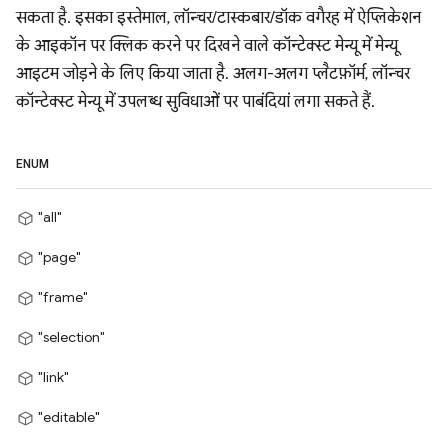
सकता है. इसका इस्तेमाल, लॉन्चर/टास्कबार/डॉक वगैरह में ऐप्लिकेशन
के आइकॉन पर क्लिक करने पर दिखने वाले कॉन्टेक्स्ट मेन्यू में मेन्यू
आइटम जोड़ने के लिए किया जाता है. अलग-अलग प्लैटफ़ॉर्म, लॉन्चर
कॉन्टेक्स्ट मेन्यू में उपलब्ध सुविधाओं पर पाबंदियां लगा सकते हैं.
ENUM
"all"
"page"
"frame"
"selection"
"link"
"editable"