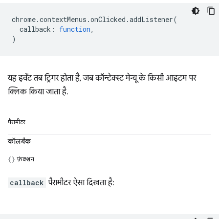
chrome
.
contextMenus
.
onClicked
.
addListener
(
callback
:
function
,
)
यह इवेंट तब ट्रिगर होता है, जब कॉन्टेक्स्ट मेन्यू के किसी आइटम पर
क्लिक किया जाता है.
पैरामीटर
कॉलबैक
फ़ंक्शन
callback
पैरामीटर ऐसा दिखता है: