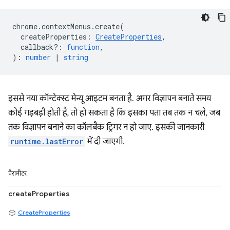
chrome
.
contextMenus
.
create
(
createProperties
:
CreateProperties
,
callback?
:
function
,
)
:
number
|
string
इससे नया कॉन्टेक्स्ट मेन्यू आइटम बनता है. अगर विज्ञापन बनाते समय
कोई गड़बड़ी होती है, तो हो सकता है कि इसका पता तब तक न चले, जब
तक विज्ञापन बनाने का कॉलबैक ट्रिगर न हो जाए. इसकी जानकारी
runtime.lastError
में दी जाएगी.
पैरामीटर
createProperties
CreateProperties