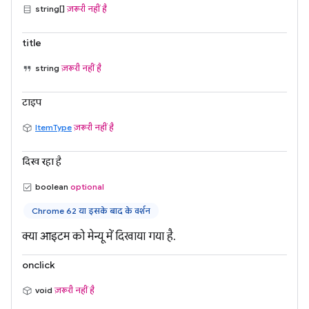
string[]
ज़रूरी नहीं है
title
string
ज़रूरी नहीं है
टाइप
ItemType
ज़रूरी नहीं है
दिख रहा है
boolean
optional
Chrome 62 या इसके बाद के वर्शन
क्या आइटम को मेन्यू में दिखाया गया है.
onclick
void
ज़रूरी नहीं है