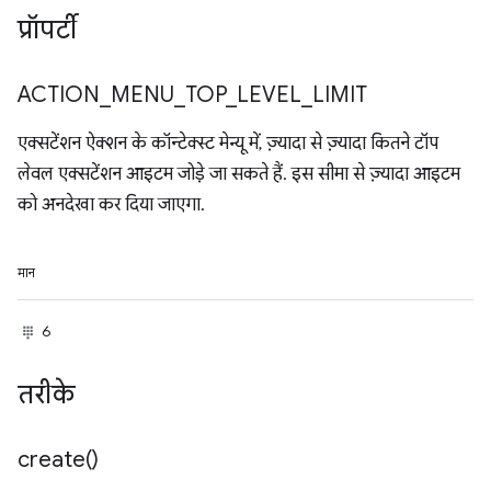
प्रॉपर्टी
ACTION
_
MENU
_
TOP
_
LEVEL
_
LIMIT
एक्सटेंशन ऐक्शन के कॉन्टेक्स्ट मेन्यू में, ज़्यादा से ज़्यादा कितने टॉप
लेवल एक्सटेंशन आइटम जोड़े जा सकते हैं. इस सीमा से ज़्यादा आइटम
को अनदेखा कर दिया जाएगा.
मान
6
तरीके
create(
)