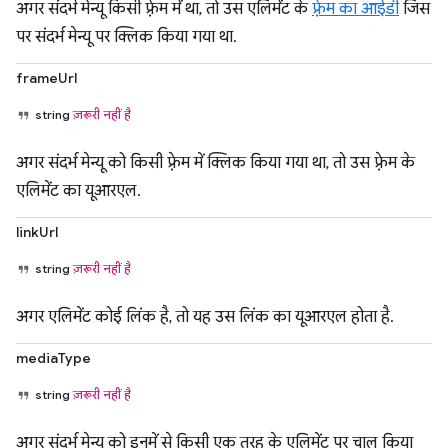
अगर संदर्भ मेन्यू किसी फ़्रेम में था, तो उस एलिमेंट के
फ़्रेम का आईडी
जिस
पर संदर्भ मेन्यू पर क्लिक किया गया था.
frameUrl
string
ज़रूरी नहीं है
अगर संदर्भ मेन्यू को किसी फ़्रेम में क्लिक किया गया था, तो उस फ़्रेम के
एलिमेंट का यूआरएल.
linkUrl
string
ज़रूरी नहीं है
अगर एलिमेंट कोई लिंक है, तो यह उस लिंक का यूआरएल होता है.
mediaType
string
ज़रूरी नहीं है
अगर संदर्भ मेन्यू को इनमें से किसी एक तरह के एलिमेंट पर चालू किया