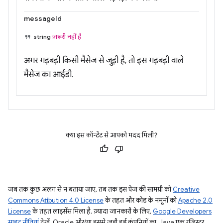
messageId
string
ज़रूरी नहीं है
अगर गड़बड़ी किसी मैसेज से जुड़ी है, तो इस गड़बड़ी वाले
मैसेज का आईडी.
क्या इस कॉन्टेंट से आपको मदद मिली?
जब तक कुछ अलग से न बताया जाए, तब तक इस पेज की सामग्री को
Creative
Commons Attribution 4.0 License
के तहत और कोड के नमूनों को
Apache 2.0
License
के तहत लाइसेंस मिला है. ज़्यादा जानकारी के लिए,
Google Developers
साइट नीतियां
देखें. Oracle और/या इससे जुड़ी हुई कंपनियों का, Java एक रजिस्टर