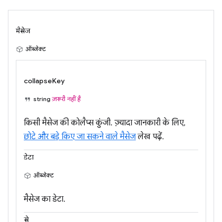
मैसेज
ऑब्जेक्ट
collapseKey
string
ज़रूरी नहीं है
किसी मैसेज की कोलैप्स कुंजी. ज़्यादा जानकारी के लिए,
छोटे और बड़े किए जा सकने वाले मैसेज
लेख पढ़ें.
डेटा
ऑब्जेक्ट
मैसेज का डेटा.
से