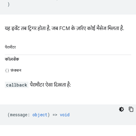
)
यह इवेंट तब ट्रिगर होता है, जब FCM के ज़रिए कोई मैसेज मिलता है.
पैरामीटर
कॉलबैक
फ़ंक्शन
callback
पैरामीटर ऐसा दिखता है:
(
message
:
object
) =>
void