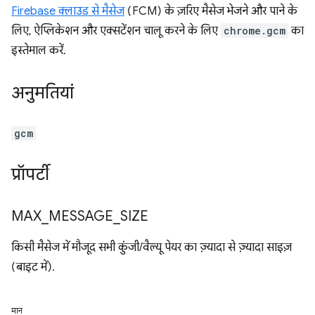
Firebase क्लाउड से मैसेज
(FCM) के ज़रिए मैसेज भेजने और पाने के
लिए, ऐप्लिकेशन और एक्सटेंशन चालू करने के लिए
chrome.gcm
का
इस्तेमाल करें.
अनुमतियां
gcm
प्रॉपर्टी
MAX
_
MESSAGE
_
SIZE
किसी मैसेज में मौजूद सभी कुंजी/वैल्यू पेयर का ज़्यादा से ज़्यादा साइज़
(बाइट में).
मान