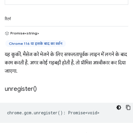
रिटर्न
Promise<string>
Chrome 116 या इसके बाद का वर्शन
यह कुकी, मैसेज को भेजने के लिए सफलतापूर्वक लाइन में लगने के बाद
काम करती है. अगर कोई गड़बड़ी होती है, तो प्रॉमिस अस्वीकार कर दिया
जाएगा.
unregister(
)
chrome
.
gcm
.
unregister
()
:
Promise<void>