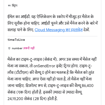
स्ट्रिंग
ईमेल का आईडी. यह ऐप्लिकेशन के स्कोप में मौजूद हर मैसेज के
लिए यूनीक होना चाहिए. आईडी चुनने और उसे मैनेज करने के बारे में
सलाह पाने के लिए,
Cloud Messaging का दस्तावेज़
देखें.
timeToLive
number
ज़रूरी नहीं
मैसेज का टाइम-टू-लाइव (सेकंड में). अगर उस समय में मैसेज नहीं
भेजा जा सकता, तो onSendError इवेंट ट्रिगर होगा. टाइम-टू-
लीव (टीटीएल) की वैल्यू 0 होने का मतलब है कि मैसेज को तुरंत
भेजा जाना चाहिए. अगर ऐसा नहीं हो पाता है, तो मैसेज नहीं भेजा
जाना चाहिए. डिफ़ॉल्ट रूप से, टाइम-टू-लाइव की वैल्यू 86,400
सेकंड (एक दिन) होती है. इसकी ज़्यादा से ज़्यादा वैल्यू
24,19,200 सेकंड (28 दिन) होती है.