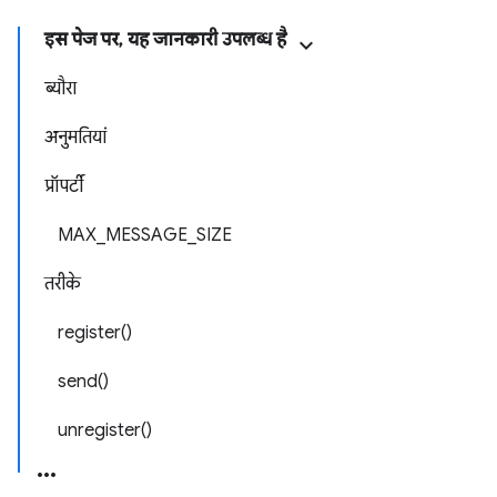
इस पेज पर, यह जानकारी उपलब्ध है
ब्यौरा
अनुमतियां
प्रॉपर्टी
MAX_MESSAGE_SIZE
तरीके
register()
send()
unregister()