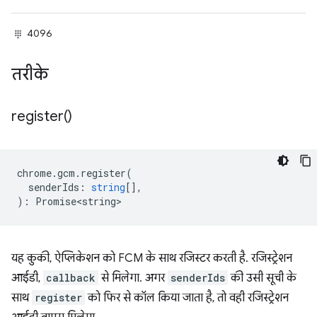
4096
तरीके
register(
)
chrome
.
gcm
.
register
(
senderIds
:
string
[],
)
:
Promise<string>
यह कुकी, ऐप्लिकेशन को FCM के साथ रजिस्टर करती है. रजिस्ट्रेशन
आईडी,
callback
से मिलेगा. अगर
senderIds
की उसी सूची के
साथ
register
को फिर से कॉल किया जाता है, तो वही रजिस्ट्रेशन