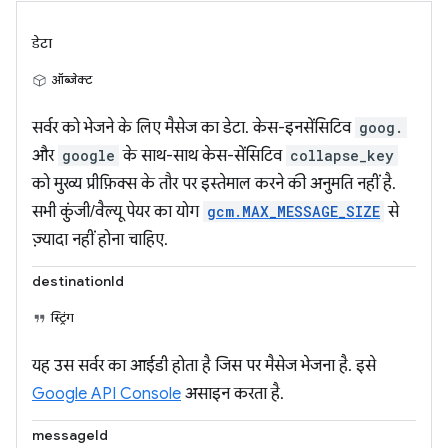
डेटा
ऑब्जेक्ट
सर्वर को भेजने के लिए मैसेज का डेटा. केस-इनसेंसिटिव
goog.
और
google
के साथ-साथ केस-सेंसिटिव
collapse_key
को मुख्य प्रीफ़िक्स के तौर पर इस्तेमाल करने की अनुमति नहीं है.
सभी कुंजी/वैल्यू पेयर का योग
gcm.MAX_MESSAGE_SIZE
से
ज़्यादा नहीं होना चाहिए.
destinationId
स्ट्रिंग
यह उस सर्वर का आईडी होता है जिस पर मैसेज भेजना है. इसे
Google API Console
असाइन करता है.
messageId