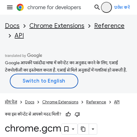
प्रवेश करें
Docs
Chrome Extensions
Reference
API
Google आपकी पसंदीदा भाषा में कॉन्टेंट का अनुवाद करने के लिए, एआई
टेक्नोलॉजी का इस्तेमाल करता है. एआई से मिले अनुवादों में गलतियां हो सकती हैं.
होम पेज
Docs
Chrome Extensions
Reference
API
क्या इस कॉन्टेंट से आपको मदद मिली?
chrome
.
gcm