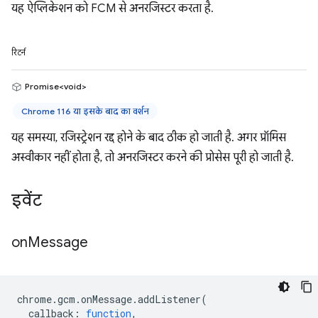
यह ऐप्लिकेशन को FCM से अनरजिस्टर करता है.
रिटर्न
Promise<void>
Chrome 116 या इसके बाद का वर्शन
यह समस्या, रजिस्ट्रेशन रद्द होने के बाद ठीक हो जाती है. अगर प्रॉमिस
अस्वीकार नहीं होता है, तो अनरजिस्टर करने की प्रोसेस पूरी हो जाती है.
इवेंट
on
Message
chrome
.
gcm
.
onMessage
.
addListener
(
callback
:
function
,