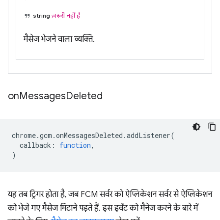
string
ज़रूरी नहीं है
मैसेज भेजने वाला व्यक्ति.
on
Messages
Deleted
chrome
.
gcm
.
onMessagesDeleted
.
addListener
(
callback
:
function
,
)
यह तब ट्रिगर होता है, जब FCM सर्वर को ऐप्लिकेशन सर्वर से ऐप्लिकेशन
को भेजे गए मैसेज मिटाने पड़ते हैं. इस इवेंट को मैनेज करने के बारे में