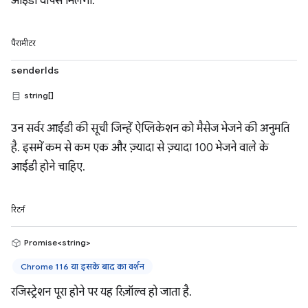
आईडी वापस मिलेगा.
पैरामीटर
senderIds
string[]
उन सर्वर आईडी की सूची जिन्हें ऐप्लिकेशन को मैसेज भेजने की अनुमति
है. इसमें कम से कम एक और ज़्यादा से ज़्यादा 100 भेजने वाले के
आईडी होने चाहिए.
रिटर्न
Promise<string>
Chrome 116 या इसके बाद का वर्शन
रजिस्ट्रेशन पूरा होने पर यह रिज़ॉल्व हो जाता है.