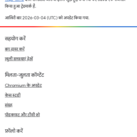
किया हुआ ट्रेडमार्क है.
आखिरी बार 2026-03-04 (UTC) को अपडेट किया गया.
सहयोग करें
बग दायर करें
खुली समस्याएं देखें
मिलता-जुलता कॉन्टेंट
Chromium के अपडेट
केस स्टडी
संग्रह
पॉडकास्ट और टीवी शो
फ़ॉलो करें