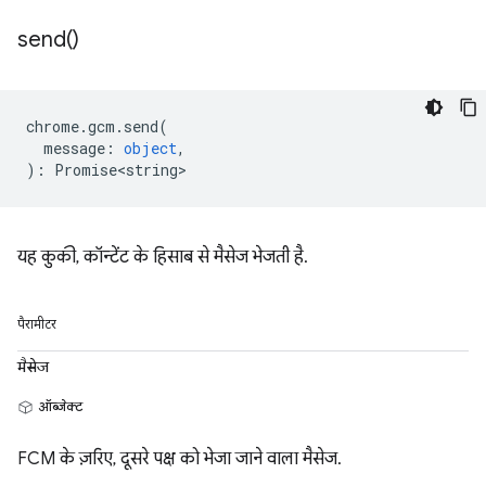
send(
)
chrome
.
gcm
.
send
(
message
:
object
,
)
:
Promise<string>
यह कुकी, कॉन्टेंट के हिसाब से मैसेज भेजती है.
पैरामीटर
मैसेज
ऑब्जेक्ट
FCM के ज़रिए, दूसरे पक्ष को भेजा जाने वाला मैसेज.