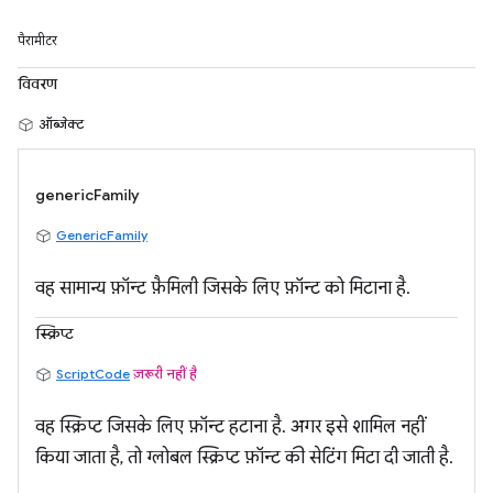
पैरामीटर
विवरण
ऑब्जेक्ट
genericFamily
GenericFamily
वह सामान्य फ़ॉन्ट फ़ैमिली जिसके लिए फ़ॉन्ट को मिटाना है.
स्क्रिप्ट
ScriptCode
ज़रूरी नहीं है
वह स्क्रिप्ट जिसके लिए फ़ॉन्ट हटाना है. अगर इसे शामिल नहीं
किया जाता है, तो ग्लोबल स्क्रिप्ट फ़ॉन्ट की सेटिंग मिटा दी जाती है.