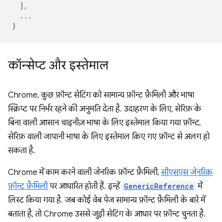
],
...
}
कॉन्सेप्ट और इस्तेमाल
Chrome, कुछ फ़ॉन्ट सेटिंग को सामान्य फ़ॉन्ट फ़ैमिली और भाषा
स्क्रिप्ट पर निर्भर रहने की अनुमति देता है. उदाहरण के लिए, सेरिफ़ के
बिना वाली आसान चाइनीज़ भाषा के लिए इस्तेमाल किया गया फ़ॉन्ट,
सेरिफ़ वाली जापानी भाषा के लिए इस्तेमाल किए गए फ़ॉन्ट से अलग हो
सकता है.
Chrome में काम करने वाली जेनरिक फ़ॉन्ट फ़ैमिली,
सीएसएस जेनरिक
फ़ॉन्ट फ़ैमिली
पर आधारित होती हैं. इन्हें
GenericReference
में
लिस्ट किया गया है. जब कोई वेब पेज सामान्य फ़ॉन्ट फ़ैमिली के बारे में
बताता है, तो Chrome उससे जुड़ी सेटिंग के आधार पर फ़ॉन्ट चुनता है.