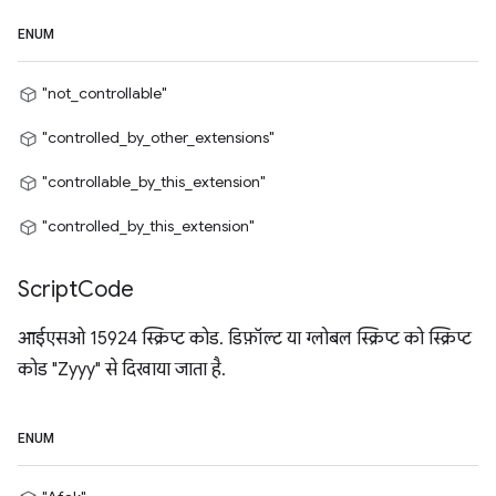
ENUM
"not_controllable"
"controlled_by_other_extensions"
"controllable_by_this_extension"
"controlled_by_this_extension"
Script
Code
आईएसओ 15924 स्क्रिप्ट कोड. डिफ़ॉल्ट या ग्लोबल स्क्रिप्ट को स्क्रिप्ट
कोड "Zyyy" से दिखाया जाता है.
ENUM