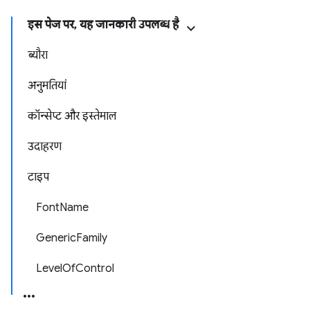
इस पेज पर, यह जानकारी उपलब्ध है
ब्यौरा
अनुमतियां
कॉन्सेप्ट और इस्तेमाल
उदाहरण
टाइप
FontName
GenericFamily
LevelOfControl