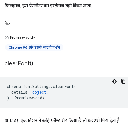
फ़िलहाल, इस पैरामीटर का इस्तेमाल नहीं किया जाता.
रिटर्न
Promise<void>
Chrome 96 और इसके बाद के वर्शन
clear
Font(
)
chrome
.
fontSettings
.
clearFont
(
details
:
object
,
)
:
Promise<void>
अगर इस एक्सटेंशन ने कोई फ़ॉन्ट सेट किया है, तो यह उसे मिटा देता है.