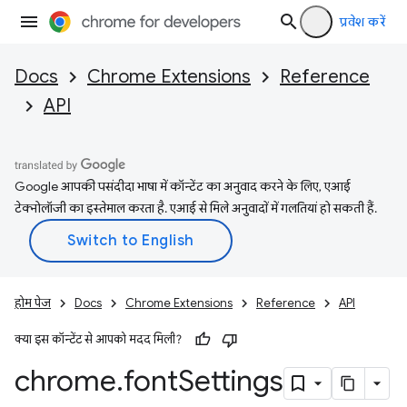
प्रवेश करें
Docs
Chrome Extensions
Reference
API
Google आपकी पसंदीदा भाषा में कॉन्टेंट का अनुवाद करने के लिए, एआई
टेक्नोलॉजी का इस्तेमाल करता है. एआई से मिले अनुवादों में गलतियां हो सकती हैं.
होम पेज
Docs
Chrome Extensions
Reference
API
क्या इस कॉन्टेंट से आपको मदद मिली?
chrome
.
font
Settings