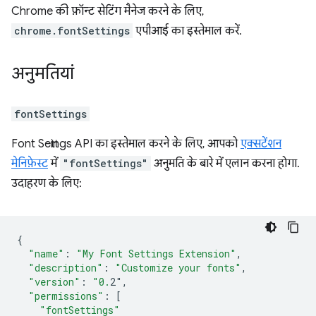
Chrome की फ़ॉन्ट सेटिंग मैनेज करने के लिए,
chrome.fontSettings
एपीआई का इस्तेमाल करें.
अनुमतियां
fontSettings
Font Settings API का इस्तेमाल करने के लिए, आपको
एक्सटेंशन
मेनिफ़ेस्ट
में
"fontSettings"
अनुमति के बारे में एलान करना होगा.
उदाहरण के लिए:
{
"name"
:
"My Font Settings Extension"
,
"description"
:
"Customize your fonts"
,
"version"
:
"0.
2"
,
"permissions"
:
[
"fontSettings"