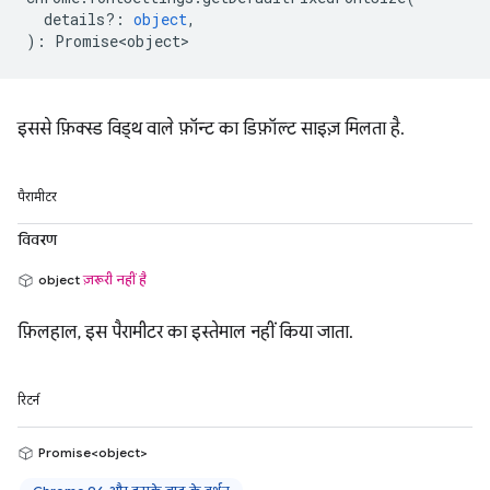
details?
:
object
,
)
:
Promise<object>
इससे फ़िक्स्ड विड्थ वाले फ़ॉन्ट का डिफ़ॉल्ट साइज़ मिलता है.
पैरामीटर
विवरण
object
ज़रूरी नहीं है
फ़िलहाल, इस पैरामीटर का इस्तेमाल नहीं किया जाता.
रिटर्न
Promise<object>