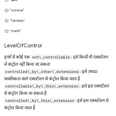
"cursive"
"fantasy"
"math"
Level
Of
Control
इनमें से कोई एक
not\_controllable
: इसे किसी भी एक्सटेंशन
से कंट्रोल नहीं किया जा सकता
controlled\_by\_other\_extensions
: इसे ज़्यादा
प्राथमिकता वाले एक्सटेंशन से कंट्रोल किया जाता है
controllable\_by\_this\_extension
: इसे इस एक्सटेंशन
से कंट्रोल किया जा सकता है
controlled\_by\_this\_extension
: इसे इस एक्सटेंशन से
कंट्रोल किया जाता है