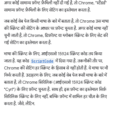
अगर कोई सामान्य फ़ॉन्ट फ़ैमिली नहीं दी गई है, तो Chrome, "स्टैंडर्ड"
सामान्य फ़ॉन्ट फ़ैमिली के लिए सेटिंग का इस्तेमाल करता है.
जब कोई वेब पेज किसी भाषा के बारे में बताता है, तो Chrome उस भाषा
की स्क्रिप्ट की सेटिंग के आधार पर फ़ॉन्ट चुनता है. अगर कोई भाषा नहीं
चुनी जाती है, तो Chrome, डिफ़ॉल्ट या ग्लोबल स्क्रिप्ट के लिए सेट की
गई सेटिंग का इस्तेमाल करता है.
भाषा की स्क्रिप्ट के लिए, आईएसओ 15924 स्क्रिप्ट कोड तय किया
जाता है. यह कोड
ScriptCode
में दिया गया है. तकनीकी तौर पर,
Chrome की सेटिंग हर स्क्रिप्ट के हिसाब से नहीं होती हैं. ये भाषा पर भी
निर्भर करती हैं. उदाहरण के लिए, जब कोई वेब पेज रूसी भाषा के बारे में
बताता है, तो Chrome सिरिलिक (आईएसओ 15924 स्क्रिप्ट कोड
"Cyrl") के लिए फ़ॉन्ट चुनता है. साथ ही, इस फ़ॉन्ट का इस्तेमाल सिर्फ़
सिरिलिक स्क्रिप्ट के लिए नहीं, बल्कि फ़ॉन्ट में शामिल हर चीज़ के लिए
करता है. जैसे, लैटिन.