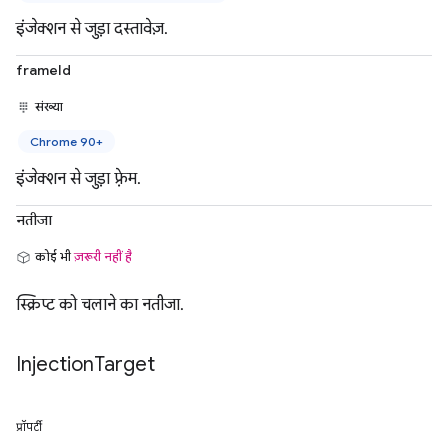
इंजेक्शन से जुड़ा दस्तावेज़.
frameId
संख्या
Chrome 90+
इंजेक्शन से जुड़ा फ़्रेम.
नतीजा
कोई भी
ज़रूरी नहीं है
स्क्रिप्ट को चलाने का नतीजा.
Injection
Target
प्रॉपर्टी