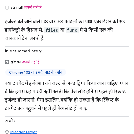
string[]
ज़रूरी नहीं है
इंजेक्ट की जाने वाली JS या CSS फ़ाइलों का पाथ, एक्सटेंशन की रूट
डायरेक्ट्री के हिसाब से.
files
या
func
में से किसी एक की
जानकारी देना ज़रूरी है.
injectImmediately
बूलियन
ज़रूरी नहीं है
Chrome 102 या इसके बाद के वर्शन
क्या टारगेट में इंजेक्शन को जल्द से जल्द ट्रिगर किया जाना चाहिए. ध्यान
दें कि इससे यह गारंटी नहीं मिलती कि पेज लोड होने से पहले ही स्क्रिप्ट
इंजेक्ट हो जाएगी. ऐसा इसलिए, क्योंकि हो सकता है कि स्क्रिप्ट के
टारगेट तक पहुंचने से पहले ही पेज लोड हो जाए.
टारगेट
InjectionTarget