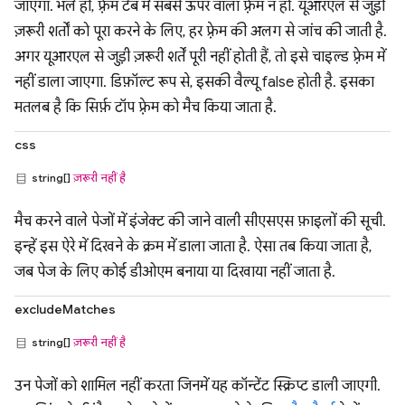
जाएगा. भले ही, फ़्रेम टैब में सबसे ऊपर वाला फ़्रेम न हो. यूआरएल से जुड़ी
ज़रूरी शर्तों को पूरा करने के लिए, हर फ़्रेम की अलग से जांच की जाती है.
अगर यूआरएल से जुड़ी ज़रूरी शर्तें पूरी नहीं होती हैं, तो इसे चाइल्ड फ़्रेम में
नहीं डाला जाएगा. डिफ़ॉल्ट रूप से, इसकी वैल्यू false होती है. इसका
मतलब है कि सिर्फ़ टॉप फ़्रेम को मैच किया जाता है.
css
string[]
ज़रूरी नहीं है
मैच करने वाले पेजों में इंजेक्ट की जाने वाली सीएसएस फ़ाइलों की सूची.
इन्हें इस ऐरे में दिखने के क्रम में डाला जाता है. ऐसा तब किया जाता है,
जब पेज के लिए कोई डीओएम बनाया या दिखाया नहीं जाता है.
excludeMatches
string[]
ज़रूरी नहीं है
उन पेजों को शामिल नहीं करता जिनमें यह कॉन्टेंट स्क्रिप्ट डाली जाएगी.