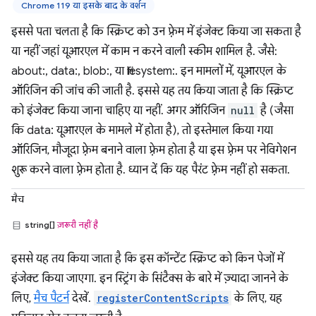
Chrome 119 या इसके बाद के वर्शन
इससे पता चलता है कि स्क्रिप्ट को उन फ़्रेम में इंजेक्ट किया जा सकता है
या नहीं जहां यूआरएल में काम न करने वाली स्कीम शामिल है. जैसे:
about:, data:, blob:, या filesystem:. इन मामलों में, यूआरएल के
ऑरिजिन की जांच की जाती है. इससे यह तय किया जाता है कि स्क्रिप्ट
को इंजेक्ट किया जाना चाहिए या नहीं. अगर ऑरिजिन
null
है (जैसा
कि data: यूआरएल के मामले में होता है), तो इस्तेमाल किया गया
ऑरिजिन, मौजूदा फ़्रेम बनाने वाला फ़्रेम होता है या इस फ़्रेम पर नेविगेशन
शुरू करने वाला फ़्रेम होता है. ध्यान दें कि यह पैरंट फ़्रेम नहीं हो सकता.
मैच
string[]
ज़रूरी नहीं है
इससे यह तय किया जाता है कि इस कॉन्टेंट स्क्रिप्ट को किन पेजों में
इंजेक्ट किया जाएगा. इन स्ट्रिंग के सिंटैक्स के बारे में ज़्यादा जानने के
लिए,
मैच पैटर्न
देखें.
registerContentScripts
के लिए, यह