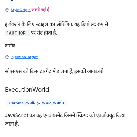
StyleOrigin
ज़रूरी नहीं है
इंजेक्शन के लिए स्टाइल का ऑरिजिन. यह डिफ़ॉल्ट रूप से
'AUTHOR'
पर सेट होता है.
टारगेट
InjectionTarget
सीएसएस को किस टारगेट में डालना है, इसकी जानकारी.
Execution
World
Chrome 95 और इसके बाद के वर्शन
JavaScript का वह एनवायरमेंट जिसमें स्क्रिप्ट को एक्ज़ीक्यूट किया
जाता है.