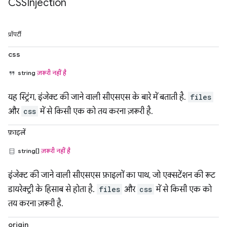
CSSInjection
प्रॉपर्टी
css
string
ज़रूरी नहीं है
यह स्ट्रिंग, इंजेक्ट की जाने वाली सीएसएस के बारे में बताती है.
files
और
css
में से किसी एक को तय करना ज़रूरी है.
फ़ाइलें
string[]
ज़रूरी नहीं है
इंजेक्ट की जाने वाली सीएसएस फ़ाइलों का पाथ, जो एक्सटेंशन की रूट
डायरेक्ट्री के हिसाब से होता है.
files
और
css
में से किसी एक को
तय करना ज़रूरी है.
origin