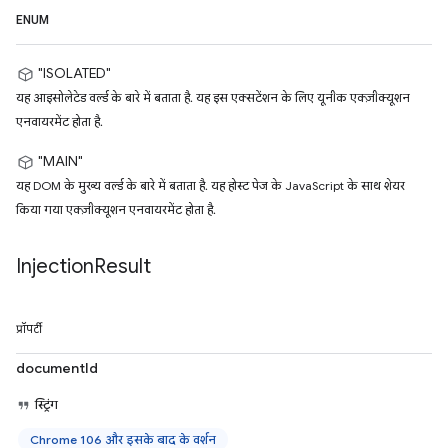
ENUM
"ISOLATED"
यह आइसोलेटेड वर्ल्ड के बारे में बताता है. यह इस एक्सटेंशन के लिए यूनीक एक्ज़ीक्यूशन
एनवायरमेंट होता है.
"MAIN"
यह DOM के मुख्य वर्ल्ड के बारे में बताता है. यह होस्ट पेज के JavaScript के साथ शेयर
किया गया एक्ज़ीक्यूशन एनवायरमेंट होता है.
Injection
Result
प्रॉपर्टी
documentId
स्ट्रिंग
Chrome 106 और इसके बाद के वर्शन