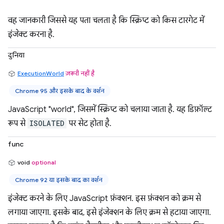
वह जानकारी जिससे यह पता चलता है कि स्क्रिप्ट को किस टारगेट में
इंजेक्ट करना है.
दुनिया
ExecutionWorld
ज़रूरी नहीं है
Chrome 95 और इसके बाद के वर्शन
JavaScript "world", जिसमें स्क्रिप्ट को चलाया जाता है. यह डिफ़ॉल्ट
रूप से
ISOLATED
पर सेट होता है.
func
void
optional
Chrome 92 या इसके बाद का वर्शन
इंजेक्ट करने के लिए JavaScript फ़ंक्शन. इस फ़ंक्शन को क्रम से
लगाया जाएगा. इसके बाद, इसे इंजेक्शन के लिए क्रम से हटाया जाएगा.