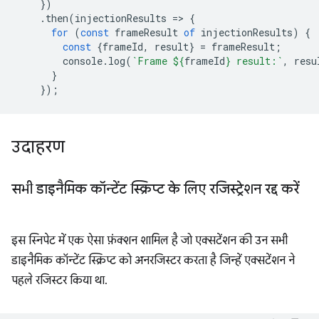
})
.
then
(
injectionResults
=
>
{
for
(
const
frameResult
of
injectionResults
)
{
const
{
frameId
,
result
}
=
frameResult
;
console
.
log
(
`Frame 
${
frameId
}
 result:`
,
resu
}
});
उदाहरण
सभी डाइनैमिक कॉन्टेंट स्क्रिप्ट के लिए रजिस्ट्रेशन रद्द करें
इस स्निपेट में एक ऐसा फ़ंक्शन शामिल है जो एक्सटेंशन की उन सभी
डाइनैमिक कॉन्टेंट स्क्रिप्ट को अनरजिस्टर करता है जिन्हें एक्सटेंशन ने
पहले रजिस्टर किया था.