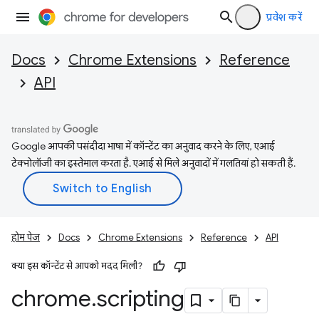
प्रवेश करें
Docs
Chrome Extensions
Reference
API
Google आपकी पसंदीदा भाषा में कॉन्टेंट का अनुवाद करने के लिए, एआई
टेक्नोलॉजी का इस्तेमाल करता है. एआई से मिले अनुवादों में गलतियां हो सकती हैं.
होम पेज
Docs
Chrome Extensions
Reference
API
क्या इस कॉन्टेंट से आपको मदद मिली?
chrome
.
scripting