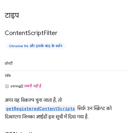
टाइप
Content
Script
Filter
Chrome 96 और इसके बाद के वर्शन
प्रॉपर्टी
ids
string[]
ज़रूरी नहीं है
अगर यह विकल्प चुना जाता है, तो
getRegisteredContentScripts
सिर्फ़ उन स्क्रिप्ट को
दिखाएगा जिनका आईडी इस सूची में दिया गया है.