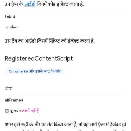
उन फ़्रेम के
आईडी
जिनमें कोड इंजेक्ट करना है.
tabId
संख्या
उस टैब का आईडी जिसमें स्क्रिप्ट को इंजेक्ट करना है.
Registered
Content
Script
Chrome 96 और इसके बाद के वर्शन
प्रॉपर्टी
allFrames
बूलियन
ज़रूरी नहीं है
अगर इसे सही के तौर पर सेट किया जाता है, तो यह सभी फ़्रेम में इंजेक्ट हो