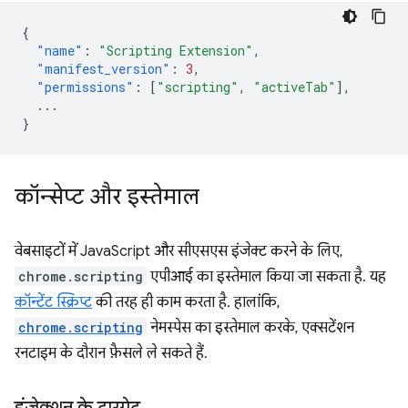
{
"name"
:
"Scripting Extension"
,
"manifest_version"
:
3
,
"permissions"
:
[
"scripting"
,
"activeTab"
],
...
}
कॉन्सेप्ट और इस्तेमाल
वेबसाइटों में JavaScript और सीएसएस इंजेक्ट करने के लिए,
chrome.scripting
एपीआई का इस्तेमाल किया जा सकता है. यह
कॉन्टेंट स्क्रिप्ट
की तरह ही काम करता है. हालांकि,
chrome.scripting
नेमस्पेस का इस्तेमाल करके, एक्सटेंशन
रनटाइम के दौरान फ़ैसले ले सकते हैं.
इंजेक्शन के टारगेट