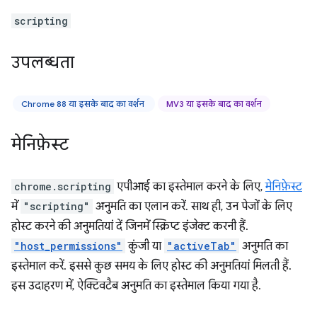
scripting
उपलब्धता
Chrome 88 या इसके बाद का वर्शन
MV3 या इसके बाद का वर्शन
मेनिफ़ेस्ट
chrome.scripting
एपीआई का इस्तेमाल करने के लिए,
मेनिफ़ेस्ट
में
"scripting"
अनुमति का एलान करें. साथ ही, उन पेजों के लिए
होस्ट करने की अनुमतियां दें जिनमें स्क्रिप्ट इंजेक्ट करनी हैं.
"host_permissions"
कुंजी या
"activeTab"
अनुमति का
इस्तेमाल करें. इससे कुछ समय के लिए होस्ट की अनुमतियां मिलती हैं.
इस उदाहरण में, ऐक्टिवटैब अनुमति का इस्तेमाल किया गया है.