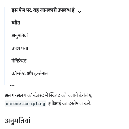
इस पेज पर, यह जानकारी उपलब्ध है
ब्यौरा
अनुमतियां
उपलब्धता
मेनिफ़ेस्ट
कॉन्सेप्ट और इस्तेमाल
अलग-अलग कॉन्टेक्स्ट में स्क्रिप्ट को चलाने के लिए,
chrome.scripting
एपीआई का इस्तेमाल करें.
अनुमतियां