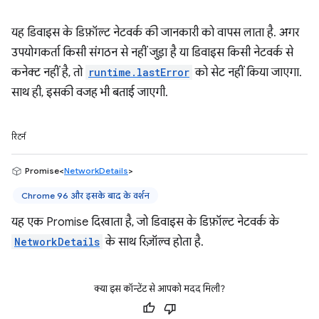
यह डिवाइस के डिफ़ॉल्ट नेटवर्क की जानकारी को वापस लाता है. अगर
उपयोगकर्ता किसी संगठन से नहीं जुड़ा है या डिवाइस किसी नेटवर्क से
कनेक्ट नहीं है, तो
runtime.lastError
को सेट नहीं किया जाएगा.
साथ ही, इसकी वजह भी बताई जाएगी.
रिटर्न
Promise<
NetworkDetails
>
Chrome 96 और इसके बाद के वर्शन
यह एक Promise दिखाता है, जो डिवाइस के डिफ़ॉल्ट नेटवर्क के
NetworkDetails
के साथ रिज़ॉल्व होता है.
क्या इस कॉन्टेंट से आपको मदद मिली?