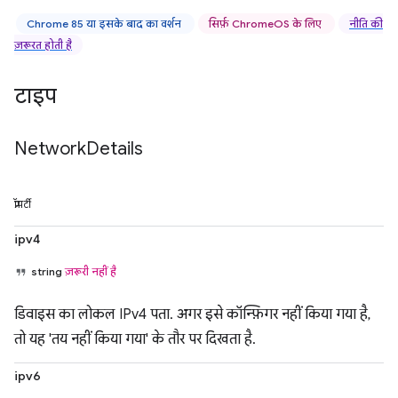
Chrome 85 या इसके बाद का वर्शन
सिर्फ़ ChromeOS के लिए
नीति की
ज़रूरत होती है
टाइप
Network
Details
प्रॉपर्टी
ipv4
string
ज़रूरी नहीं है
डिवाइस का लोकल IPv4 पता. अगर इसे कॉन्फ़िगर नहीं किया गया है,
तो यह 'तय नहीं किया गया' के तौर पर दिखता है.
ipv6