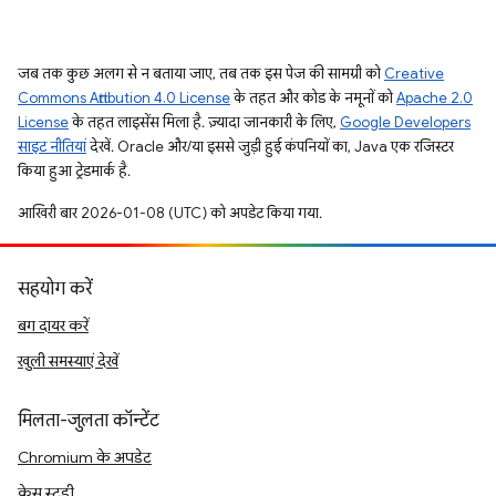
जब तक कुछ अलग से न बताया जाए, तब तक इस पेज की सामग्री को
Creative
Commons Attribution 4.0 License
के तहत और कोड के नमूनों को
Apache 2.0
License
के तहत लाइसेंस मिला है. ज़्यादा जानकारी के लिए,
Google Developers
साइट नीतियां
देखें. Oracle और/या इससे जुड़ी हुई कंपनियों का, Java एक रजिस्टर
किया हुआ ट्रेडमार्क है.
आखिरी बार 2026-01-08 (UTC) को अपडेट किया गया.
सहयोग करें
बग दायर करें
खुली समस्याएं देखें
मिलता-जुलता कॉन्टेंट
Chromium के अपडेट
केस स्टडी