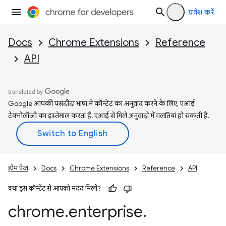
प्रवेश करें
Docs
Chrome Extensions
Reference
API
Google आपकी पसंदीदा भाषा में कॉन्टेंट का अनुवाद करने के लिए, एआई
टेक्नोलॉजी का इस्तेमाल करता है. एआई से मिले अनुवादों में गलतियां हो सकती हैं.
होम पेज
Docs
Chrome Extensions
Reference
API
क्या इस कॉन्टेंट से आपको मदद मिली?
chrome
.
enterprise
.