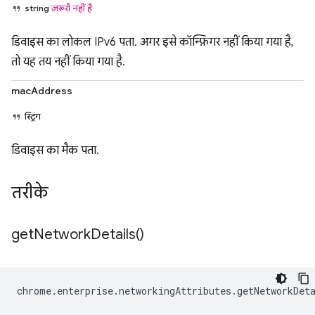
string
ज़रूरी नहीं है
डिवाइस का लोकल IPv6 पता. अगर इसे कॉन्फ़िगर नहीं किया गया है,
तो यह तय नहीं किया गया है.
macAddress
स्ट्रिंग
डिवाइस का मैक पता.
तरीके
get
Network
Details(
)
chrome
.
enterprise
.
networkingAttributes
.
getNetworkDet