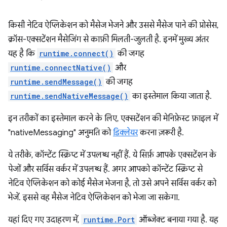
किसी नेटिव ऐप्लिकेशन को मैसेज भेजने और उससे मैसेज पाने की प्रोसेस,
क्रॉस-एक्सटेंशन मैसेजिंग से काफ़ी मिलती-जुलती है. इनमें मुख्य अंतर
यह है कि
runtime.connect()
की जगह
runtime.connectNative()
और
runtime.sendMessage()
की जगह
runtime.sendNativeMessage()
का इस्तेमाल किया जाता है.
इन तरीकों का इस्तेमाल करने के लिए, एक्सटेंशन की मेनिफ़ेस्ट फ़ाइल में
"nativeMessaging" अनुमति को
डिक्लेयर
करना ज़रूरी है.
ये तरीके, कॉन्टेंट स्क्रिप्ट में उपलब्ध नहीं हैं. ये सिर्फ़ आपके एक्सटेंशन के
पेजों और सर्विस वर्कर में उपलब्ध हैं. अगर आपको कॉन्टेंट स्क्रिप्ट से
नेटिव ऐप्लिकेशन को कोई मैसेज भेजना है, तो उसे अपने सर्विस वर्कर को
भेजें. इससे वह मैसेज नेटिव ऐप्लिकेशन को भेजा जा सकेगा.
यहां दिए गए उदाहरण में,
runtime.Port
ऑब्जेक्ट बनाया गया है. यह