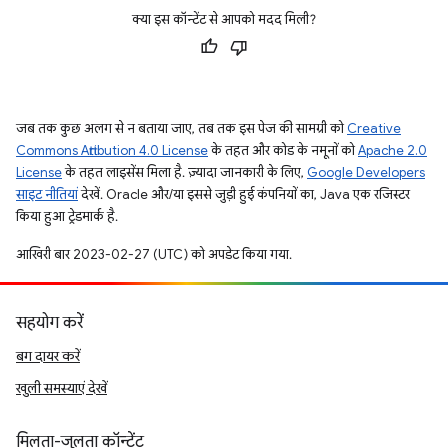
क्या इस कॉन्टेंट से आपको मदद मिली?
जब तक कुछ अलग से न बताया जाए, तब तक इस पेज की सामग्री को
Creative
Commons Attribution 4.0 License
के तहत और कोड के नमूनों को
Apache 2.0
License
के तहत लाइसेंस मिला है. ज़्यादा जानकारी के लिए,
Google Developers
साइट नीतियां
देखें. Oracle और/या इससे जुड़ी हुई कंपनियों का, Java एक रजिस्टर
किया हुआ ट्रेडमार्क है.
आखिरी बार 2023-02-27 (UTC) को अपडेट किया गया.
सहयोग करें
बग दायर करें
खुली समस्याएं देखें
मिलता-जुलता कॉन्टेंट