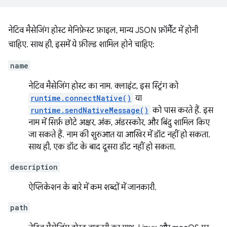
नेटिव मैसेजिंग होस्ट मेनिफ़ेस्ट फ़ाइल, मान्य JSON फ़ॉर्मैट में होनी
चाहिए. साथ ही, इसमें ये फ़ील्ड शामिल होने चाहिए:
name
नेटिव मैसेजिंग होस्ट का नाम. क्लाइंट, इस स्ट्रिंग को
runtime.connectNative()
या
runtime.sendNativeMessage()
को पास करते हैं. इस
नाम में सिर्फ़ छोटे अक्षर, अंक, अंडरस्कोर, और बिंदु शामिल किए
जा सकते हैं. नाम की शुरुआत या आखिर में डॉट नहीं हो सकता.
साथ ही, एक डॉट के बाद दूसरा डॉट नहीं हो सकता.
description
ऐप्लिकेशन के बारे में कम शब्दों में जानकारी.
path