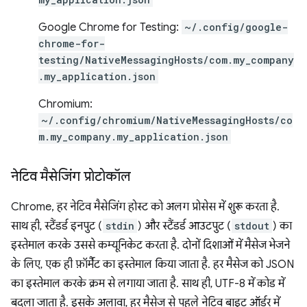
Google Chrome for Testing:
~/.config/google-
chrome-for-
testing/NativeMessagingHosts/com.my_company
.my_application.json
Chromium:
~/.config/chromium/NativeMessagingHosts/co
m.my_company.my_application.json
नेटिव मैसेजिंग प्रोटोकॉल
Chrome, हर नेटिव मैसेजिंग होस्ट को अलग प्रोसेस में शुरू करता है.
साथ ही, स्टैंडर्ड इनपुट (
stdin
) और स्टैंडर्ड आउटपुट (
stdout
) का
इस्तेमाल करके उससे कम्यूनिकेट करता है. दोनों दिशाओं में मैसेज भेजने
के लिए, एक ही फ़ॉर्मैट का इस्तेमाल किया जाता है. हर मैसेज को JSON
का इस्तेमाल करके क्रम से लगाया जाता है. साथ ही, UTF-8 में कोड में
बदला जाता है. इसके अलावा, हर मैसेज से पहले नेटिव बाइट ऑर्डर में