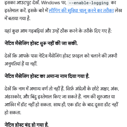
इसका आउटपुट देखें. Windows पर,
--enable-logging
का
इस्तेमाल करें. इसके बारे में
लॉगिंग की सुविधा चालू करने का तरीका
लेख
में बताया गया है.
यहां कुछ आम गड़बड़ियां और उन्हें ठीक करने के तरीके दिए गए हैं:
नेटिव मैसेजिंग होस्ट शुरू नहीं की जा सकी.
देखें कि आपके पास नेटिव मैसेजिंग होस्ट फ़ाइल को चलाने की ज़रूरी
अनुमतियां हैं या नहीं.
नेटिव मैसेजिंग होस्ट का अमान्य नाम दिया गया है.
देखें कि नाम में अमान्य वर्ण तो नहीं हैं. सिर्फ़ अंग्रेज़ी के छोटे अक्षर, अंक,
अंडरस्कोर, और बिंदु इस्तेमाल किए जा सकते हैं. नाम की शुरुआत या
आखिर में डॉट नहीं हो सकता. साथ ही, एक डॉट के बाद दूसरा डॉट नहीं
हो सकता.
नेटिव होस्ट बंद हो गया है.