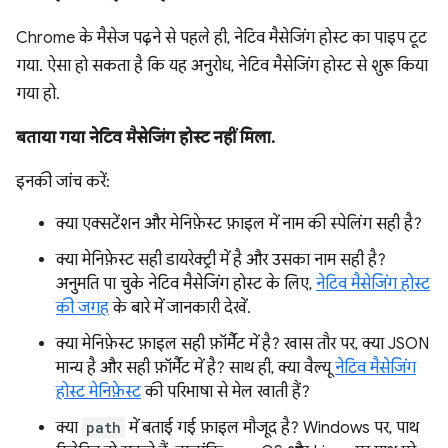
Chrome के मैसेज पढ़ने से पहले ही, नेटिव मैसेजिंग होस्ट का पाइप टूट
गया. ऐसा हो सकता है कि यह अनुरोध, नेटिव मैसेजिंग होस्ट से शुरू किया
गया हो.
बताया गया नेटिव मैसेजिंग होस्ट नहीं मिला.
इनकी जांच करें:
क्या एक्सटेंशन और मेनिफ़ेस्ट फ़ाइल में नाम की स्पेलिंग सही है?
क्या मेनिफ़ेस्ट सही डायरेक्ट्री में है और उसका नाम सही है?
अनुमति पा चुके नेटिव मैसेजिंग होस्ट के लिए,
नेटिव मैसेजिंग होस्ट
की जगह
के बारे में जानकारी देखें.
क्या मेनिफ़ेस्ट फ़ाइल सही फ़ॉर्मैट में है? खास तौर पर, क्या JSON
मान्य है और सही फ़ॉर्मैट में है? साथ ही, क्या वैल्यू
नेटिव मैसेजिंग
होस्ट मेनिफ़ेस्ट
की परिभाषा से मेल खाती हैं?
क्या
path
में बताई गई फ़ाइल मौजूद है? Windows पर, पाथ