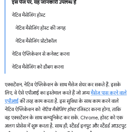
इस पेज पर, यह जानकारी उपलब्ध है
नेटिव मैसेजिंग होस्ट
नेटिव मैसेजिंग होस्ट की जगह
नेटिव मैसेजिंग प्रोटोकॉल
नेटिव ऐप्लिकेशन से कनेक्ट करना
नेटिव मैसेजिंग को डीबग करना
एक्सटेंशन, नेटिव ऐप्लिकेशन के साथ मैसेज शेयर कर सकते हैं. इसके
लिए, वे ऐसे एपीआई का इस्तेमाल करते हैं जो अन्य
मैसेज पास करने वाले
एपीआई
की तरह काम करता है. इस सुविधा के साथ काम करने वाले
नेटिव ऐप्लिकेशन को
नेटिव मैसेजिंग होस्ट
रजिस्टर करना होगा, ताकि
वह एक्सटेंशन के साथ कम्यूनिकेट कर सके. Chrome, होस्ट को एक
अलग प्रोसेस में शुरू करता है. साथ ही, स्टैंडर्ड इनपुट और स्टैंडर्ड आउटपुट