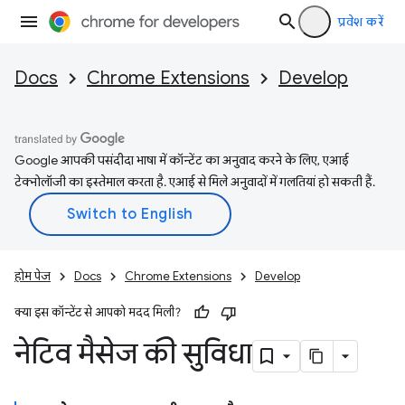
प्रवेश करें
Docs
Chrome Extensions
Develop
Google आपकी पसंदीदा भाषा में कॉन्टेंट का अनुवाद करने के लिए, एआई
टेक्नोलॉजी का इस्तेमाल करता है. एआई से मिले अनुवादों में गलतियां हो सकती हैं.
होम पेज
Docs
Chrome Extensions
Develop
क्या इस कॉन्टेंट से आपको मदद मिली?
नेटिव मैसेज की सुविधा