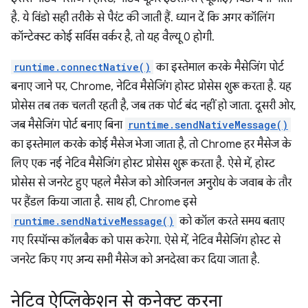
है. ये विंडो सही तरीके से पैरंट की जाती हैं. ध्यान दें कि अगर कॉलिंग
कॉन्टेक्स्ट कोई सर्विस वर्कर है, तो यह वैल्यू 0 होगी.
runtime.connectNative()
का इस्तेमाल करके मैसेजिंग पोर्ट
बनाए जाने पर, Chrome, नेटिव मैसेजिंग होस्ट प्रोसेस शुरू करता है. यह
प्रोसेस तब तक चलती रहती है, जब तक पोर्ट बंद नहीं हो जाता. दूसरी ओर,
जब मैसेजिंग पोर्ट बनाए बिना
runtime.sendNativeMessage()
का इस्तेमाल करके कोई मैसेज भेजा जाता है, तो Chrome हर मैसेज के
लिए एक नई नेटिव मैसेजिंग होस्ट प्रोसेस शुरू करता है. ऐसे में, होस्ट
प्रोसेस से जनरेट हुए पहले मैसेज को ओरिजनल अनुरोध के जवाब के तौर
पर हैंडल किया जाता है. साथ ही, Chrome इसे
runtime.sendNativeMessage()
को कॉल करते समय बताए
गए रिस्पॉन्स कॉलबैक को पास करेगा. ऐसे में, नेटिव मैसेजिंग होस्ट से
जनरेट किए गए अन्य सभी मैसेज को अनदेखा कर दिया जाता है.
नेटिव ऐप्लिकेशन से कनेक्ट करना