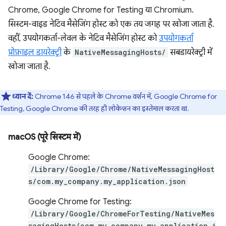
Chrome, Google Chrome for Testing या Chromium.
सिस्टम-वाइड नेटिव मैसेजिंग होस्ट को एक तय जगह पर खोजा जाता है.
वहीं, उपयोगकर्ता-लेवल के नेटिव मैसेजिंग होस्ट को
उपयोगकर्ता
प्रोफ़ाइल डायरेक्ट्री
के
NativeMessagingHosts/
सबडायरेक्ट्री में
खोजा जाता है.
ध्यान दें:
Chrome 146 से पहले के Chrome वर्शन में, Google Chrome for
Testing, Google Chrome की तरह ही लोकेशन का इस्तेमाल करता था.
macOS (पूरे सिस्टम में)
Google Chrome:
/Library/Google/Chrome/NativeMessagingHost
s/com.my_company.my_application.json
Google Chrome for Testing:
/Library/Google/ChromeForTesting/NativeMes
sagingHosts/com.my_company.my_application.j