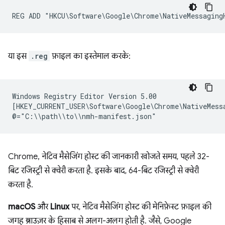
या इस
.reg
फ़ाइल का इस्तेमाल करके:
Windows Registry Editor Version 5.00

[HKEY_CURRENT_USER\Software\Google\Chrome\NativeMessa
Chrome, नेटिव मैसेजिंग होस्ट की जानकारी खोजते समय, पहले 32-
बिट रजिस्ट्री से क्वेरी करता है. इसके बाद, 64-बिट रजिस्ट्री से क्वेरी
करता है.
macOS
और
Linux
पर, नेटिव मैसेजिंग होस्ट की मेनिफ़ेस्ट फ़ाइल की
जगह ब्राउज़र के हिसाब से अलग-अलग होती है. जैसे, Google