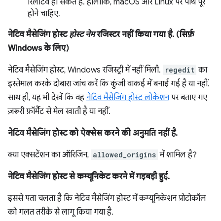
रिलेटिव हो सकते हैं. हालांकि, macOS और Linux पर पाथ पूरे
होने चाहिए.
नेटिव मैसेजिंग होस्ट
होस्ट नेम
रजिस्टर नहीं किया गया है. (सिर्फ़
Windows के लिए)
नेटिव मैसेजिंग होस्ट, Windows रजिस्ट्री में नहीं मिली.
regedit
का
इस्तेमाल करके दोबारा जांच करें कि कुंजी वाकई में बनाई गई है या नहीं.
साथ ही, यह भी देखें कि वह
नेटिव मैसेजिंग होस्ट लोकेशन
पर बताए गए
ज़रूरी फ़ॉर्मैट से मेल खाती है या नहीं.
नेटिव मैसेजिंग होस्ट को ऐक्सेस करने की अनुमति नहीं है.
क्या एक्सटेंशन का ऑरिजिन,
allowed_origins
में शामिल है?
नेटिव मैसेजिंग होस्ट से कम्यूनिकेट करने में गड़बड़ी हुई.
इससे पता चलता है कि नेटिव मैसेजिंग होस्ट में कम्यूनिकेशन प्रोटोकॉल
को गलत तरीके से लागू किया गया है.