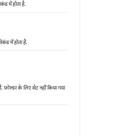
ंड में होता है.
ंड में होता है.
 फ़ोल्डर के लिए सेट नहीं किया गया