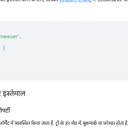
xtension"
,
:
[
र इस्तेमाल
पर्टी
फ़ॉर्मैट में व्यवस्थित किया जाता है. ट्री के हर नोड में, बुकमार्क या फ़ोल्डर होत