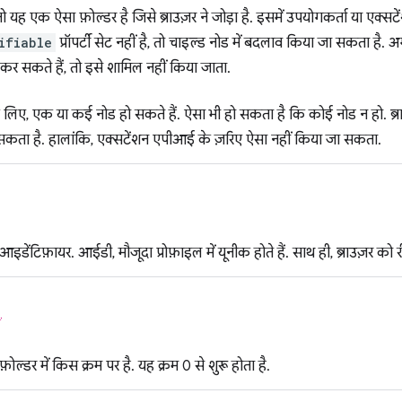
ो यह एक ऐसा फ़ोल्डर है जिसे ब्राउज़र ने जोड़ा है. इसमें उपयोगकर्ता या ए
ifiable
प्रॉपर्टी सेट नहीं है, तो चाइल्ड नोड में बदलाव किया जा सकता है.
कर सकते हैं, तो इसे शामिल नहीं किया जाता.
े लिए, एक या कई नोड हो सकते हैं. ऐसा भी हो सकता है कि कोई नोड न हो. ब्
 सकता है. हालांकि, एक्सटेंशन एपीआई के ज़रिए ऐसा नहीं किया जा सकता.
ेंटिफ़ायर. आईडी, मौजूदा प्रोफ़ाइल में यूनीक होते हैं. साथ ही, ब्राउज़र को रीस्
ं
़ोल्डर में किस क्रम पर है. यह क्रम 0 से शुरू होता है.