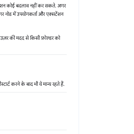
क्सटेंशन कोई बदलाव नहीं कर सकते. अगर
 अगर नोड में उपयोगकर्ता और एक्सटेंशन
राउज़र की मदद से किसी फ़ोल्डर को
टार्ट करने के बाद भी ये मान्य रहते हैं.