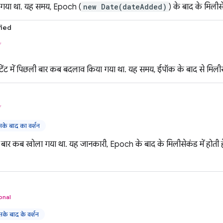
गया था. यह समय, Epoch (
new Date(dateAdded)
) के बाद के मिलीसेक
ied
ं
टेंट में पिछली बार कब बदलाव किया गया था. यह समय, ईपॉक के बाद से मिलीसेक
ं
े बाद का वर्शन
ार कब खोला गया था. यह जानकारी, Epoch के बाद के मिलीसेकंड में होती है.
onal
े बाद के वर्शन