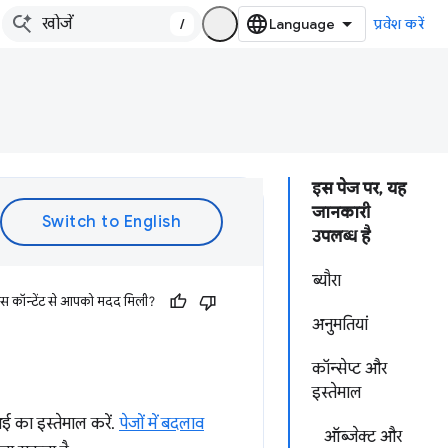
/
प्रवेश करें
इस पेज पर, यह
जानकारी
उपलब्ध है
ब्यौरा
इस कॉन्टेंट से आपको मदद मिली?
अनुमतियां
कॉन्सेप्ट और
इस्तेमाल
 का इस्तेमाल करें.
पेजों में बदलाव
ऑब्जेक्ट और