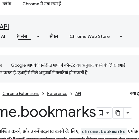
ब्लॉग
Chrome में नया क्या है
API
AI
रेफ़रंस
सैंपल
Chrome Web Store
Google आपकी पसंदीदा भाषा में कॉन्टेंट का अनुवाद करने के लिए, एआई
 करता है. एआई से मिले अनुवादों में गलतियां हो सकती हैं.
Chrome Extensions
Reference
API
क्या 
me
.
bookmarks
्यवस्थित करने, और उनमें बदलाव करने के लिए,
chrome.bookmarks
एपीआई