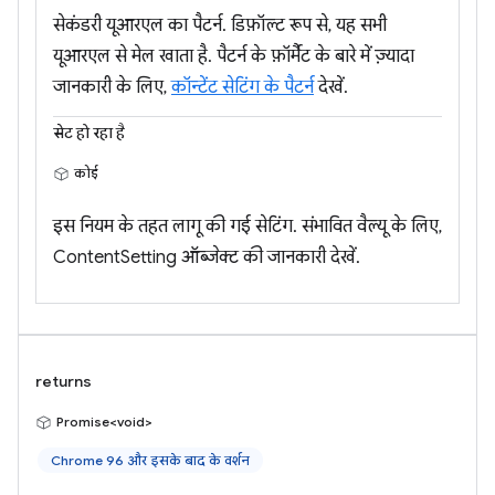
सेकंडरी यूआरएल का पैटर्न. डिफ़ॉल्ट रूप से, यह सभी
यूआरएल से मेल खाता है. पैटर्न के फ़ॉर्मैट के बारे में ज़्यादा
जानकारी के लिए,
कॉन्टेंट सेटिंग के पैटर्न
देखें.
सेट हो रहा है
कोई
इस नियम के तहत लागू की गई सेटिंग. संभावित वैल्यू के लिए,
ContentSetting ऑब्जेक्ट की जानकारी देखें.
returns
Promise<void>
Chrome 96 और इसके बाद के वर्शन