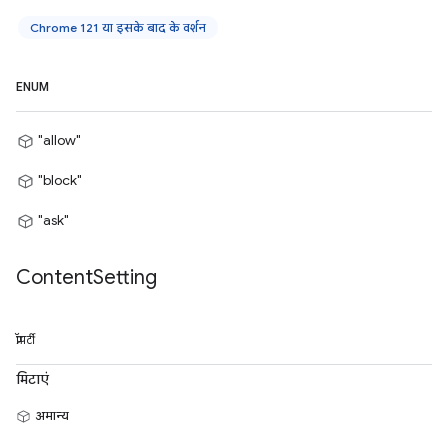
Chrome 121 या इसके बाद के वर्शन
ENUM
"allow"
"block"
"ask"
Content
Setting
प्रॉपर्टी
मिटाएं
अमान्य