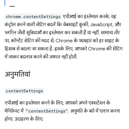
chrome.contentSettings
एपीआई का इस्तेमाल करके, यह
कंट्रोल करने वाली सेटिंग बदलें कि वेबसाइटें कुकी, JavaScript, और
प्लगिन जैसी सुविधाओं का इस्तेमाल कर सकती हैं या नहीं. सामान्य तौर
पर, कॉन्टेंट सेटिंग की मदद से, Chrome के व्यवहार को हर साइट के
हिसाब से बदला जा सकता है. इसके लिए, आपको Chrome की सेटिंग
में जाकर बदलाव करने की ज़रूरत नहीं होती.
अनुमतियां
contentSettings
एपीआई का इस्तेमाल करने के लिए, आपको अपने एक्सटेंशन के
मेनिफ़ेस्ट में
"contentSettings"
अनुमति के बारे में एलान करना
होगा. उदाहरण के लिए: