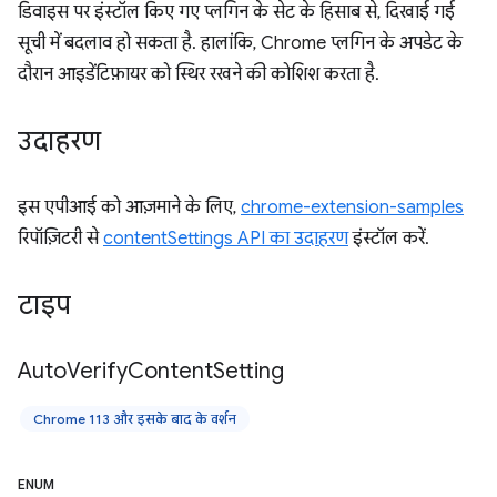
डिवाइस पर इंस्टॉल किए गए प्लगिन के सेट के हिसाब से, दिखाई गई
सूची में बदलाव हो सकता है. हालांकि, Chrome प्लगिन के अपडेट के
दौरान आइडेंटिफ़ायर को स्थिर रखने की कोशिश करता है.
उदाहरण
इस एपीआई को आज़माने के लिए,
chrome-extension-samples
रिपॉज़िटरी से
contentSettings API का उदाहरण
इंस्टॉल करें.
टाइप
Auto
Verify
Content
Setting
Chrome 113 और इसके बाद के वर्शन
ENUM