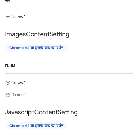
मान
"allow"
Images
Content
Setting
Chrome 44 या इसके बाद का वर्शन
ENUM
"allow"
"block"
Javascript
Content
Setting
Chrome 44 या इसके बाद का वर्शन