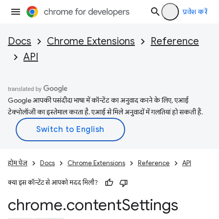
प्रवेश करें
Docs
Chrome Extensions
Reference
API
Google आपकी पसंदीदा भाषा में कॉन्टेंट का अनुवाद करने के लिए, एआई
टेक्नोलॉजी का इस्तेमाल करता है. एआई से मिले अनुवादों में गलतियां हो सकती हैं.
होम पेज
Docs
Chrome Extensions
Reference
API
क्या इस कॉन्टेंट से आपको मदद मिली?
chrome
.
content
Settings