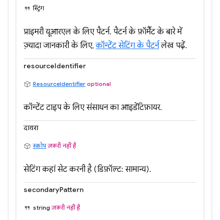
स्ट्रिंग
प्राइमरी यूआरएल के लिए पैटर्न. पैटर्न के फ़ॉर्मैट के बारे में
ज़्यादा जानकारी के लिए,
कॉन्टेंट सेटिंग के पैटर्न
लेख पढ़ें.
resourceIdentifier
ResourceIdentifier
optional
कॉन्टेंट टाइप के लिए संसाधन का आइडेंटिफ़ायर.
दायरा
स्कोप
ज़रूरी नहीं है
सेटिंग कहां सेट करनी है (डिफ़ॉल्ट: सामान्य).
secondaryPattern
string
ज़रूरी नहीं है