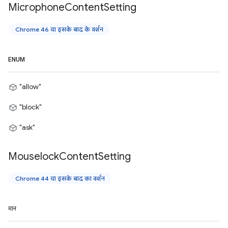
Microphone
Content
Setting
Chrome 46 या इसके बाद के वर्शन
ENUM
"allow"
"block"
"ask"
Mouselock
Content
Setting
Chrome 44 या इसके बाद का वर्शन
मान