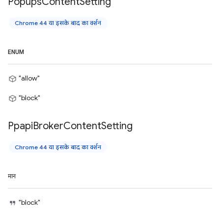
Popups
Content
Setting
Chrome 44 या इसके बाद का वर्शन
ENUM
"allow"
"block"
Ppapi
Broker
Content
Setting
Chrome 44 या इसके बाद का वर्शन
मान
"block"