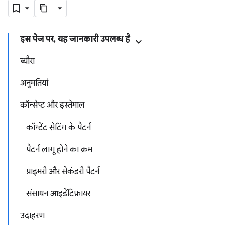
इस पेज पर, यह जानकारी उपलब्ध है
ब्यौरा
अनुमतियां
कॉन्सेप्ट और इस्तेमाल
कॉन्टेंट सेटिंग के पैटर्न
पैटर्न लागू होने का क्रम
प्राइमरी और सेकंडरी पैटर्न
संसाधन आइडेंटिफ़ायर
उदाहरण