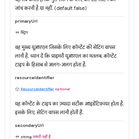
जांच करनी है या नहीं. (default false)
primaryUrl
स्ट्रिंग
वह मुख्य यूआरएल जिसके लिए कॉन्टेंट की सेटिंग वापस
लानी है. ध्यान दें कि प्राइमरी यूआरएल का मतलब, कॉन्टेंट
टाइप के हिसाब से अलग-अलग होता है.
resourceIdentifier
ResourceIdentifier
optional
यह कॉन्टेंट के टाइप का ज़्यादा सटीक आइडेंटिफ़ायर होता है.
इसके लिए, सेटिंग वापस लानी होती हैं.
secondaryUrl
string
ज़रूरी नहीं है