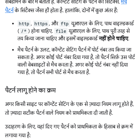
सबडोमेन के बारे में बताता है. कॉन्टेंट सेटिंग के पैटर्न का सिंटैक्स,
मैच
पैटर्न
के सिंटैक्स जैसा ही होता है. हालांकि, दोनों में कुछ अंतर हैं:
http
,
https
, और
ftp
यूआरएल के लिए, पाथ वाइल्डकार्ड
(
/*
) होना चाहिए.
file
यूआरएल के लिए, पाथ पूरी तरह से
तय किया जाना चाहिए और इसमें वाइल्डकार्ड
नहीं होने चाहिए
.
मैच पैटर्न के उलट, कॉन्टेंट सेटिंग पैटर्न में पोर्ट नंबर तय किया जा
सकता है. अगर कोई पोर्ट नंबर दिया गया है, तो पैटर्न सिर्फ़ उस पोर्ट
वाली वेबसाइटों से मैच करता है. अगर कोई पोर्ट नंबर नहीं दिया
गया है, तो पैटर्न सभी पोर्ट से मैच करता है.
पैटर्न लागू होने का क्रम
अगर किसी साइट पर कॉन्टेंट सेटिंग के एक से ज़्यादा नियम लागू होते हैं,
तो ज़्यादा सटीक पैटर्न वाले नियम को प्राथमिकता दी जाती है.
उदाहरण के लिए, यहां दिए गए पैटर्न को प्राथमिकता के हिसाब से क्रम में
लगाया गया है: