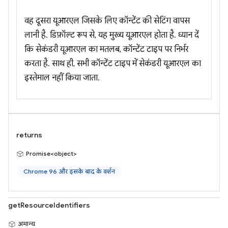
वह दूसरा यूआरएल जिसके लिए कॉन्टेंट की सेटिंग वापस
लानी है. डिफ़ॉल्ट रूप से, यह मुख्य यूआरएल होता है. ध्यान दें
कि सेकंडरी यूआरएल का मतलब, कॉन्टेंट टाइप पर निर्भर
करता है. साथ ही, सभी कॉन्टेंट टाइप में सेकंडरी यूआरएल का
इस्तेमाल नहीं किया जाता.
returns
Promise<object>
Chrome 96 और इसके बाद के वर्शन
getResourceIdentifiers
अमान्य