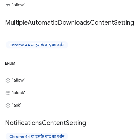
"allow"
Multiple
Automatic
Downloads
Content
Setting
Chrome 44 या इसके बाद का वर्शन
ENUM
"allow"
"block"
"ask"
Notifications
Content
Setting
Chrome 44 या इसके बाद का वर्शन