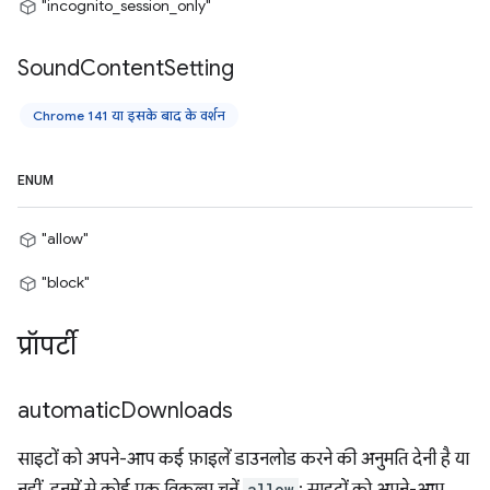
"incognito_session_only"
Sound
Content
Setting
Chrome 141 या इसके बाद के वर्शन
ENUM
"allow"
"block"
प्रॉपर्टी
automatic
Downloads
साइटों को अपने-आप कई फ़ाइलें डाउनलोड करने की अनुमति देनी है या
allow