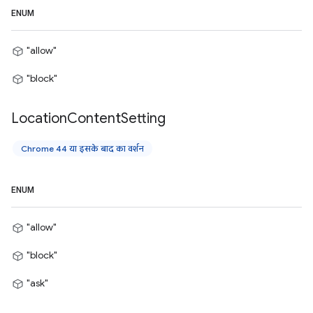
ENUM
"allow"
"block"
Location
Content
Setting
Chrome 44 या इसके बाद का वर्शन
ENUM
"allow"
"block"
"ask"