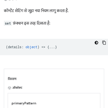
कॉन्टेंट सेटिंग से जुड़ा नया नियम लागू करता है.
set
फ़ंक्शन इस तरह दिखता है:
(
details
:
object
) => {...}
विवरण
ऑब्जेक्ट
primaryPattern