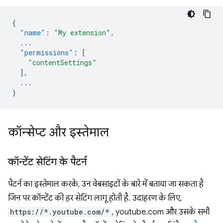
{
"name"
:
"My extension"
,
...
"permissions"
:
[
"contentSettings"
],
...
}
कॉन्सेप्ट और इस्तेमाल
कॉन्टेंट सेटिंग के पैटर्न
पैटर्न का इस्तेमाल करके, उन वेबसाइटों के बारे में बताया जा सकता है
जिन पर कॉन्टेंट की हर सेटिंग लागू होती है. उदाहरण के लिए,
https://*.youtube.com/*
, youtube.com और उसके सभी