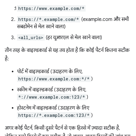
https://www.example.com/*
https://*.example.com/*
(example.com और सभी
सबडोमेन से मेल खाने वाला)
<all_urls>
(हर यूआरएल से मेल खाने वाला)
तीन तरह के वाइल्डकार्ड से यह तय होता है कि कोई पैटर्न कितना सटीक
है:
पोर्ट में वाइल्डकार्ड (उदाहरण के लिए,
https://www.example.com:*/*
)
स्कीम में वाइल्डकार्ड (उदाहरण के लिए,
*://www.example.com:123/*
)
होस्टनेम में वाइल्डकार्ड (उदाहरण के लिए
https://*.example.com:123/*
)
अगर कोई पैटर्न, किसी दूसरे पैटर्न से एक हिस्से में ज़्यादा सटीक है,