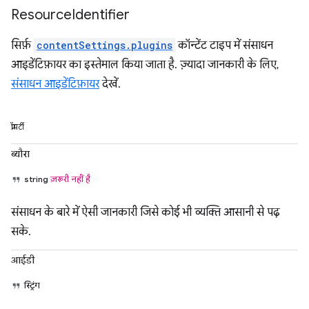
Resource
Identifier
सिर्फ़
contentSettings.plugins
कॉन्टेंट टाइप में संसाधन
आइडेंटिफ़ायर का इस्तेमाल किया जाता है. ज़्यादा जानकारी के लिए,
संसाधन आइडेंटिफ़ायर
देखें.
प्रॉपर्टी
ब्यौरा
string
ज़रूरी नहीं है
संसाधन के बारे में ऐसी जानकारी जिसे कोई भी व्यक्ति आसानी से पढ़
सके.
आईडी
स्ट्रिंग