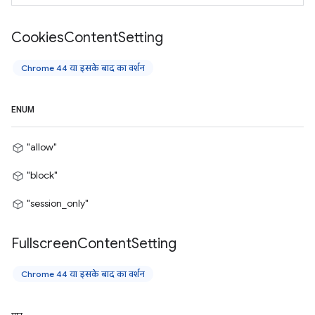
Cookies
Content
Setting
Chrome 44 या इसके बाद का वर्शन
ENUM
"allow"
"block"
"session_only"
Fullscreen
Content
Setting
Chrome 44 या इसके बाद का वर्शन