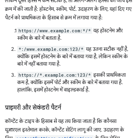
लेकिन दूसरे हिस्से में कम सटीक है, तो अलग-अलग हिस्सों की जांच इस
क्रम में की जाती है: होस्टनेम, स्कीम, पोर्ट. उदाहरण के लिए, यहां दिए गए
पैटर्न को प्राथमिकता के हिसाब से क्रम में लगाया गया है:
https://www.example.com:*/*
यह होस्टनेम और
स्कीम के बारे में बताता है.
*:/www.example.com:123/*
यह उतना सटीक नहीं है,
क्योंकि इसमें होस्टनेम के बारे में बताया गया है, लेकिन स्कीम के
बारे में नहीं बताया गया है.
https://*.example.com:123/*
इसकी प्राथमिकता
कम है, क्योंकि इसमें पोर्ट और स्कीम के बारे में बताया गया है.
हालांकि, इसमें होस्टनेम में वाइल्डकार्ड है.
प्राइमरी और सेकंडरी पैटर्न
कॉन्टेंट के टाइप के हिसाब से यह तय किया जाता है कि कौनसा
यूआरएल इस्तेमाल करके, कॉन्टेंट सेटिंग लागू की जाए. उदाहरण के