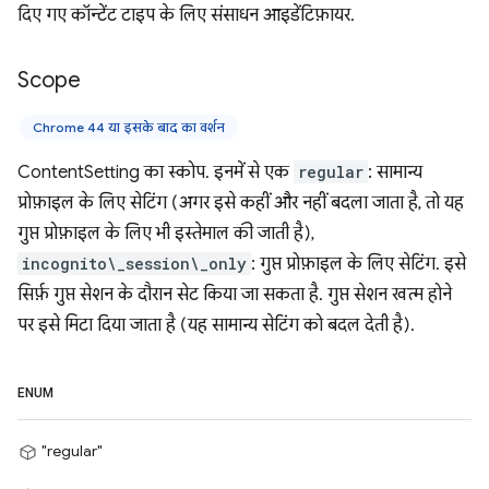
दिए गए कॉन्टेंट टाइप के लिए संसाधन आइडेंटिफ़ायर.
Scope
Chrome 44 या इसके बाद का वर्शन
ContentSetting का स्कोप. इनमें से एक
regular
: सामान्य
प्रोफ़ाइल के लिए सेटिंग (अगर इसे कहीं और नहीं बदला जाता है, तो यह
गुप्त प्रोफ़ाइल के लिए भी इस्तेमाल की जाती है),
incognito\_session\_only
: गुप्त प्रोफ़ाइल के लिए सेटिंग. इसे
सिर्फ़ गुप्त सेशन के दौरान सेट किया जा सकता है. गुप्त सेशन खत्म होने
पर इसे मिटा दिया जाता है (यह सामान्य सेटिंग को बदल देती है).
ENUM
"regular"