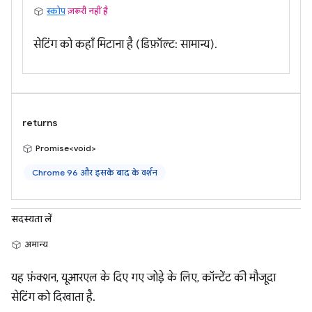
स्कोप
ज़रूरी नहीं है
सेटिंग को कहाँ मिटाना है (डिफ़ॉल्ट: सामान्य).
returns
Promise<void>
Chrome 96 और इसके बाद के वर्शन
सदस्यता लें
अमान्य
यह फ़ंक्शन, यूआरएल के दिए गए जोड़े के लिए, कॉन्टेंट की मौजूदा
सेटिंग को दिखाता है.