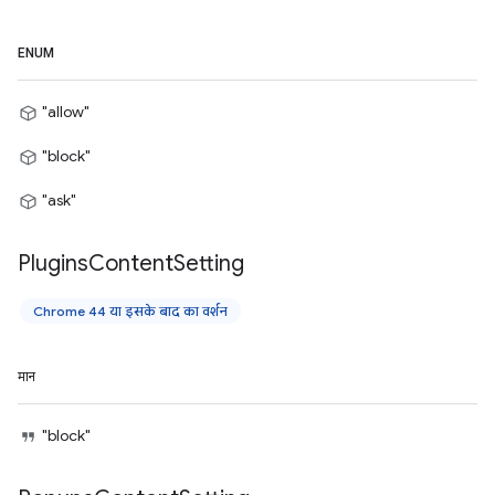
ENUM
"allow"
"block"
"ask"
Plugins
Content
Setting
Chrome 44 या इसके बाद का वर्शन
मान
"block"