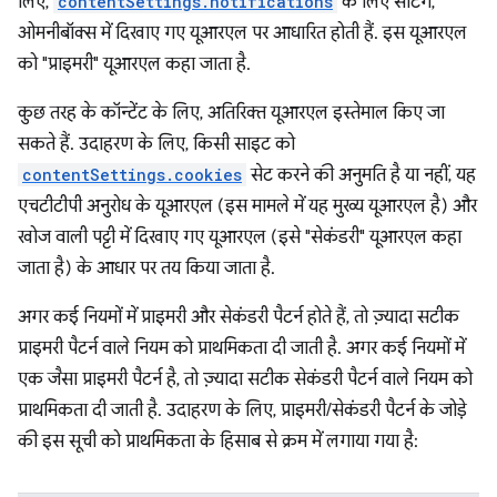
लिए,
contentSettings.notifications
के लिए सेटिंग,
ओमनीबॉक्स में दिखाए गए यूआरएल पर आधारित होती हैं. इस यूआरएल
को "प्राइमरी" यूआरएल कहा जाता है.
कुछ तरह के कॉन्टेंट के लिए, अतिरिक्त यूआरएल इस्तेमाल किए जा
सकते हैं. उदाहरण के लिए, किसी साइट को
contentSettings.cookies
सेट करने की अनुमति है या नहीं, यह
एचटीटीपी अनुरोध के यूआरएल (इस मामले में यह मुख्य यूआरएल है) और
खोज वाली पट्टी में दिखाए गए यूआरएल (इसे "सेकंडरी" यूआरएल कहा
जाता है) के आधार पर तय किया जाता है.
अगर कई नियमों में प्राइमरी और सेकंडरी पैटर्न होते हैं, तो ज़्यादा सटीक
प्राइमरी पैटर्न वाले नियम को प्राथमिकता दी जाती है. अगर कई नियमों में
एक जैसा प्राइमरी पैटर्न है, तो ज़्यादा सटीक सेकंडरी पैटर्न वाले नियम को
प्राथमिकता दी जाती है. उदाहरण के लिए, प्राइमरी/सेकंडरी पैटर्न के जोड़े
की इस सूची को प्राथमिकता के हिसाब से क्रम में लगाया गया है: