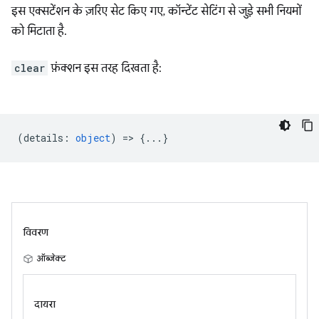
इस एक्सटेंशन के ज़रिए सेट किए गए, कॉन्टेंट सेटिंग से जुड़े सभी नियमों
को मिटाता है.
clear
फ़ंक्शन इस तरह दिखता है:
(
details
:
object
) => {...}
विवरण
ऑब्जेक्ट
दायरा