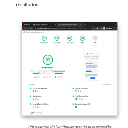
resultados.
Um relatório do Lighthouse gerado pela extensão.