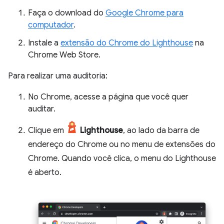
Faça o download do
Google Chrome para
computador
.
Instale a
extensão do Chrome do Lighthouse
na
Chrome Web Store.
Para realizar uma auditoria:
No Chrome, acesse a página que você quer
auditar.
Clique em
Lighthouse
, ao lado da barra de
endereço do Chrome ou no menu de extensões do
Chrome. Quando você clica, o menu do Lighthouse
é aberto.