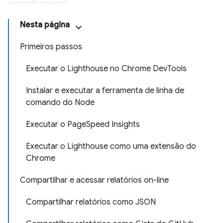
Nesta página
Primeiros passos
Executar o Lighthouse no Chrome DevTools
Instalar e executar a ferramenta de linha de
comando do Node
Executar o PageSpeed Insights
Executar o Lighthouse como uma extensão do
Chrome
Compartilhar e acessar relatórios on-line
Compartilhar relatórios como JSON