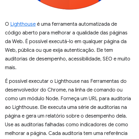
O
Lighthouse
é uma ferramenta automatizada de
código aberto para melhorar a qualidade das páginas
da Web. É possível executá-lo em qualquer página da
Web, pública ou que exija autenticação. Ele tem
auditorias de desempenho, acessibilidade, SEO e muito
mais.
É possível executar o Lighthouse nas Ferramentas do
desenvolvedor do Chrome, na linha de comando ou
como um módulo Node. Forneça um URL para auditoria
ao Lighthouse. Ele executa uma série de auditorias na
página e gera um relatório sobre o desempenho dela.
Use as auditorias falhadas como indicadores de como
melhorar a página. Cada auditoria tem uma referência