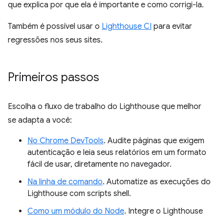
que explica por que ela é importante e como corrigi-la.
Também é possível usar o
Lighthouse CI
para evitar
regressões nos seus sites.
Primeiros passos
Escolha o fluxo de trabalho do Lighthouse que melhor
se adapta a você:
No Chrome DevTools
. Audite páginas que exigem
autenticação e leia seus relatórios em um formato
fácil de usar, diretamente no navegador.
Na linha de comando
. Automatize as execuções do
Lighthouse com scripts shell.
Como um módulo do Node
. Integre o Lighthouse