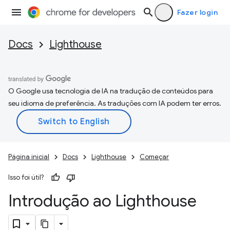
Fazer login
Docs
Lighthouse
O Google usa tecnologia de IA na tradução de conteúdos para
seu idioma de preferência. As traduções com IA podem ter erros.
Página inicial
Docs
Lighthouse
Começar
Isso foi útil?
Introdução ao Lighthouse