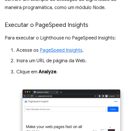
maneira programática, como um módulo Node.
Executar o Page
Speed Insights
Para executar o Lighthouse no PageSpeed Insights:
Acesse os
PageSpeed Insights
.
Insira um URL de página da Web.
Clique em
Analyze
.