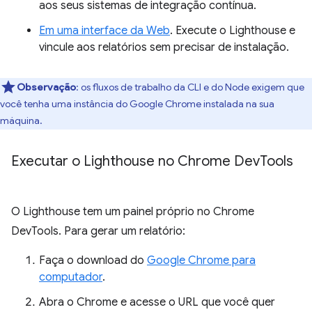
aos seus sistemas de integração contínua.
Em uma interface da Web
. Execute o Lighthouse e
vincule aos relatórios sem precisar de instalação.
Observação
:
os fluxos de trabalho da CLI e do Node exigem que
você tenha uma instância do Google Chrome instalada na sua
máquina.
Executar o Lighthouse no Chrome Dev
Tools
O Lighthouse tem um painel próprio no Chrome
DevTools. Para gerar um relatório:
Faça o download do
Google Chrome para
computador
.
Abra o Chrome e acesse o URL que você quer