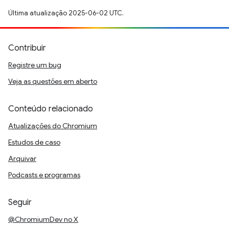
Última atualização 2025-06-02 UTC.
Contribuir
Registre um bug
Veja as questões em aberto
Conteúdo relacionado
Atualizações do Chromium
Estudos de caso
Arquivar
Podcasts e programas
Seguir
@ChromiumDev no X