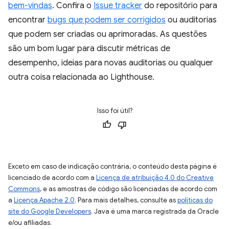
bem-vindas
. Confira o
Issue tracker
do repositório para
encontrar
bugs que podem ser corrigidos
ou auditorias
que podem ser criadas ou aprimoradas. As questões
são um bom lugar para discutir métricas de
desempenho, ideias para novas auditorias ou qualquer
outra coisa relacionada ao Lighthouse.
Isso foi útil?
Exceto em caso de indicação contrária, o conteúdo desta página é
licenciado de acordo com a
Licença de atribuição 4.0 do Creative
Commons
, e as amostras de código são licenciadas de acordo com
a
Licença Apache 2.0
. Para mais detalhes, consulte as
políticas do
site do Google Developers
. Java é uma marca registrada da Oracle
e/ou afiliadas.