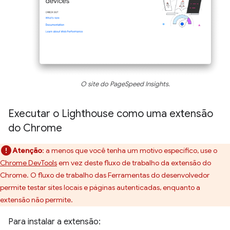
O site do PageSpeed Insights.
Executar o Lighthouse como uma extensão
do Chrome
Atenção
:
a menos que você tenha um motivo específico, use o
Chrome DevTools
em vez deste fluxo de trabalho da extensão do
Chrome. O fluxo de trabalho das Ferramentas do desenvolvedor
permite testar sites locais e páginas autenticadas, enquanto a
extensão não permite.
Para instalar a extensão: