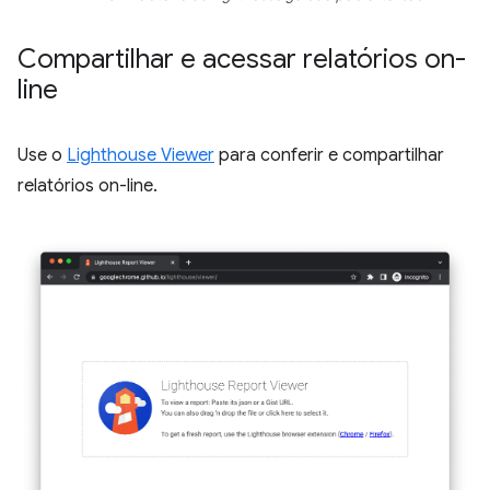
Compartilhar e acessar relatórios on-
line
Use o
Lighthouse Viewer
para conferir e compartilhar
relatórios on-line.