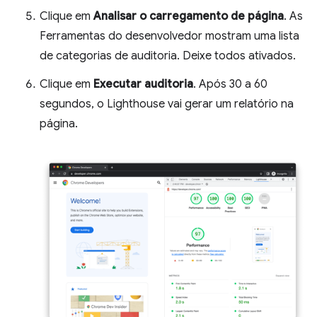
Clique em
Analisar o carregamento de página
. As
Ferramentas do desenvolvedor mostram uma lista
de categorias de auditoria. Deixe todos ativados.
Clique em
Executar auditoria
. Após 30 a 60
segundos, o Lighthouse vai gerar um relatório na
página.