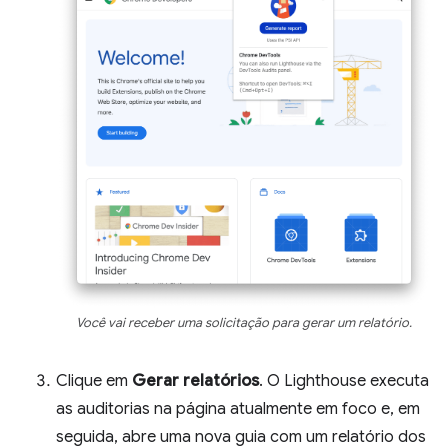
Você vai receber uma solicitação para gerar um relatório.
Clique em
Gerar relatórios
. O Lighthouse executa
as auditorias na página atualmente em foco e, em
seguida, abre uma nova guia com um relatório dos