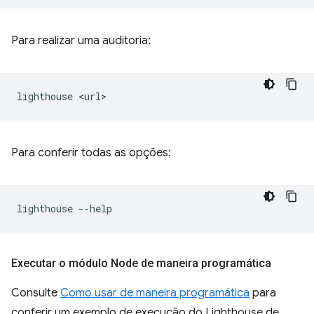
Para realizar uma auditoria:
lighthouse
Para conferir todas as opções:
lighthouse
Executar o módulo Node de maneira programática
Consulte
Como usar de maneira programática
para
conferir um exemplo de execução do Lighthouse de