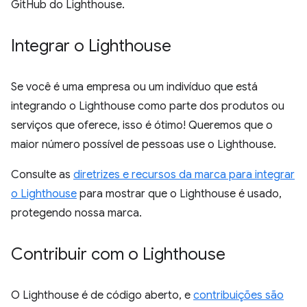
GitHub do Lighthouse.
Integrar o Lighthouse
Se você é uma empresa ou um indivíduo que está
integrando o Lighthouse como parte dos produtos ou
serviços que oferece, isso é ótimo! Queremos que o
maior número possível de pessoas use o Lighthouse.
Consulte as
diretrizes e recursos da marca para integrar
o Lighthouse
para mostrar que o Lighthouse é usado,
protegendo nossa marca.
Contribuir com o Lighthouse
O Lighthouse é de código aberto, e
contribuições são