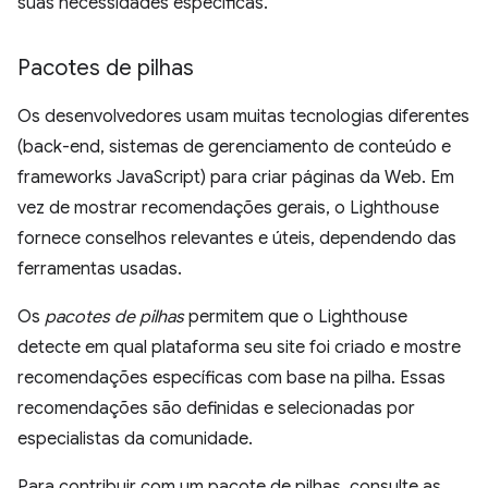
suas necessidades específicas.
Pacotes de pilhas
Os desenvolvedores usam muitas tecnologias diferentes
(back-end, sistemas de gerenciamento de conteúdo e
frameworks JavaScript) para criar páginas da Web. Em
vez de mostrar recomendações gerais, o Lighthouse
fornece conselhos relevantes e úteis, dependendo das
ferramentas usadas.
Os
pacotes de pilhas
permitem que o Lighthouse
detecte em qual plataforma seu site foi criado e mostre
recomendações específicas com base na pilha. Essas
recomendações são definidas e selecionadas por
especialistas da comunidade.
Para contribuir com um pacote de pilhas, consulte as