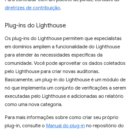
diretrizes de contribuição
.
Plug-ins do Lighthouse
Os plug-ins do Lighthouse permitem que especialistas
em domínios ampliem a funcionalidade do Lighthouse
para atender às necessidades específicas da
comunidade. Você pode aproveitar os dados coletados
pelo Lighthouse para criar novas auditorias.
Basicamente, um plug-in do Lighthouse é um módulo de
nó que implementa um conjunto de verificações a serem
executadas pelo Lighthouse e adicionadas ao relatório
como uma nova categoria.
Para mais informações sobre como criar seu próprio
plug-in, consulte o
Manual do plug-in
no repositório do