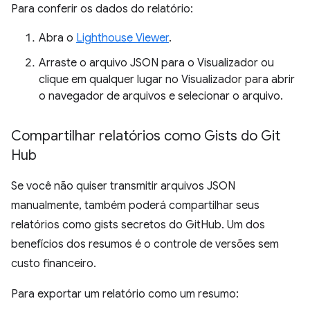
Para conferir os dados do relatório:
Abra o
Lighthouse Viewer
.
Arraste o arquivo JSON para o Visualizador ou
clique em qualquer lugar no Visualizador para abrir
o navegador de arquivos e selecionar o arquivo.
Compartilhar relatórios como Gists do Git
Hub
Se você não quiser transmitir arquivos JSON
manualmente, também poderá compartilhar seus
relatórios como gists secretos do GitHub. Um dos
benefícios dos resumos é o controle de versões sem
custo financeiro.
Para exportar um relatório como um resumo: