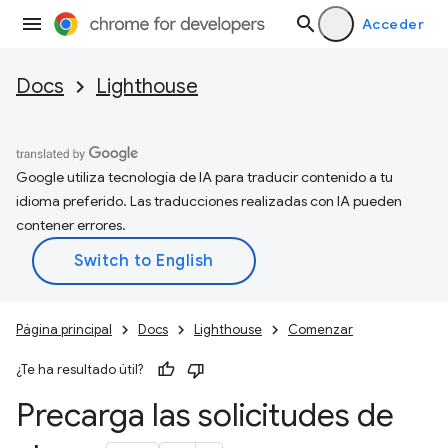
Acceder
Docs
Lighthouse
Google utiliza tecnología de IA para traducir contenido a tu
idioma preferido. Las traducciones realizadas con IA pueden
contener errores.
Página principal
Docs
Lighthouse
Comenzar
¿Te ha resultado útil?
Precarga las solicitudes de