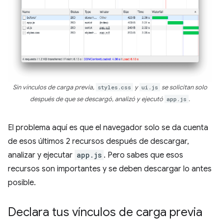
Sin vínculos de carga previa,
styles.css
y
ui.js
se solicitan solo
después de que se descargó, analizó y ejecutó
app.js
.
El problema aquí es que el navegador solo se da cuenta
de esos últimos 2 recursos después de descargar,
analizar y ejecutar
app.js
. Pero sabes que esos
recursos son importantes y se deben descargar lo antes
posible.
Declara tus vínculos de carga previa