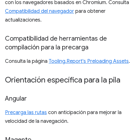
con los navegadores basados en Chromium. Consulta
Compatibilidad del navegador
para obtener
actualizaciones.
Compatibilidad de herramientas de
compilación para la precarga
Consulta la página
Tooling.Report's Preloading Assets
.
Orientación específica para la pila
Angular
Precarga las rutas
con anticipación para mejorar la
velocidad de la navegación.
Magento