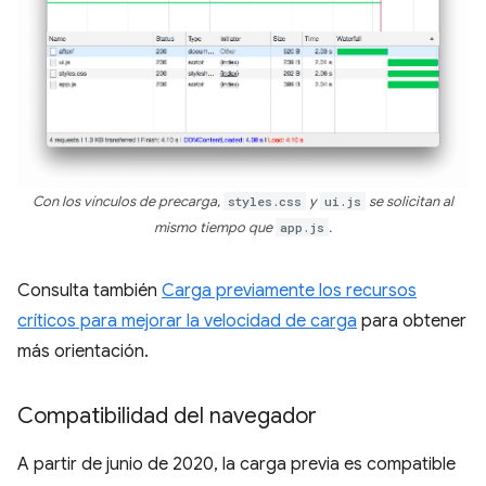
Con los vínculos de precarga,
styles.css
y
ui.js
se solicitan al
mismo tiempo que
app.js
.
Consulta también
Carga previamente los recursos
críticos para mejorar la velocidad de carga
para obtener
más orientación.
Compatibilidad del navegador
A partir de junio de 2020, la carga previa es compatible