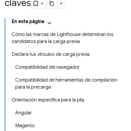
claves
En esta página
Cómo las marcas de Lighthouse determinan los
candidatos para la carga previa
Declara tus vínculos de carga previa
Compatibilidad del navegador
Compatibilidad de herramientas de compilación
para la precarga
Orientación específica para la pila
Angular
Magento