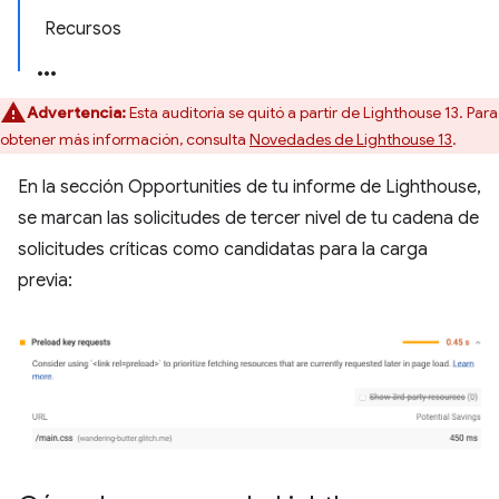
Recursos
Advertencia:
Esta auditoría se quitó a partir de Lighthouse 13. Para
obtener más información, consulta
Novedades de Lighthouse 13
.
En la sección Opportunities de tu informe de Lighthouse,
se marcan las solicitudes de tercer nivel de tu cadena de
solicitudes críticas como candidatas para la carga
previa: