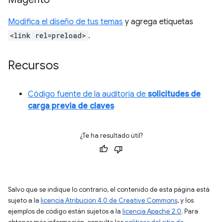
Modifica el diseño de tus temas
y agrega etiquetas
<link rel=preload>
.
Recursos
Código fuente de la auditoría de
solicitudes de
carga previa de claves
¿Te ha resultado útil?
Salvo que se indique lo contrario, el contenido de esta página está
sujeto a la
licencia Atribución 4.0 de Creative Commons
, y los
ejemplos de código están sujetos a la
licencia Apache 2.0
. Para