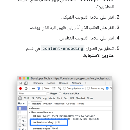
المطوّرين".
انقر على علامة التبويب
الشبكة
.
انقر على الطلب الذي أدّى إلى ظهور الردّ الذي يهمّك.
انقر على علامة التبويب
العناوين
.
تحقَّق من العنوان
content-encoding
في قسم
عناوين الاستجابة
.