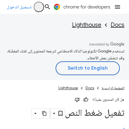
تسجيل الدخول
Lighthouse
Docs
تستخدم Google تكنولوجيا الذكاء الاصطناعي لترجمة المحتوى إلى لغتك المفضّلة،
وقد تتضمّن بعض الأخطاء.
الصفحة الرئيسية
Docs
Lighthouse
هل كان المحتوى مفيدًا؟
تفعيل ضغط النص