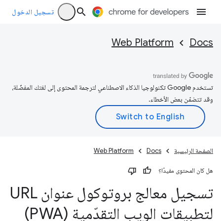
تسجيل الدخول
Web Platform
Docs
تستخدم Google تكنولوجيا الذكاء الاصطناعي لترجمة المحتوى إلى لغتك المفضّلة،
وقد تتضمّن بعض الأخطاء.
الصفحة الرئيسية
Docs
Web Platform
هل كان المحتوى مفيدًا؟
تسجيل معالج بروتوكول عنوان URL
لتطبيقات الويب التقدّمية (PWA)