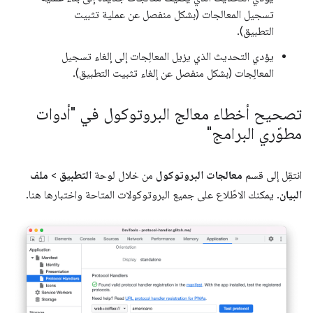
تسجيل المعالجات (بشكل منفصل عن عملية تثبيت
التطبيق).
يؤدي التحديث الذي يزيل المعالِجات إلى إلغاء تسجيل
المعالِجات (بشكل منفصل عن إلغاء تثبيت التطبيق).
تصحيح أخطاء معالج البروتوكول في "أدوات
مطوّري البرامج"
انتقِل إلى قسم
معالجات البروتوكول
من خلال لوحة
التطبيق
>
ملف
البيان
. يمكنك الاطّلاع على جميع البروتوكولات المتاحة واختبارها هنا.