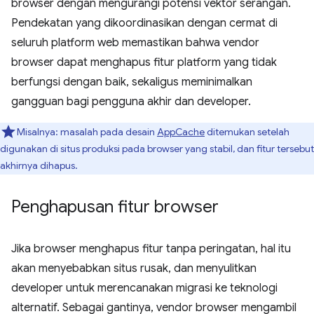
browser dengan mengurangi potensi vektor serangan.
Pendekatan yang dikoordinasikan dengan cermat di
seluruh platform web memastikan bahwa vendor
browser dapat menghapus fitur platform yang tidak
berfungsi dengan baik, sekaligus meminimalkan
gangguan bagi pengguna akhir dan developer.
Misalnya: masalah pada desain
AppCache
ditemukan setelah
digunakan di situs produksi pada browser yang stabil, dan fitur tersebut
akhirnya dihapus.
Penghapusan fitur browser
Jika browser menghapus fitur tanpa peringatan, hal itu
akan menyebabkan situs rusak, dan menyulitkan
developer untuk merencanakan migrasi ke teknologi
alternatif. Sebagai gantinya, vendor browser mengambil