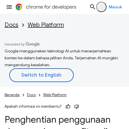
Masuk
Docs
Web Platform
Google menggunakan teknologi AI untuk menerjemahkan
konten ke dalam bahasa pilihan Anda. Terjemahan AI mungkin
mengandung kesalahan.
Beranda
Docs
Web Platform
Apakah informasi ini membantu?
Penghentian penggunaan