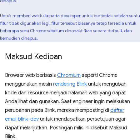
dihapus.
Untuk memberi waktu kepada developer untuk bertindak setelah suatu
fitur tidak digunakan lagi, fitur tersebut biasanya tetap tersedia untuk
beberapa versi Chrome sebelum dinonaktifkan secara default, dan
kemudian dihapus.
Maksud Kedipan
Browser web berbasis
Chromium
seperti Chrome
menggunakan mesin
rendering Blink
untuk mengubah
kode dan resource menjadi halaman web yang dapat
Anda lihat dan gunakan. Saat engineer ingin melakukan
perubahan pada Blink, mereka memposting di
daftar
email blink-dev
untuk mendapatkan persetujuan agar
dapat melanjutkan. Postingan milis ini disebut Maksud
Blink.