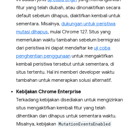
fitur yang telah diubah, atau dinonaktifkan secara
default sebelum dihapus, diaktifkan kembali untuk
sementara. Misalnya,
dukungan untuk peristiwa
mutasi dihapus
, mulai Chrome 127. Situs yang
memerlukan waktu tambahan sebelum bermigrasi
dari peristiwa ini dapat mendaftar ke
uji coba
penghentian penggunaan
untuk mengaktifkan
kembali peristiwa tersebut untuk sementara, di
situs tertentu. Hal ini memberi developer waktu
tambahan untuk menerapkan solusi alternatif.
Kebijakan Chrome Enterprise
Terkadang kebijakan disediakan untuk mengizinkan
situs mengaktifkan kembali fitur yang telah
dihentikan dan dihapus untuk sementara waktu.
Misalnya, kebijakan
MutationEventsEnabled