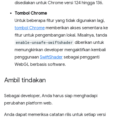
disediakan untuk Chrome versi 124 hingga 136.
Tombol Chrome
Untuk beberapa fitur yang tidak digunakan lagi,
tombol Chrome
memberikan akses sementara ke
fitur untuk pengembangan lokal. Misalnya, tanda
enable-unsafe-swiftshader
diberikan untuk
memungkinkan developer mengaktifkan kembali
penggunaan
SwiftShader
sebagai pengganti
WebGL berbasis software.
Ambil tindakan
Sebagai developer, Anda harus siap menghadapi
perubahan platform web.
Anda dapat memeriksa catatan rilis untuk setiap versi