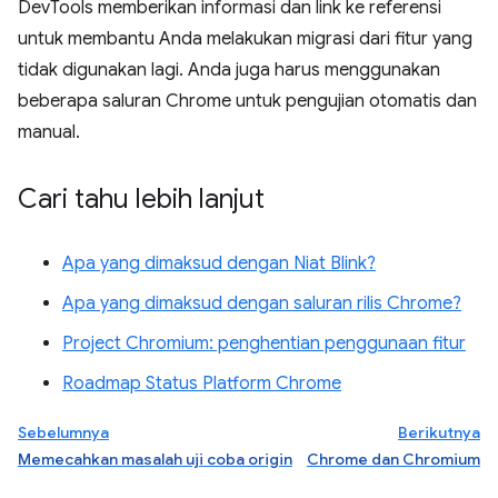
DevTools memberikan informasi dan link ke referensi
untuk membantu Anda melakukan migrasi dari fitur yang
tidak digunakan lagi. Anda juga harus menggunakan
beberapa saluran Chrome untuk pengujian otomatis dan
manual.
Cari tahu lebih lanjut
Apa yang dimaksud dengan Niat Blink?
Apa yang dimaksud dengan saluran rilis Chrome?
Project Chromium: penghentian penggunaan fitur
Roadmap Status Platform Chrome
Sebelumnya
Berikutnya
Memecahkan masalah uji coba origin
Chrome dan Chromium