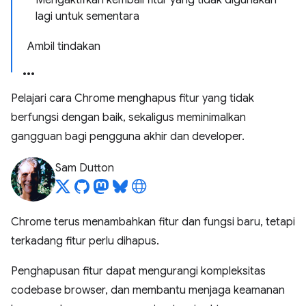
Mengaktifkan kembali fitur yang tidak digunakan
lagi untuk sementara
Ambil tindakan
Pelajari cara Chrome menghapus fitur yang tidak
berfungsi dengan baik, sekaligus meminimalkan
gangguan bagi pengguna akhir dan developer.
Sam Dutton
Chrome terus menambahkan fitur dan fungsi baru, tetapi
terkadang fitur perlu dihapus.
Penghapusan fitur dapat mengurangi kompleksitas
codebase browser, dan membantu menjaga keamanan